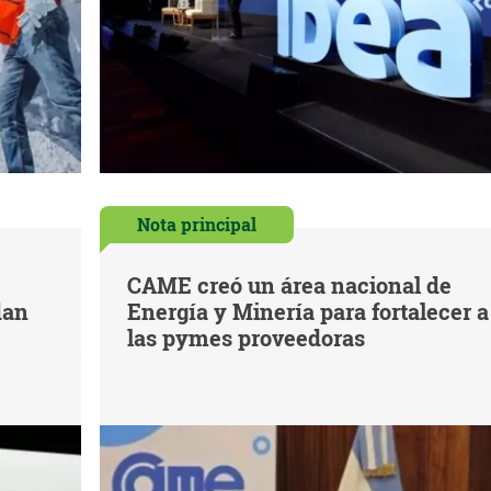
Nota principal
CAME creó un área nacional de
dan
Energía y Minería para fortalecer a
las pymes proveedoras