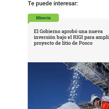
Te puede interesar:
Minería
El Gobierno aprobó una nueva
inversión bajo el RIGI para ampl
proyecto de litio de Posco