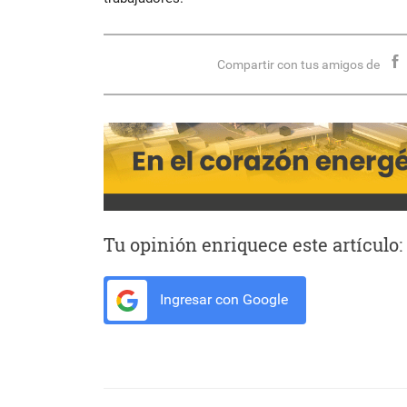
Compartir con tus amigos de
Tu opinión enriquece este artículo:
Ingresar con Google