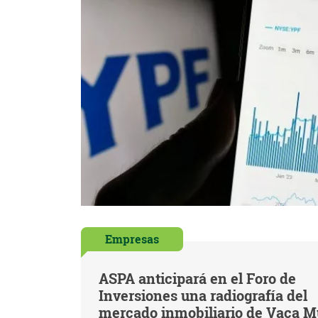
Empresas
ASPA anticipará en el Foro de
Inversiones una radiografía del
mercado inmobiliario de Vaca M