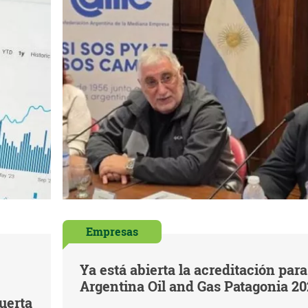
Empresas
Ya está abierta la acreditación para
Argentina Oil and Gas Patagonia 2
uerta