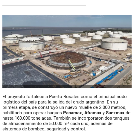
El proyecto fortalece a Puerto Rosales como el principal nodo
logístico del país para la salida del crudo argentino. En su
primera etapa, se construyó un nuevo muelle de 2.000 metros,
habilitado para operar buques
Panamax, Aframax
y
Suezmax
de
hasta 160.000 toneladas. También se incorporaron dos tanques
de almacenamiento de 50.000 m³ cada uno, además de
sistemas de bombeo, seguridad y control.