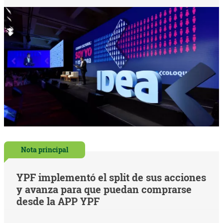
Nota principal
YPF implementó el split de sus acciones
y avanza para que puedan comprarse
desde la APP YPF