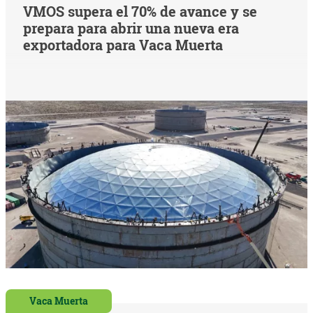
VMOS supera el 70% de avance y se
prepara para abrir una nueva era
exportadora para Vaca Muerta
Vaca Muerta