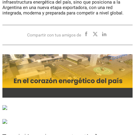
infraestructura energética del país, sino que posiciona a la
Argentina en una nueva etapa exportadora, con una red
integrada, moderna y preparada para competir a nivel global.
Compartir con tus amigos de