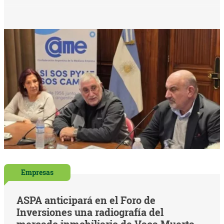
Empresas
ASPA anticipará en el Foro de
Inversiones una radiografía del
mercado inmobiliario de Vaca Muerta