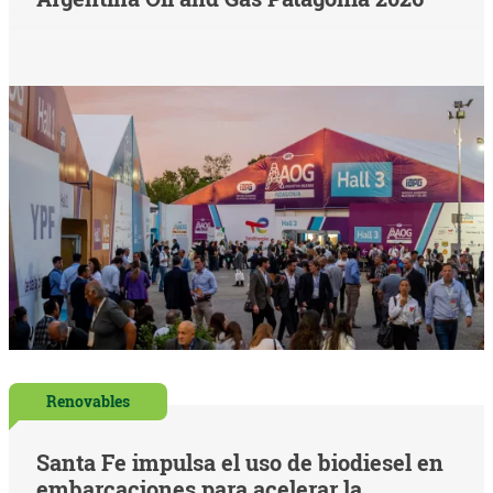
Renovables
Santa Fe impulsa el uso de biodiesel en
embarcaciones para acelerar la