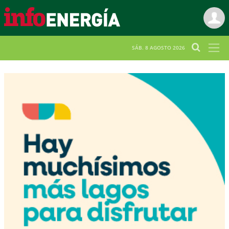
SÁB. 8 AGOSTO 2026