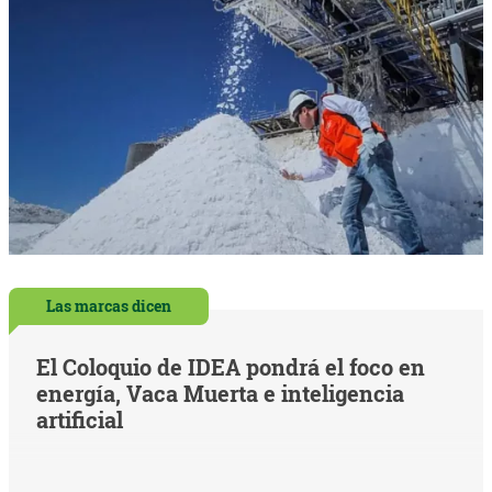
Las marcas dicen
El Coloquio de IDEA pondrá el foco en
energía, Vaca Muerta e inteligencia
artificial