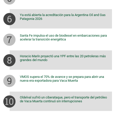
Ya está abierta la acreditación para la Argentina Oil and Gas
Patagonia 2026
Santa Fe impulsa el uso de biodiesel en embarcaciones para
acelerar la transición energética
Horacio Marín proyectó una YPF entre las 20 petroleras más
grandes del mundo
VMOS supera el 70% de avance y se prepara para abrir una
nueva era exportadora para Vaca Muerta
Oldelval sufrió un ciberataque, pero el transporte del petróleo
de Vaca Muerta continuó sin interrupciones