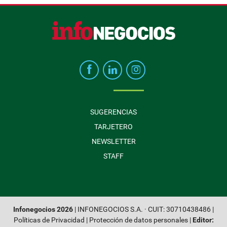
SUGERENCIAS
TARJETERO
NEWSLETTER
STAFF
Infonegocios 2026
| INFONEGOCIOS S.A. · CUIT: 30710438486 |
Políticas de Privacidad
|
Protección de datos personales
|
Editor: