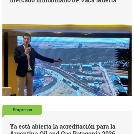
Empresas
Ya está abierta la acreditación para la
Argentina Oil and Gas Patagonia 2026