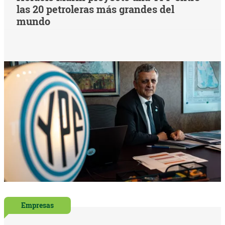
las 20 petroleras más grandes del
mundo
Empresas