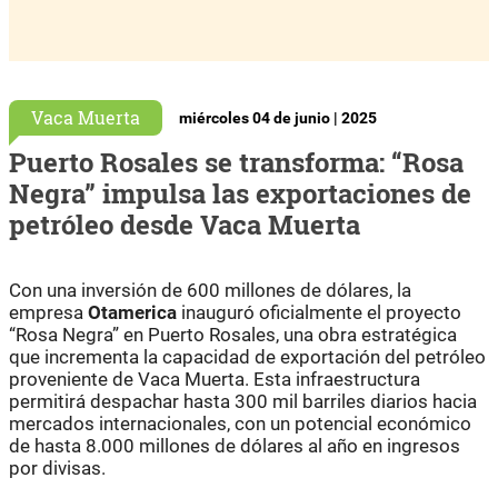
Vaca Muerta
miércoles 04 de junio | 2025
Puerto Rosales se transforma: “Rosa
Negra” impulsa las exportaciones de
petróleo desde Vaca Muerta
Con una inversión de 600 millones de dólares, la
empresa
Otamerica
inauguró oficialmente el proyecto
“Rosa Negra” en Puerto Rosales, una obra estratégica
que incrementa la capacidad de exportación del petróleo
proveniente de Vaca Muerta. Esta infraestructura
permitirá despachar hasta 300 mil barriles diarios hacia
mercados internacionales, con un potencial económico
de hasta 8.000 millones de dólares al año en ingresos
por divisas.