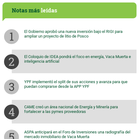
Notas más
leídas
El Gobierno aprobó una nueva inversión bajo el RIGI para
ampliar un proyecto de litio de Posco
El Coloquio de IDEA pondrá el foco en energía, Vaca Muerta e
inteligencia artificial
YPF implementó el split de sus acciones y avanza para que
puedan comprarse desde la APP YPF
CAME creó un área nacional de Energía y Minería para
fortalecer a las pymes proveedoras
ASPA anticipará en el Foro de Inversiones una radiografía del
mercado inmobiliario de Vaca Muerta