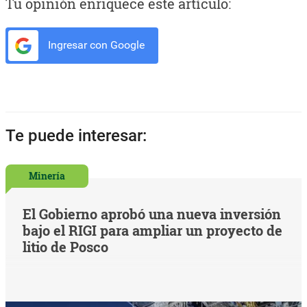
Tu opinión enriquece este artículo:
Ingresar con Google
Te puede interesar:
Minería
El Gobierno aprobó una nueva inversión
bajo el RIGI para ampliar un proyecto de
litio de Posco