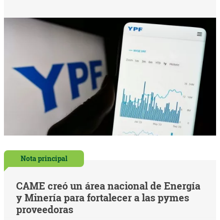
Nota principal
CAME creó un área nacional de Energía
y Minería para fortalecer a las pymes
proveedoras