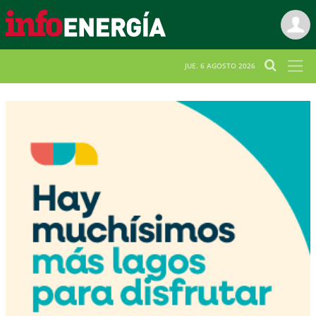
JUE. 6 AGOSTO 2026