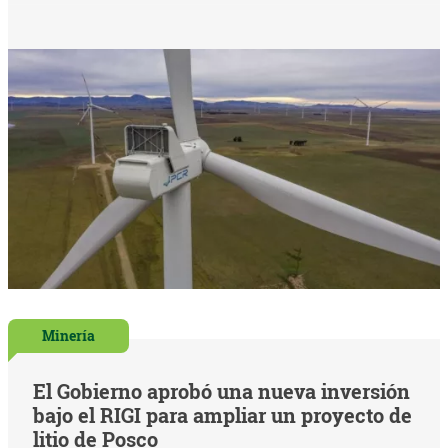
Minería
El Gobierno aprobó una nueva inversión
bajo el RIGI para ampliar un proyecto de
litio de Posco