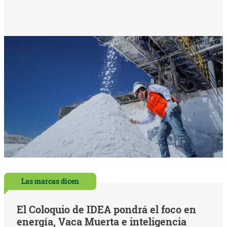
Las marcas dicen
El Coloquio de IDEA pondrá el foco en
energía, Vaca Muerta e inteligencia