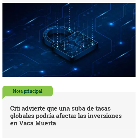
Nota principal
Citi advierte que una suba de tasas
globales podría afectar las inversiones
en Vaca Muerta