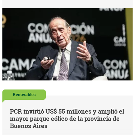
Renovables
PCR invirtió US$ 55 millones y amplió el
mayor parque eólico de la provincia de
Buenos Aires