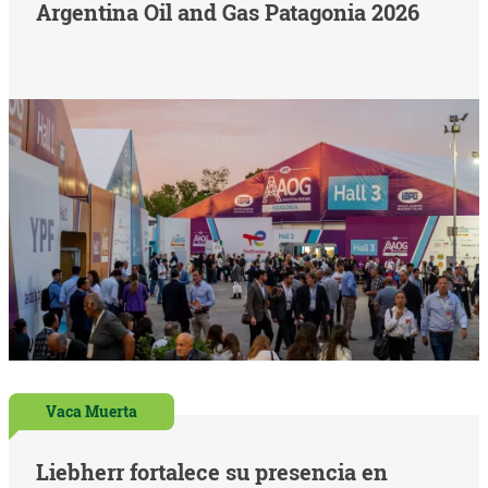
Argentina Oil and Gas Patagonia 2026
Vaca Muerta
Liebherr fortalece su presencia en