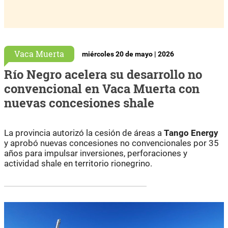
Vaca Muerta
miércoles 20 de mayo | 2026
Río Negro acelera su desarrollo no
convencional en Vaca Muerta con
nuevas concesiones shale
La provincia autorizó la cesión de áreas a
Tango Energy
y aprobó nuevas concesiones no convencionales por 35
años para impulsar inversiones, perforaciones y
actividad shale en territorio rionegrino.