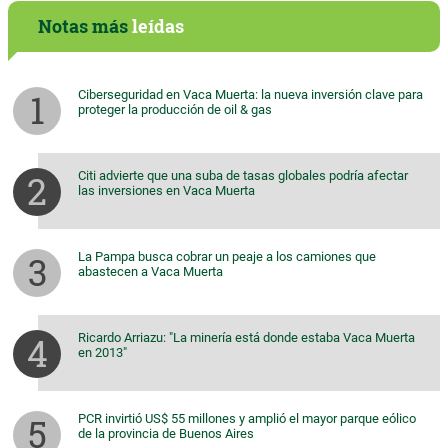
Notas más
leídas
Ciberseguridad en Vaca Muerta: la nueva inversión clave para
proteger la producción de oil & gas
Citi advierte que una suba de tasas globales podría afectar
las inversiones en Vaca Muerta
La Pampa busca cobrar un peaje a los camiones que
abastecen a Vaca Muerta
Ricardo Arriazu: "La minería está donde estaba Vaca Muerta
en 2013"
PCR invirtió US$ 55 millones y amplió el mayor parque eólico
de la provincia de Buenos Aires