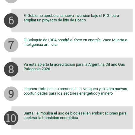
El Gobierno aprobó una nueva inversión bajo el RIGI para
ampliar un proyecto de litio de Posco
El Coloquio de IDEA pondrá el foco en energía, Vaca Muerta e
inteligencia artificial
Ya está abierta la acreditación para la Argentina Oil and Gas
Patagonia 2026
Liebherr fortalece su presencia en Neuquén y explora nuevas
oportunidades para los sectores energético y minero
Santa Fe impulsa el uso de biodiesel en embarcaciones para
acelerar la transición energética