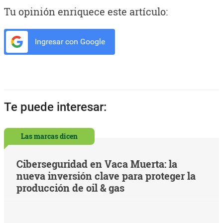
Tu opinión enriquece este artículo:
Ingresar con Google
Te puede interesar:
Las marcas dicen
Ciberseguridad en Vaca Muerta: la
nueva inversión clave para proteger la
producción de oil & gas