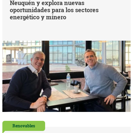
Neuquén y explora nuevas
oportunidades para los sectores
energético y minero
Renovables