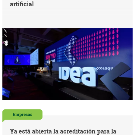
artificial
Empresas
Ya está abierta la acreditación para la