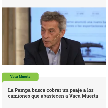
Vaca Muerta
La Pampa busca cobrar un peaje a los
camiones que abastecen a Vaca Muerta