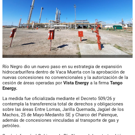
Río Negro dio un nuevo paso en su estrategia de expansión
hidrocarburífera dentro de Vaca Muerta con la aprobación de
nuevas concesiones no convencionales y la autorización de la
cesión de áreas operadas por
Vista Energy
a la firma
Tango
Energy.
La medida fue oficializada mediante el Decreto 509/26 y
contempla la transferencia total de derechos y obligaciones
sobre las áreas Entre Lomas, Jarilla Quemada, Jagüel de los
Machos, 25 de Mayo-Medanito SE y Charco del Palenque,
además de concesiones vinculadas al transporte de gas y
petróleo.