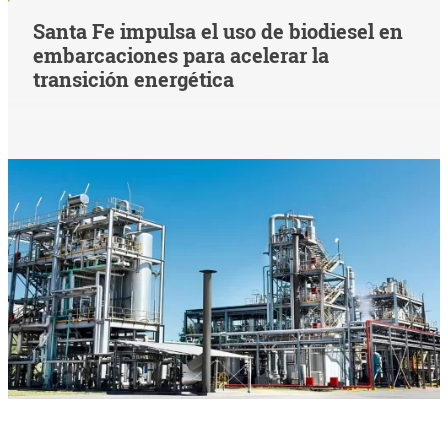
Santa Fe impulsa el uso de biodiesel en
embarcaciones para acelerar la
transición energética