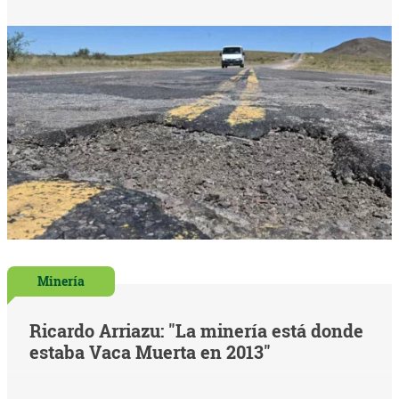
Minería
Ricardo Arriazu: "La minería está donde
estaba Vaca Muerta en 2013"