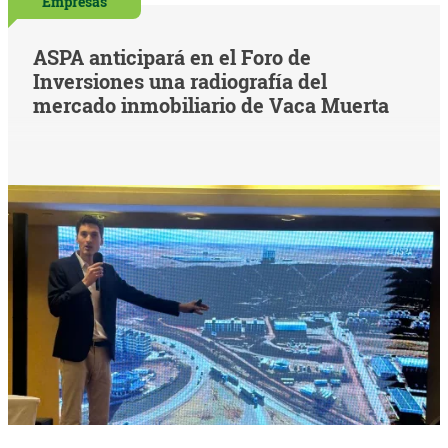
Empresas
ASPA anticipará en el Foro de
Inversiones una radiografía del
mercado inmobiliario de Vaca Muerta