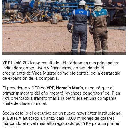
YPF
inició 2026 con resultados históricos en sus principales
indicadores operativos y financieros, consolidando el
crecimiento de Vaca Muerta como eje central de la estrategia
de expansión de la compañía.
El presidente y CEO de
YPF, Horacio Marín,
aseguró que el
primer trimestre del año mostró “avances concretos” del Plan
4x4, orientado a transformar a la petrolera en una compañía
shale de clase mundial.
Según detalló el ejecutivo en un nuevo newsletter institucional,
el EBITDA ajustado alcanzó casi 1.600 millones de dólares,
marcando el nivel más alto registrado por
YPF
para un primer