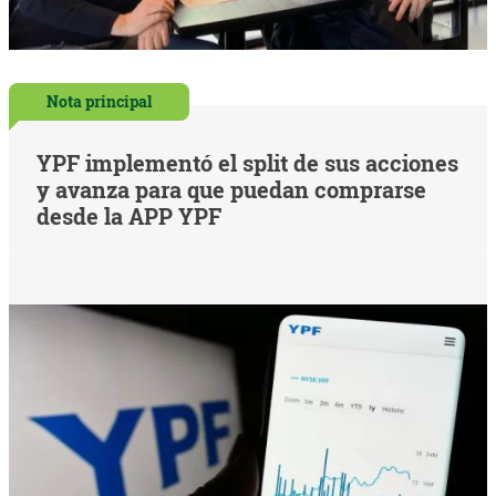
Nota principal
YPF implementó el split de sus acciones
y avanza para que puedan comprarse
desde la APP YPF