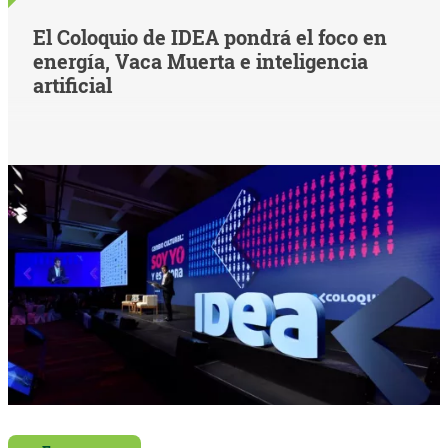
El Coloquio de IDEA pondrá el foco en
energía, Vaca Muerta e inteligencia
artificial