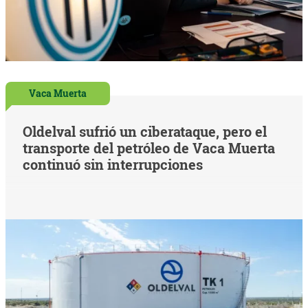
Vaca Muerta
Oldelval sufrió un ciberataque, pero el
transporte del petróleo de Vaca Muerta
continuó sin interrupciones