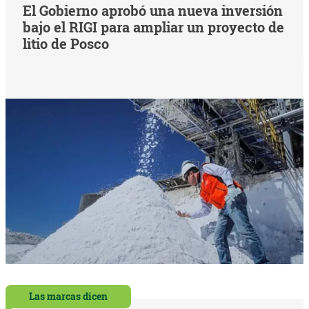
El Gobierno aprobó una nueva inversión
bajo el RIGI para ampliar un proyecto de
litio de Posco
Las marcas dicen