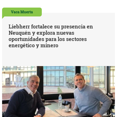
Vaca Muerta
Liebherr fortalece su presencia en
Neuquén y explora nuevas
oportunidades para los sectores
energético y minero