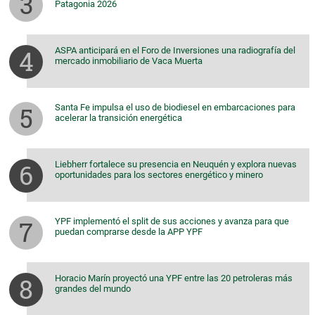
Patagonia 2026
ASPA anticipará en el Foro de Inversiones una radiografía del
mercado inmobiliario de Vaca Muerta
Santa Fe impulsa el uso de biodiesel en embarcaciones para
acelerar la transición energética
Liebherr fortalece su presencia en Neuquén y explora nuevas
oportunidades para los sectores energético y minero
YPF implementó el split de sus acciones y avanza para que
puedan comprarse desde la APP YPF
Horacio Marín proyectó una YPF entre las 20 petroleras más
grandes del mundo