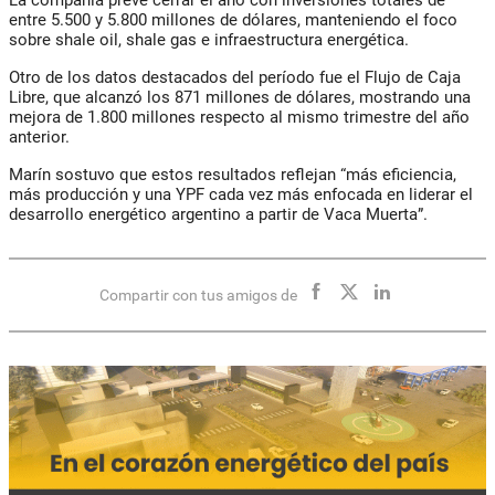
entre 5.500 y 5.800 millones de dólares, manteniendo el foco
sobre shale oil, shale gas e infraestructura energética.
Otro de los datos destacados del período fue el Flujo de Caja
Libre, que alcanzó los 871 millones de dólares, mostrando una
mejora de 1.800 millones respecto al mismo trimestre del año
anterior.
Marín sostuvo que estos resultados reflejan “más eficiencia,
más producción y una YPF cada vez más enfocada en liderar el
desarrollo energético argentino a partir de Vaca Muerta”.
Compartir con tus amigos de