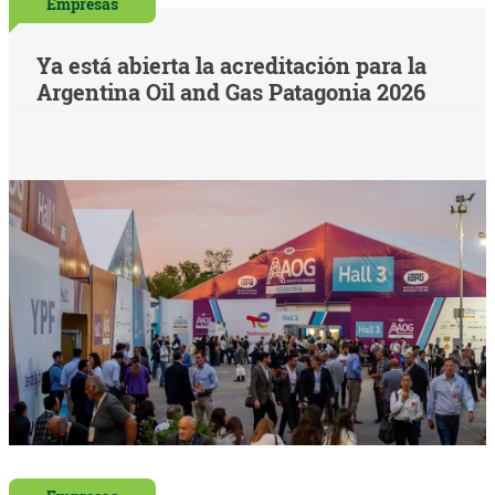
Empresas
Ya está abierta la acreditación para la
Argentina Oil and Gas Patagonia 2026