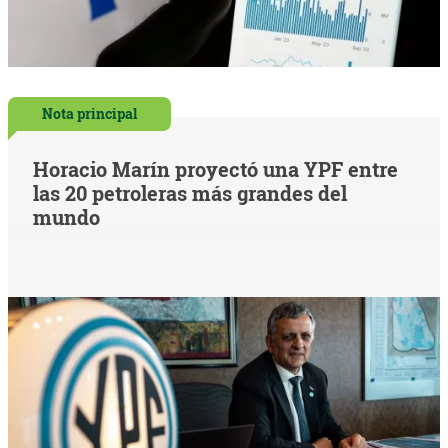
Nota principal
Horacio Marín proyectó una YPF entre
las 20 petroleras más grandes del
mundo