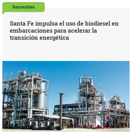
Renovables
Santa Fe impulsa el uso de biodiesel en
embarcaciones para acelerar la
transición energética