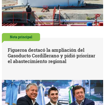
Nota principal
Figueroa destacó la ampliación del
Gasoducto Cordillerano y pidió priorizar
el abastecimiento regional