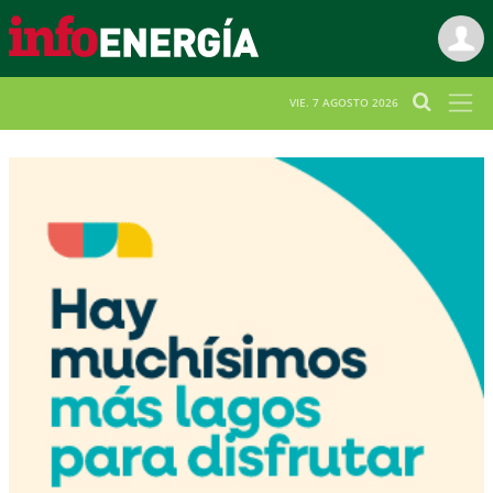
VIE. 7 AGOSTO 2026