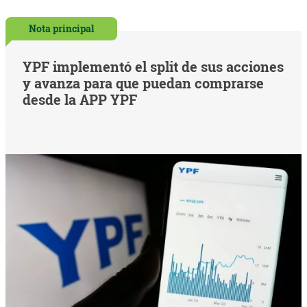
Nota principal
YPF implementó el split de sus acciones
y avanza para que puedan comprarse
desde la APP YPF