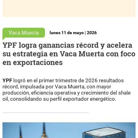
Vaca Muerta
lunes 11 de mayo | 2026
YPF logra ganancias récord y acelera
su estrategia en Vaca Muerta con foco
en exportaciones
YPF
logró en el primer trimestre de 2026 resultados
récord, impulsada por Vaca Muerta, con mayor
producción, eficiencia operativa y crecimiento del shale
oil, consolidando su perfil exportador energético.