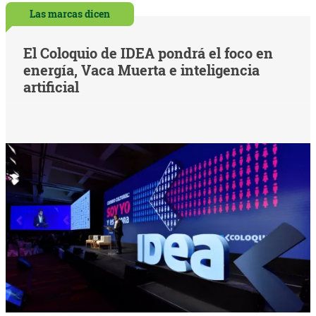
Las marcas dicen
El Coloquio de IDEA pondrá el foco en
energía, Vaca Muerta e inteligencia
artificial