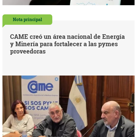
Nota principal
CAME creó un área nacional de Energía
y Minería para fortalecer a las pymes
proveedoras