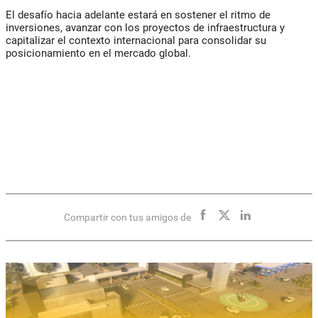
El desafío hacia adelante estará en sostener el ritmo de
inversiones, avanzar con los proyectos de infraestructura y
capitalizar el contexto internacional para consolidar su
posicionamiento en el mercado global.
Compartir con tus amigos de