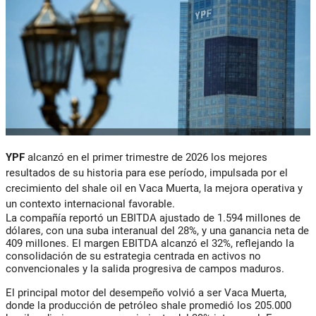
YPF
alcanzó en el primer trimestre de 2026 los mejores
resultados de su historia para ese período, impulsada por el
crecimiento del shale oil en Vaca Muerta, la mejora operativa y
un contexto internacional favorable.
La compañía reportó un EBITDA ajustado de 1.594 millones de
dólares, con una suba interanual del 28%, y una ganancia neta de
409 millones. El margen EBITDA alcanzó el 32%, reflejando la
consolidación de su estrategia centrada en activos no
convencionales y la salida progresiva de campos maduros.
El principal motor del desempeño volvió a ser Vaca Muerta,
donde la producción de petróleo shale promedió los 205.000