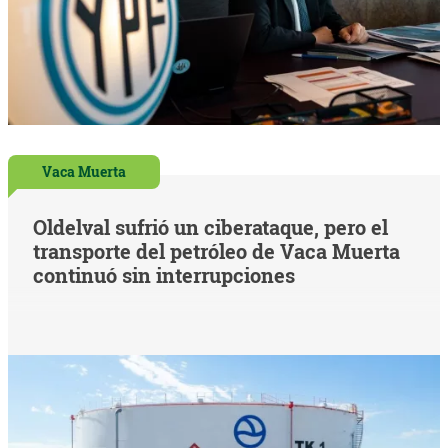
Vaca Muerta
Oldelval sufrió un ciberataque, pero el
transporte del petróleo de Vaca Muerta
continuó sin interrupciones