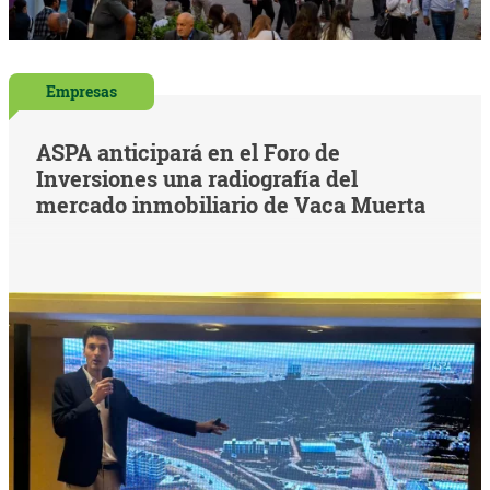
Empresas
ASPA anticipará en el Foro de
Inversiones una radiografía del
mercado inmobiliario de Vaca Muerta