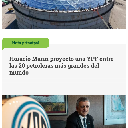
Nota principal
Horacio Marín proyectó una YPF entre
las 20 petroleras más grandes del
mundo