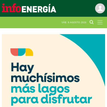
SÁB. 8 AGOSTO 2026