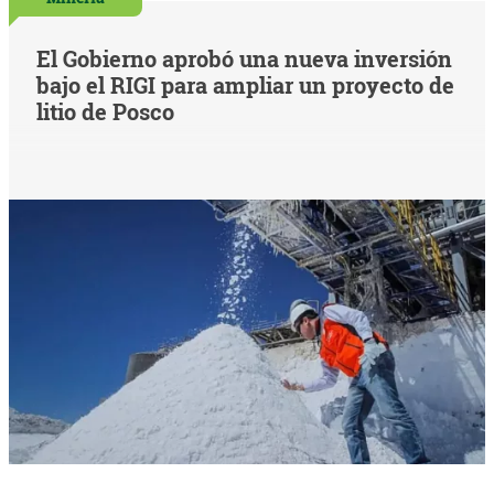
El Gobierno aprobó una nueva inversión
bajo el RIGI para ampliar un proyecto de
litio de Posco