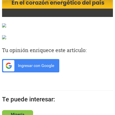
Tu opinión enriquece este artículo:
Ingresar con Google
Te puede interesar:
Minería