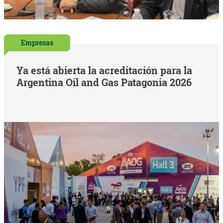
Empresas
Ya está abierta la acreditación para la
Argentina Oil and Gas Patagonia 2026