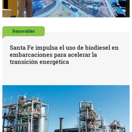
Renovables
Santa Fe impulsa el uso de biodiesel en
embarcaciones para acelerar la
transición energética