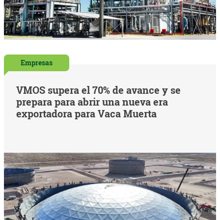
Empresas
VMOS supera el 70% de avance y se
prepara para abrir una nueva era
exportadora para Vaca Muerta