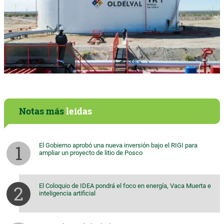
Notas más
leídas
El Gobierno aprobó una nueva inversión bajo el RIGI para
ampliar un proyecto de litio de Posco
El Coloquio de IDEA pondrá el foco en energía, Vaca Muerta e
inteligencia artificial