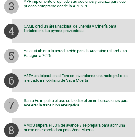
YPF implementó el split de sus acciones y avanza para que
puedan comprarse desde la APP YPF
CAME creó un área nacional de Energía y Minería para
fortalecer a las pymes proveedoras
Ya está abierta la acreditación para la Argentina Oil and Gas
Patagonia 2026
ASPA anticipará en el Foro de Inversiones una radiografía del
mercado inmobiliario de Vaca Muerta
Santa Fe impulsa el uso de biodiesel en embarcaciones para
acelerar la transición energética
VMOS supera el 70% de avance y se prepara para abrir una
nueva era exportadora para Vaca Muerta