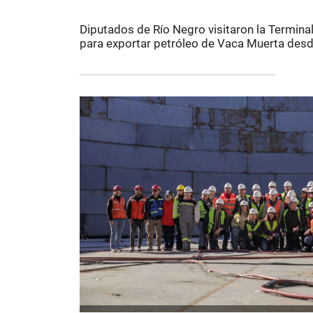
Diputados de Río Negro visitaron la Termina
para exportar petróleo de Vaca Muerta desd