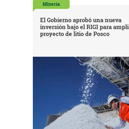
Minería
El Gobierno aprobó una nueva
inversión bajo el RIGI para ampl
proyecto de litio de Posco