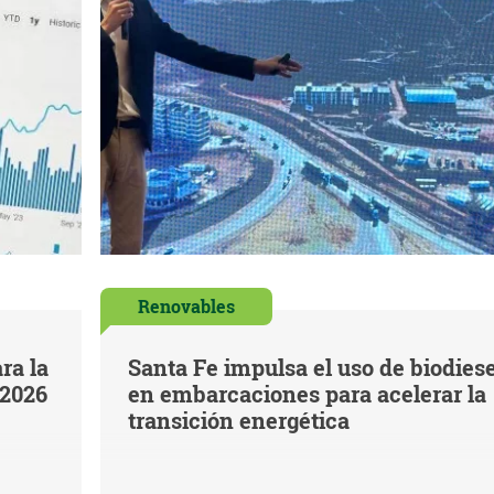
Renovables
ra la
Santa Fe impulsa el uso de biodiese
 2026
en embarcaciones para acelerar la
transición energética