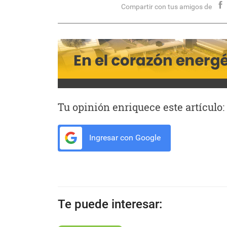
Compartir con tus amigos de
Tu opinión enriquece este artículo:
Ingresar con Google
Te puede interesar: