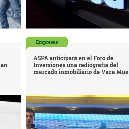
Empresas
ASPA anticipará en el Foro de
dan
Inversiones una radiografía del
mercado inmobiliario de Vaca Mue