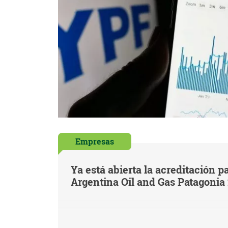
Empresas
Ya está abierta la acreditación pa
Argentina Oil and Gas Patagonia