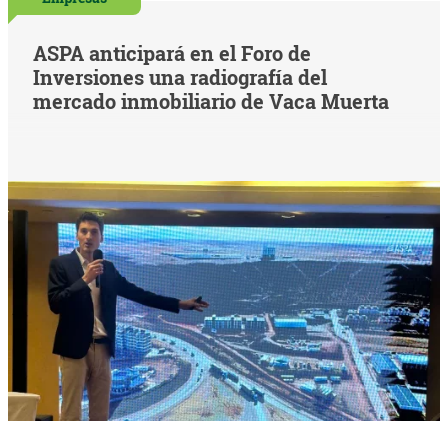
ASPA anticipará en el Foro de
Inversiones una radiografía del
mercado inmobiliario de Vaca Muerta