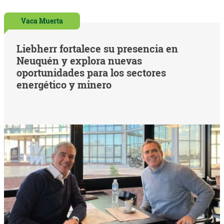
Vaca Muerta
Liebherr fortalece su presencia en
Neuquén y explora nuevas
oportunidades para los sectores
energético y minero