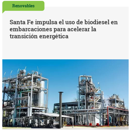
Renovables
Santa Fe impulsa el uso de biodiesel en
embarcaciones para acelerar la
transición energética