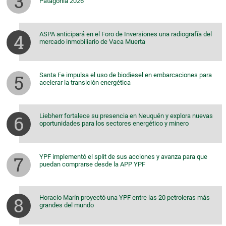
Patagonia 2026
ASPA anticipará en el Foro de Inversiones una radiografía del
mercado inmobiliario de Vaca Muerta
Santa Fe impulsa el uso de biodiesel en embarcaciones para
acelerar la transición energética
Liebherr fortalece su presencia en Neuquén y explora nuevas
oportunidades para los sectores energético y minero
YPF implementó el split de sus acciones y avanza para que
puedan comprarse desde la APP YPF
Horacio Marín proyectó una YPF entre las 20 petroleras más
grandes del mundo