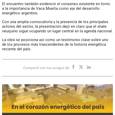
El encuentro también evidenció el consenso existente en torno
a la importancia de Vaca Muerta como eje del desarrollo
energético argentino.
Con una amplia convocatoria y la presencia de los principales
actores del sector, la presentación dejó en claro que el shale
neuquino sigue ocupando un lugar central en la agenda nacional.
La obra se posiciona así como un testimonio clave sobre uno
de los procesos más trascendentes de la historia energética
reciente del país.
Compartir con tus amigos de