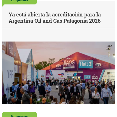
Ya está abierta la acreditación para la
Argentina Oil and Gas Patagonia 2026
Empresas