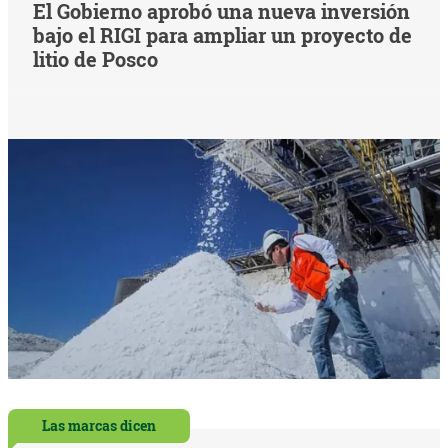
El Gobierno aprobó una nueva inversión
bajo el RIGI para ampliar un proyecto de
litio de Posco
Las marcas dicen