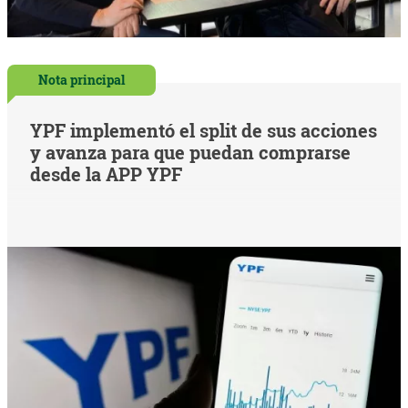
Nota principal
YPF implementó el split de sus acciones
y avanza para que puedan comprarse
desde la APP YPF