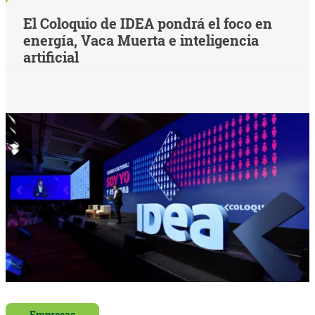
El Coloquio de IDEA pondrá el foco en
energía, Vaca Muerta e inteligencia
artificial
Empresas