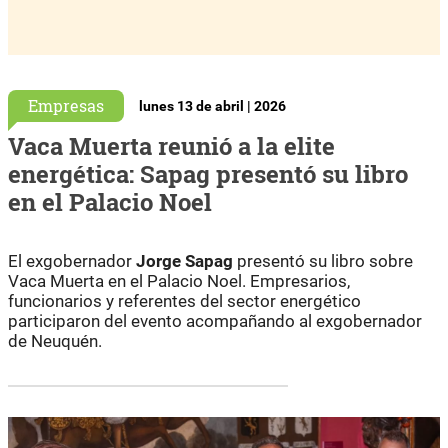
Empresas
lunes 13 de abril | 2026
Vaca Muerta reunió a la elite
energética: Sapag presentó su libro
en el Palacio Noel
El exgobernador
Jorge Sapag
presentó su libro sobre
Vaca Muerta en el Palacio Noel. Empresarios,
funcionarios y referentes del sector energético
participaron del evento acompañando al exgobernador
de Neuquén.