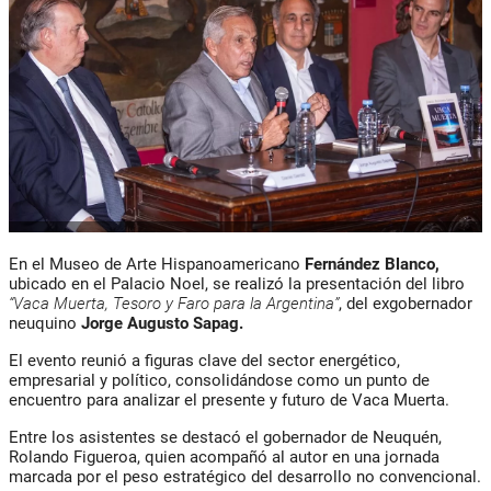
En el Museo de Arte Hispanoamericano
Fernández Blanco,
ubicado en el Palacio Noel, se realizó la presentación del libro
“Vaca Muerta, Tesoro y Faro para la Argentina”
, del exgobernador
neuquino
Jorge Augusto Sapag.
El evento reunió a figuras clave del sector energético,
empresarial y político, consolidándose como un punto de
encuentro para analizar el presente y futuro de Vaca Muerta.
Entre los asistentes se destacó el gobernador de Neuquén,
Rolando Figueroa, quien acompañó al autor en una jornada
marcada por el peso estratégico del desarrollo no convencional.