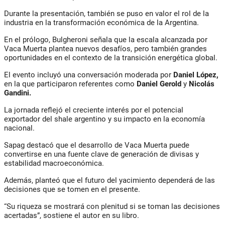
Durante la presentación, también se puso en valor el rol de la
industria en la transformación económica de la Argentina.
En el prólogo, Bulgheroni señala que la escala alcanzada por
Vaca Muerta plantea nuevos desafíos, pero también grandes
oportunidades en el contexto de la transición energética global.
El evento incluyó una conversación moderada por
Daniel López,
en la que participaron referentes como
Daniel Gerold
y
Nicolás
Gandini.
La jornada reflejó el creciente interés por el potencial
exportador del shale argentino y su impacto en la economía
nacional.
Sapag destacó que el desarrollo de Vaca Muerta puede
convertirse en una fuente clave de generación de divisas y
estabilidad macroeconómica.
Además, planteó que el futuro del yacimiento dependerá de las
decisiones que se tomen en el presente.
“Su riqueza se mostrará con plenitud si se toman las decisiones
acertadas”, sostiene el autor en su libro.