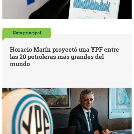
Nota principal
Horacio Marín proyectó una YPF entre
las 20 petroleras más grandes del
mundo