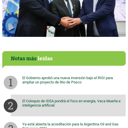
Notas más
leídas
El Gobierno aprobó una nueva inversión bajo el RIGI para
ampliar un proyecto de litio de Posco
El Coloquio de IDEA pondrá el foco en energía, Vaca Muerta e
inteligencia artificial
Ya está abierta la acreditación para la Argentina Oil and Gas