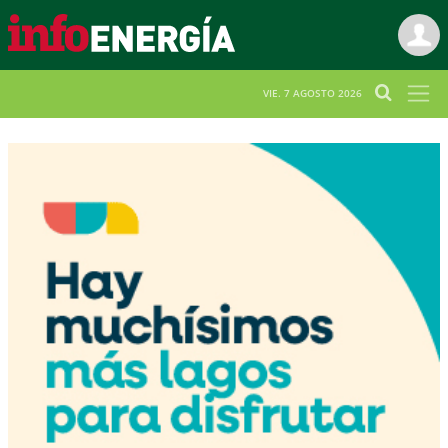
VIE. 7 AGOSTO 2026