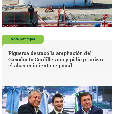
Nota principal
Figueroa destacó la ampliación del
Gasoducto Cordillerano y pidió priorizar
el abastecimiento regional