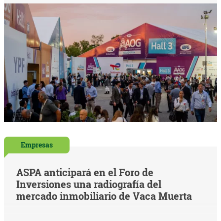
Empresas
ASPA anticipará en el Foro de
Inversiones una radiografía del
mercado inmobiliario de Vaca Muerta