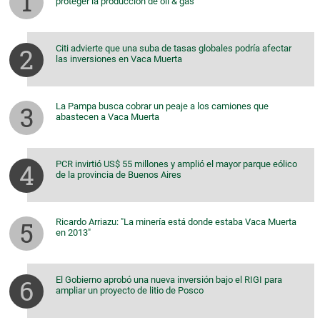
proteger la producción de oil & gas
Citi advierte que una suba de tasas globales podría afectar
las inversiones en Vaca Muerta
La Pampa busca cobrar un peaje a los camiones que
abastecen a Vaca Muerta
PCR invirtió US$ 55 millones y amplió el mayor parque eólico
de la provincia de Buenos Aires
Ricardo Arriazu: "La minería está donde estaba Vaca Muerta
en 2013"
El Gobierno aprobó una nueva inversión bajo el RIGI para
ampliar un proyecto de litio de Posco