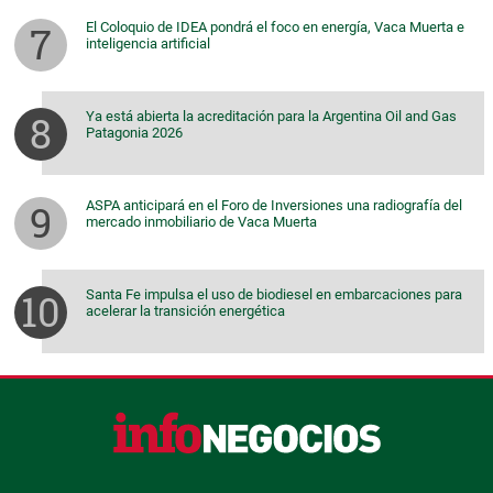
El Coloquio de IDEA pondrá el foco en energía, Vaca Muerta e
inteligencia artificial
Ya está abierta la acreditación para la Argentina Oil and Gas
Patagonia 2026
ASPA anticipará en el Foro de Inversiones una radiografía del
mercado inmobiliario de Vaca Muerta
Santa Fe impulsa el uso de biodiesel en embarcaciones para
acelerar la transición energética