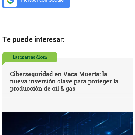
Te puede interesar:
Las marcas dicen
Ciberseguridad en Vaca Muerta: la
nueva inversión clave para proteger la
producción de oil & gas