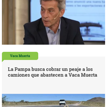
Vaca Muerta
La Pampa busca cobrar un peaje a los
camiones que abastecen a Vaca Muerta