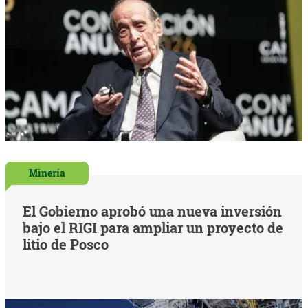
Minería
El Gobierno aprobó una nueva inversión
bajo el RIGI para ampliar un proyecto de
litio de Posco