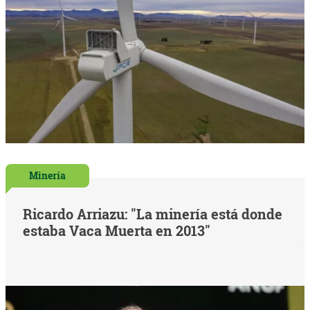
Minería
Ricardo Arriazu: "La minería está donde
estaba Vaca Muerta en 2013"