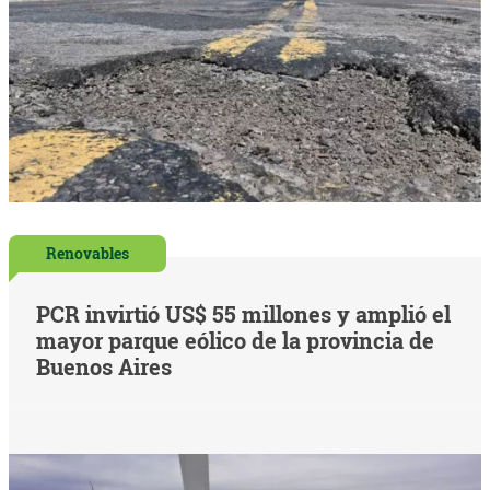
Renovables
PCR invirtió US$ 55 millones y amplió el
mayor parque eólico de la provincia de
Buenos Aires