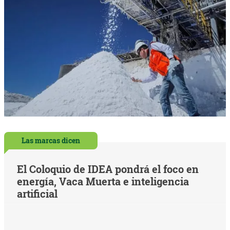
Las marcas dicen
El Coloquio de IDEA pondrá el foco en
energía, Vaca Muerta e inteligencia
artificial