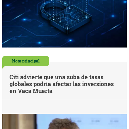
Nota principal
Citi advierte que una suba de tasas
globales podría afectar las inversiones
en Vaca Muerta