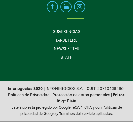
SUGERENCIAS
TARJETERO
NEWSLETTER
STAFF
Infonegocios 2026
| INFONEGOCIOS S.A. · CUIT: 30710438486 |
Políticas de Privacidad
|
Protección de datos personales
|
Editor:
Iñigo Biain
Este sitio esta protegido por Google reCAPTCHA y con
Políticas de
privacidad de Google
y
Terminos del servicio
aplicados.