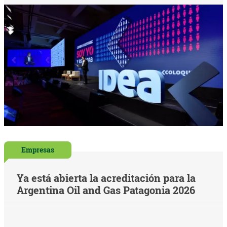
Empresas
Ya está abierta la acreditación para la
Argentina Oil and Gas Patagonia 2026