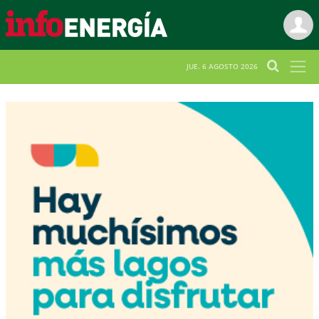
JUE. 6 AGOSTO 2026