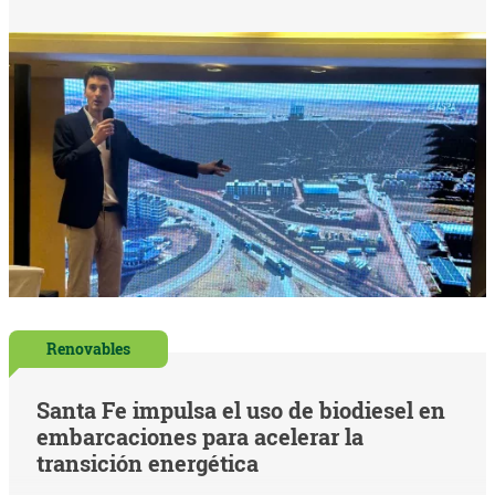
Renovables
Santa Fe impulsa el uso de biodiesel en
embarcaciones para acelerar la
transición energética