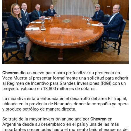
Chevron
dio un nuevo paso para profundizar su presencia en
Vaca Muerta al presentar formalmente una solicitud para adherir
al Régimen de Incentivo para Grandes Inversiones (RIGI) con un
proyecto valuado en 13.800 millones de dólares.
La iniciativa estará enfocada en el desarrollo del área El Trapial,
ubicada en la provincia de Neuquén, donde la compañía ya opera
y produce petróleo de manera directa.
Se trata de la mayor inversión anunciada por
Chevron
en
Argentina desde su desembarco en el país y una de las más
importantes presentadas hasta el momento bajo el esquema del