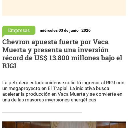
Empresas
miércoles 03 de junio | 2026
Chevron apuesta fuerte por Vaca
Muerta y presenta una inversión
récord de US$ 13.800 millones bajo el
RIGI
La petrolera estadounidense solicitó ingresar al RIGI con
un megaproyecto en El Trapial. La iniciativa busca
acelerar la producción en Vaca Muerta y se convierte en
una de las mayores inversiones energéticas