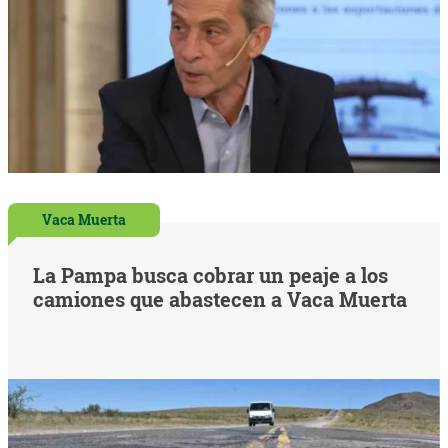
Vaca Muerta
La Pampa busca cobrar un peaje a los
camiones que abastecen a Vaca Muerta