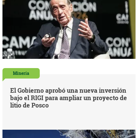
Minería
El Gobierno aprobó una nueva inversión
bajo el RIGI para ampliar un proyecto de
litio de Posco