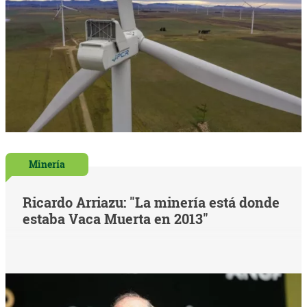
Minería
Ricardo Arriazu: "La minería está donde
estaba Vaca Muerta en 2013"