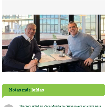
Notas más
leídas
Ciberseguridad en Vaca Muerta: la nueva inversión clave para