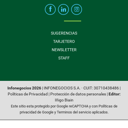
SUGERENCIAS
TARJETERO
NEWSLETTER
STAFF
Infonegocios 2026
| INFONEGOCIOS S.A. · CUIT: 30710438486 |
Políticas de Privacidad
|
Protección de datos personales
|
Editor:
Iñigo Biain
Este sitio esta protegido por Google reCAPTCHA y con
Políticas de
privacidad de Google
y
Terminos del servicio
aplicados.