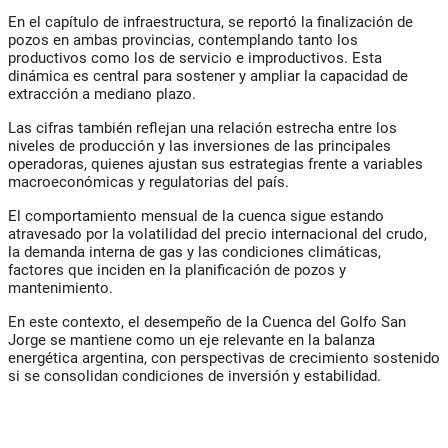
En el capítulo de infraestructura, se reportó la finalización de
pozos en ambas provincias, contemplando tanto los
productivos como los de servicio e improductivos. Esta
dinámica es central para sostener y ampliar la capacidad de
extracción a mediano plazo.
Las cifras también reflejan una relación estrecha entre los
niveles de producción y las inversiones de las principales
operadoras, quienes ajustan sus estrategias frente a variables
macroeconómicas y regulatorias del país.
El comportamiento mensual de la cuenca sigue estando
atravesado por la volatilidad del precio internacional del crudo,
la demanda interna de gas y las condiciones climáticas,
factores que inciden en la planificación de pozos y
mantenimiento.
En este contexto, el desempeño de la Cuenca del Golfo San
Jorge se mantiene como un eje relevante en la balanza
energética argentina, con perspectivas de crecimiento sostenido
si se consolidan condiciones de inversión y estabilidad.