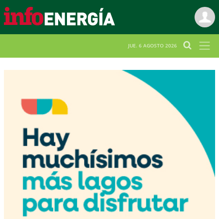
JUE. 6 AGOSTO 2026