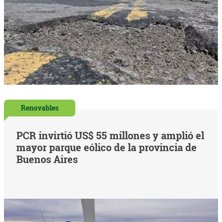
Renovables
PCR invirtió US$ 55 millones y amplió el
mayor parque eólico de la provincia de
Buenos Aires