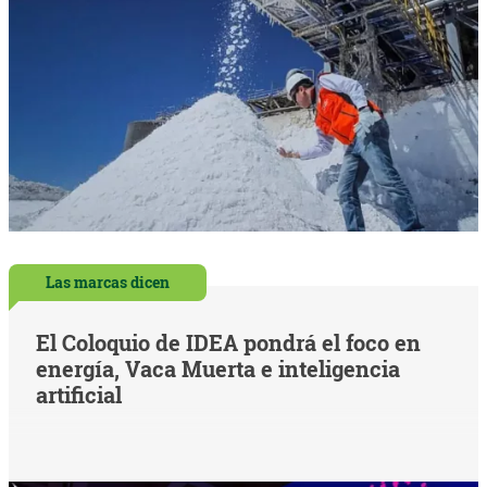
Las marcas dicen
El Coloquio de IDEA pondrá el foco en
energía, Vaca Muerta e inteligencia
artificial