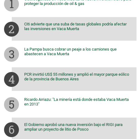
proteger la producción de oil & gas
Citi advierte que una suba de tasas globales podría afectar
las inversiones en Vaca Muerta
La Pampa busca cobrar un peaje a los camiones que
abastecen a Vaca Muerta
PCR invirtió US$ 55 millones y amplió el mayor parque eólico
de la provincia de Buenos Aires
Ricardo Arriazu: "La minería está donde estaba Vaca Muerta
en 2013"
El Gobierno aprobó una nueva inversión bajo el RIGI para
ampliar un proyecto de litio de Posco