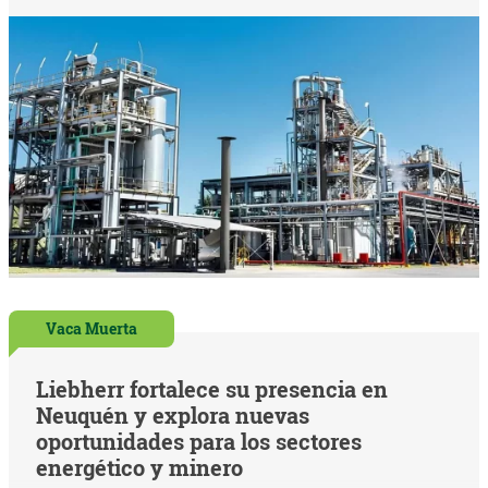
Vaca Muerta
Liebherr fortalece su presencia en
Neuquén y explora nuevas
oportunidades para los sectores
energético y minero