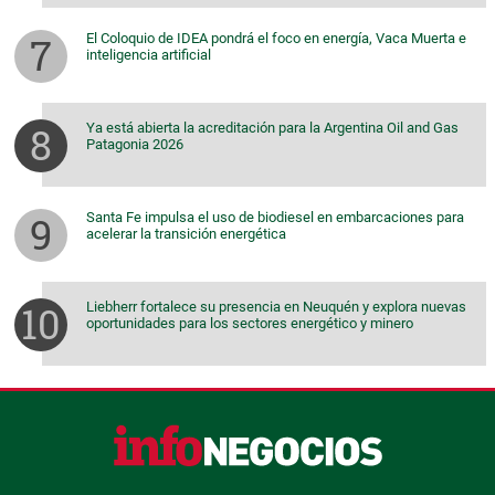
El Coloquio de IDEA pondrá el foco en energía, Vaca Muerta e
inteligencia artificial
Ya está abierta la acreditación para la Argentina Oil and Gas
Patagonia 2026
Santa Fe impulsa el uso de biodiesel en embarcaciones para
acelerar la transición energética
Liebherr fortalece su presencia en Neuquén y explora nuevas
oportunidades para los sectores energético y minero