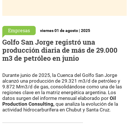
Empresas
viernes 01 de agosto | 2025
Golfo San Jorge registró una
producción diaria de más de 29.000
m3 de petróleo en junio
Durante junio de 2025, la Cuenca del Golfo San Jorge
alcanzó una producción de 29.321 m3/d de petróleo y
9.872 Mm3/d de gas, consolidándose como una de las
regiones clave en la matriz energética argentina. Los
datos surgen del informe mensual elaborado por
Oil
Production Consulting,
que analiza la evolución de la
actividad hidrocarburífera en Chubut y Santa Cruz.