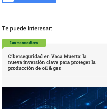
Te puede interesar:
Las marcas dicen
Ciberseguridad en Vaca Muerta: la
nueva inversión clave para proteger la
producción de oil & gas