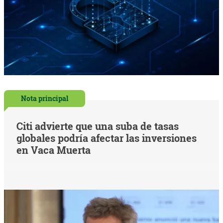
Nota principal
Citi advierte que una suba de tasas
globales podría afectar las inversiones
en Vaca Muerta