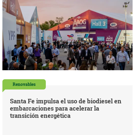
Renovables
Santa Fe impulsa el uso de biodiesel en
embarcaciones para acelerar la
transición energética