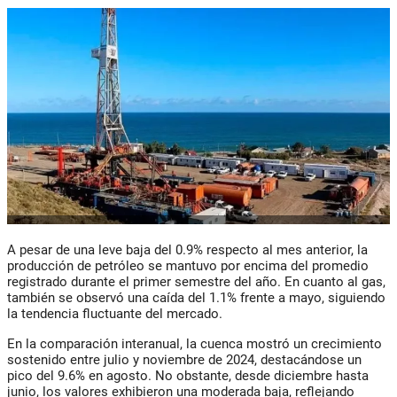
A pesar de una leve baja del 0.9% respecto al mes anterior, la
producción de petróleo se mantuvo por encima del promedio
registrado durante el primer semestre del año. En cuanto al gas,
también se observó una caída del 1.1% frente a mayo, siguiendo
la tendencia fluctuante del mercado.
En la comparación interanual, la cuenca mostró un crecimiento
sostenido entre julio y noviembre de 2024, destacándose un
pico del 9.6% en agosto. No obstante, desde diciembre hasta
junio, los valores exhibieron una moderada baja, reflejando