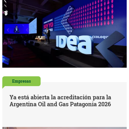
Empresas
Ya está abierta la acreditación para la
Argentina Oil and Gas Patagonia 2026