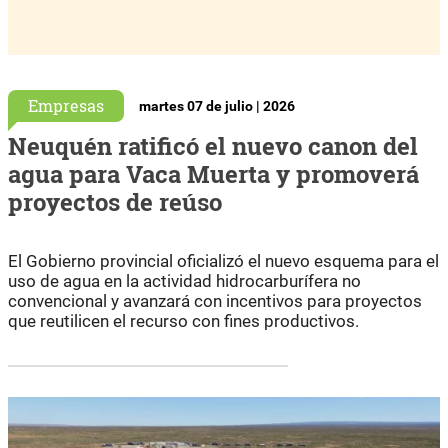
Empresas
martes 07 de julio | 2026
Neuquén ratificó el nuevo canon del
agua para Vaca Muerta y promoverá
proyectos de reúso
El Gobierno provincial oficializó el nuevo esquema para el
uso de agua en la actividad hidrocarburífera no
convencional y avanzará con incentivos para proyectos
que reutilicen el recurso con fines productivos.