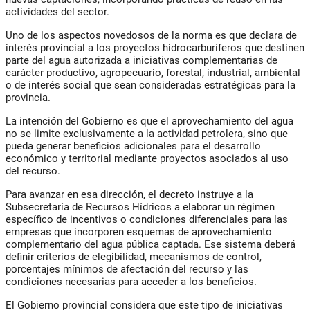
actividades del sector.
Uno de los aspectos novedosos de la norma es que declara de
interés provincial a los proyectos hidrocarburíferos que destinen
parte del agua autorizada a iniciativas complementarias de
carácter productivo, agropecuario, forestal, industrial, ambiental
o de interés social que sean consideradas estratégicas para la
provincia.
La intención del Gobierno es que el aprovechamiento del agua
no se limite exclusivamente a la actividad petrolera, sino que
pueda generar beneficios adicionales para el desarrollo
económico y territorial mediante proyectos asociados al uso
del recurso.
Para avanzar en esa dirección, el decreto instruye a la
Subsecretaría de Recursos Hídricos a elaborar un régimen
específico de incentivos o condiciones diferenciales para las
empresas que incorporen esquemas de aprovechamiento
complementario del agua pública captada. Ese sistema deberá
definir criterios de elegibilidad, mecanismos de control,
porcentajes mínimos de afectación del recurso y las
condiciones necesarias para acceder a los beneficios.
El Gobierno provincial considera que este tipo de iniciativas