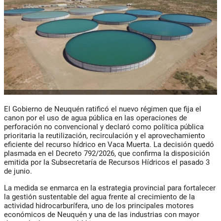
El Gobierno de Neuquén ratificó el nuevo régimen que fija el
canon por el uso de agua pública en las operaciones de
perforación no convencional y declaró como política pública
prioritaria la reutilización, recirculación y el aprovechamiento
eficiente del recurso hídrico en Vaca Muerta. La decisión quedó
plasmada en el Decreto 792/2026, que confirma la disposición
emitida por la Subsecretaría de Recursos Hídricos el pasado 3
de junio.
La medida se enmarca en la estrategia provincial para fortalecer
la gestión sustentable del agua frente al crecimiento de la
actividad hidrocarburífera, uno de los principales motores
económicos de Neuquén y una de las industrias con mayor