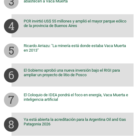
abastecen a Vaca Muerta
PCR invirtió US$ 55 millones y amplió el mayor parque eólico
de la provincia de Buenos Aires
Ricardo Arriazu: "La minería está donde estaba Vaca Muerta
en 2013"
El Gobierno aprobó una nueva inversión bajo el RIGI para
ampliar un proyecto de litio de Posco
El Coloquio de IDEA pondrá el foco en energía, Vaca Muerta e
inteligencia artificial
Ya está abierta la acreditación para la Argentina Oil and Gas
Patagonia 2026