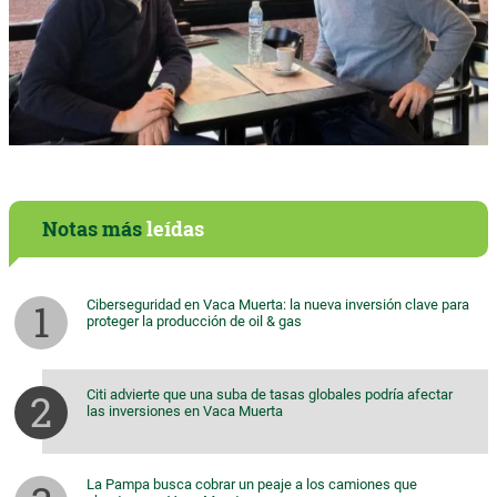
Notas más
leídas
Ciberseguridad en Vaca Muerta: la nueva inversión clave para
proteger la producción de oil & gas
Citi advierte que una suba de tasas globales podría afectar
las inversiones en Vaca Muerta
La Pampa busca cobrar un peaje a los camiones que