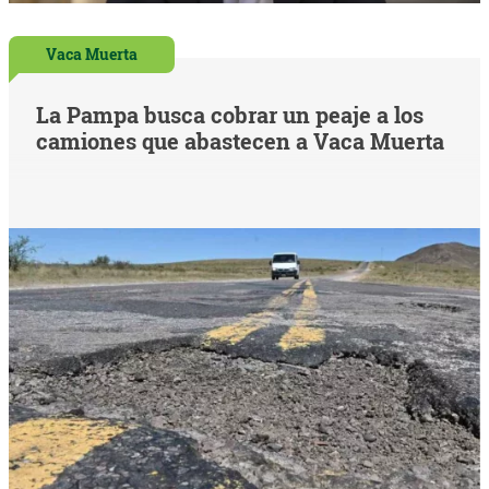
Vaca Muerta
La Pampa busca cobrar un peaje a los
camiones que abastecen a Vaca Muerta