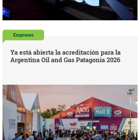
Empresas
Ya está abierta la acreditación para la
Argentina Oil and Gas Patagonia 2026