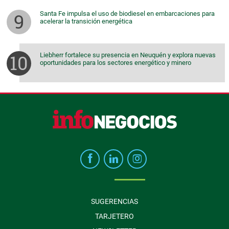
Santa Fe impulsa el uso de biodiesel en embarcaciones para
acelerar la transición energética
Liebherr fortalece su presencia en Neuquén y explora nuevas
oportunidades para los sectores energético y minero
SUGERENCIAS
TARJETERO