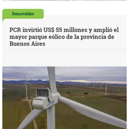
Renovables
PCR invirtió US$ 55 millones y amplió el
mayor parque eólico de la provincia de
Buenos Aires