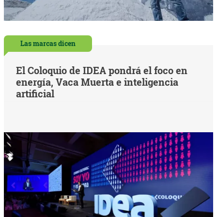
Las marcas dicen
El Coloquio de IDEA pondrá el foco en
energía, Vaca Muerta e inteligencia
artificial