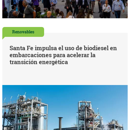
Renovables
Santa Fe impulsa el uso de biodiesel en
embarcaciones para acelerar la
transición energética