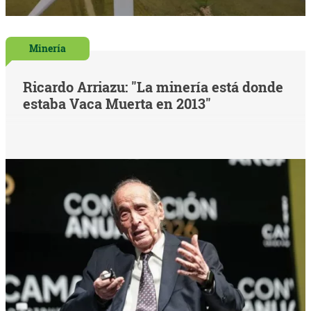
Minería
Ricardo Arriazu: "La minería está donde
estaba Vaca Muerta en 2013"