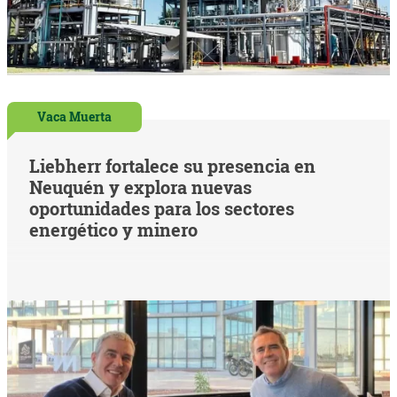
Vaca Muerta
Liebherr fortalece su presencia en
Neuquén y explora nuevas
oportunidades para los sectores
energético y minero