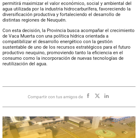
permitirá maximizar el valor económico, social y ambiental del
agua utilizada por la industria hidrocarburífera, favoreciendo la
diversificación productiva y fortaleciendo el desarrollo de
distintas regiones de Neuquén.
Con esta decisión, la Provincia busca acompañar el crecimiento
de Vaca Muerta con una política hídrica orientada a
compatibilizar el desarrollo energético con la gestión
sustentable de uno de los recursos estratégicos para el futuro
productivo neuquino, promoviendo tanto la eficiencia en el
consumo como la incorporación de nuevas tecnologías de
reutilización del agua.
Compartir con tus amigos de