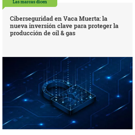
Las marcas dicen
Ciberseguridad en Vaca Muerta: la
nueva inversión clave para proteger la
producción de oil & gas