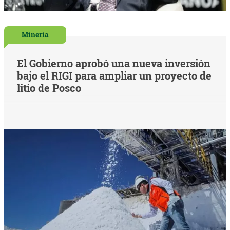
Minería
El Gobierno aprobó una nueva inversión
bajo el RIGI para ampliar un proyecto de
litio de Posco