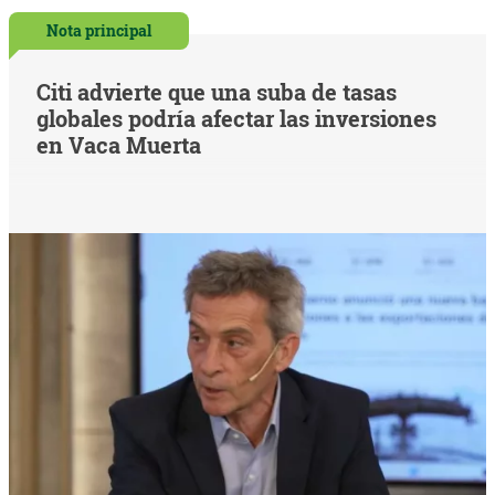
Nota principal
Citi advierte que una suba de tasas
globales podría afectar las inversiones
en Vaca Muerta