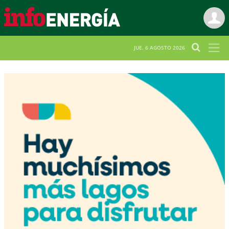
JUE. 6 AGOSTO 2026