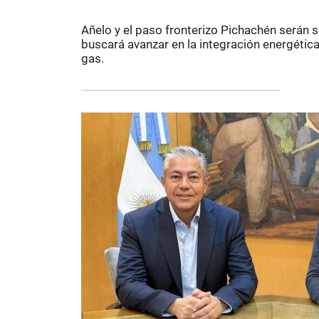
Añelo y el paso fronterizo Pichachén serán 
buscará avanzar en la integración energética
gas.