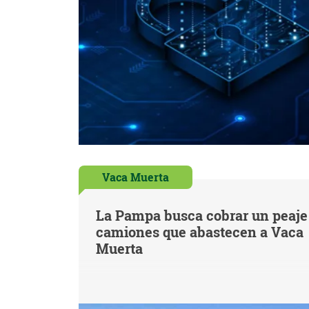
Vaca Muerta
La Pampa busca cobrar un peaje 
camiones que abastecen a Vaca
Muerta