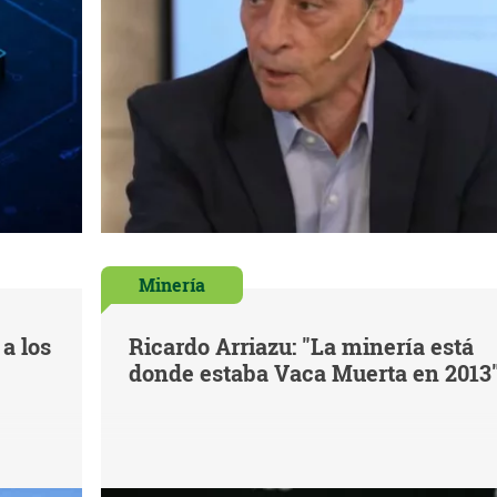
Minería
a los
Ricardo Arriazu: "La minería está
donde estaba Vaca Muerta en 2013