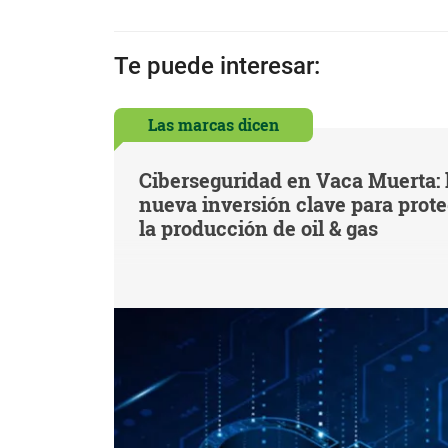
Te puede interesar:
Las marcas dicen
Ciberseguridad en Vaca Muerta: 
nueva inversión clave para prot
la producción de oil & gas