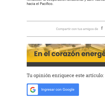
hacia el Pacífico.
Compartir con tus amigos de
Tu opinión enriquece este artículo:
Ingresar con Google