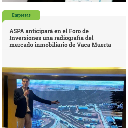
Empresas
ASPA anticipará en el Foro de
Inversiones una radiografía del
mercado inmobiliario de Vaca Muerta