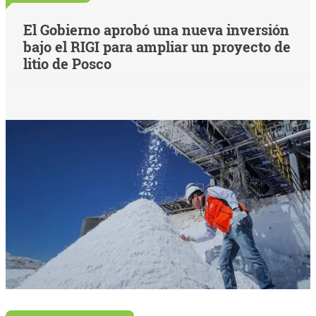
El Gobierno aprobó una nueva inversión
bajo el RIGI para ampliar un proyecto de
litio de Posco