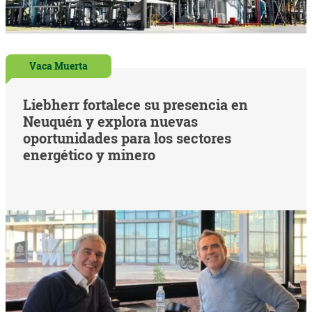
Vaca Muerta
Liebherr fortalece su presencia en
Neuquén y explora nuevas
oportunidades para los sectores
energético y minero