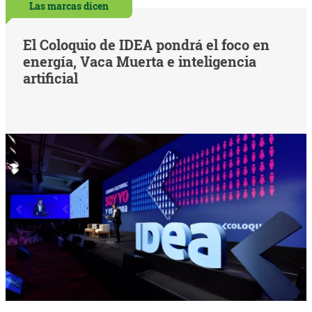
Las marcas dicen
El Coloquio de IDEA pondrá el foco en
energía, Vaca Muerta e inteligencia
artificial