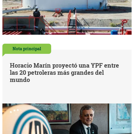
Nota principal
Horacio Marín proyectó una YPF entre
las 20 petroleras más grandes del
mundo