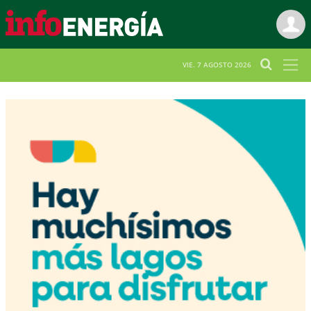
VIE. 7 AGOSTO 2026