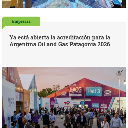
Empresas
Ya está abierta la acreditación para la
Argentina Oil and Gas Patagonia 2026