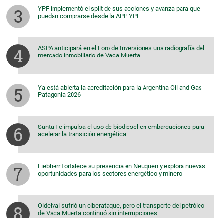
YPF implementó el split de sus acciones y avanza para que
puedan comprarse desde la APP YPF
ASPA anticipará en el Foro de Inversiones una radiografía del
mercado inmobiliario de Vaca Muerta
Ya está abierta la acreditación para la Argentina Oil and Gas
Patagonia 2026
Santa Fe impulsa el uso de biodiesel en embarcaciones para
acelerar la transición energética
Liebherr fortalece su presencia en Neuquén y explora nuevas
oportunidades para los sectores energético y minero
Oldelval sufrió un ciberataque, pero el transporte del petróleo
de Vaca Muerta continuó sin interrupciones