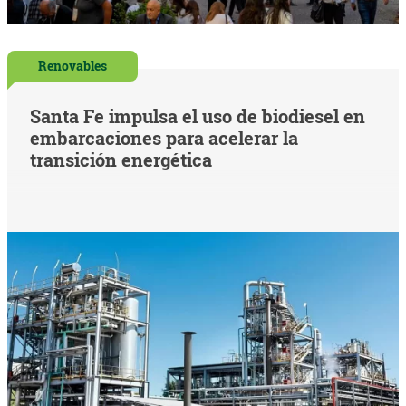
Renovables
Santa Fe impulsa el uso de biodiesel en
embarcaciones para acelerar la
transición energética