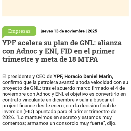
Empresas
jueves 13 de noviembre | 2025
YPF acelera su plan de GNL: alianza
con Adnoc y ENI, FID en el primer
trimestre y meta de 18 MTPA
El presidente y CEO de
YPF, Horacio Daniel Marín,
confirmó que la petrolera avanzó a toda velocidad con su
proyecto de GNL: tras el acuerdo marco firmado el 4 de
noviembre con Adnoc y ENI, el objetivo es convertirlo en
contrato vinculante en diciembre y salir a buscar el
project finance desde enero, con la decisión final de
inversión (FID) apuntada para el primer trimestre de
2026. “Lo mantuvimos en secreto y estamos muy
contentos; armamos un consorcio muy fuerte”, dijo.