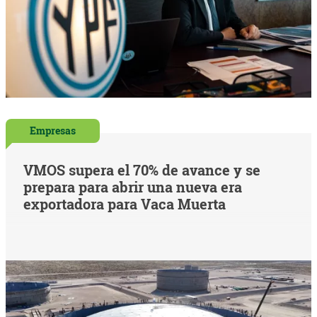
Empresas
VMOS supera el 70% de avance y se
prepara para abrir una nueva era
exportadora para Vaca Muerta