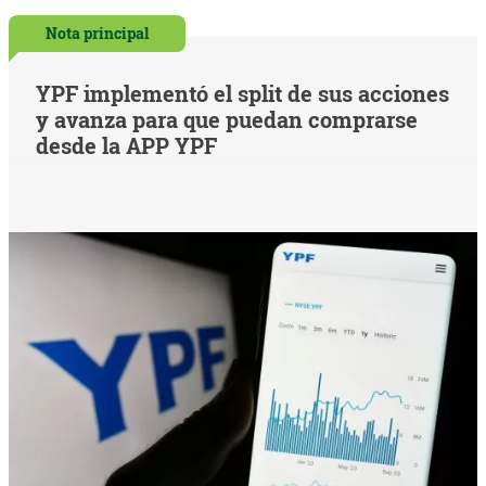
Nota principal
YPF implementó el split de sus acciones
y avanza para que puedan comprarse
desde la APP YPF