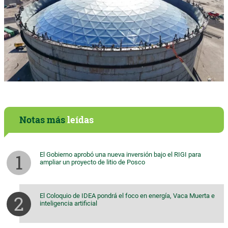
Notas más
leídas
El Gobierno aprobó una nueva inversión bajo el RIGI para
ampliar un proyecto de litio de Posco
El Coloquio de IDEA pondrá el foco en energía, Vaca Muerta e
inteligencia artificial