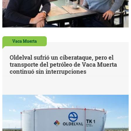
Vaca Muerta
Oldelval sufrió un ciberataque, pero el
transporte del petróleo de Vaca Muerta
continuó sin interrupciones