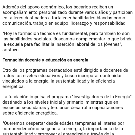
Además del apoyo económico, los becarios reciben un
acompañamiento personalizado durante varios años y participan
en talleres destinados a fortalecer habilidades blandas como
comunicación, trabajo en equipo, liderazgo y responsabilidad.
"Hoy la formación técnica es fundamental, pero también lo son
las habilidades sociales. Buscamos complementar lo que brinda
la escuela para facilitar la inserción laboral de los jóvenes",
sostuvo.
Formación docente y educación en energía
Otro de los programas destacados está dirigido a docentes de
todos los niveles educativos y busca incorporar contenidos
vinculados a la energía, la sustentabilidad y la eficiencia
energética.
La fundación impulsa el programa "Investigadores de la Energía",
destinado a los niveles inicial y primario, mientras que en
escuelas secundarias y terciarias desarrolla capacitaciones
sobre eficiencia energética.
"Queremos despertar desde edades tempranas el interés por
comprender cómo se genera la energía, la importancia de la
sustentabilidad y promover el aprendizaje a través de la