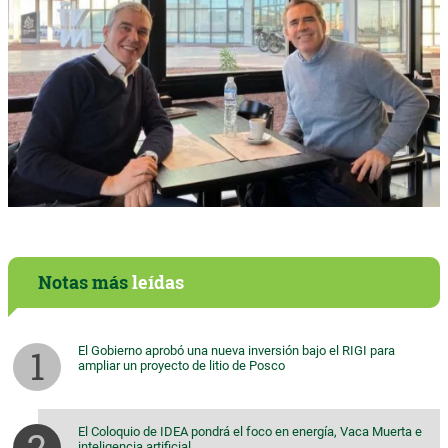
Notas más
leídas
El Gobierno aprobó una nueva inversión bajo el RIGI para
ampliar un proyecto de litio de Posco
El Coloquio de IDEA pondrá el foco en energía, Vaca Muerta e
inteligencia artificial