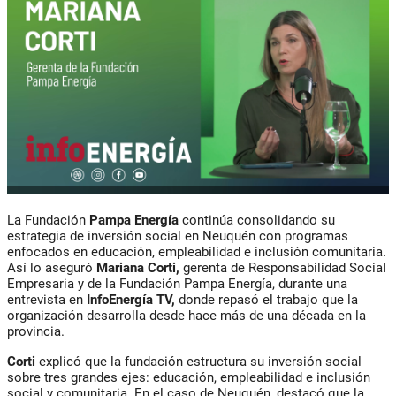
La Fundación
Pampa Energía
continúa consolidando su
estrategia de inversión social en Neuquén con programas
enfocados en educación, empleabilidad e inclusión comunitaria.
Así lo aseguró
Mariana Corti,
gerenta de Responsabilidad Social
Empresaria y de la Fundación Pampa Energía, durante una
entrevista en
InfoEnergía TV,
donde repasó el trabajo que la
organización desarrolla desde hace más de una década en la
provincia.
Corti
explicó que la fundación estructura su inversión social
sobre tres grandes ejes: educación, empleabilidad e inclusión
social y comunitaria. En el caso de Neuquén, destacó que la