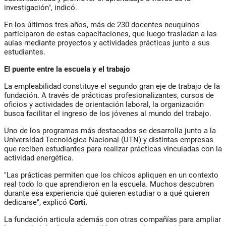
investigación", indicó.
En los últimos tres años, más de 230 docentes neuquinos
participaron de estas capacitaciones, que luego trasladan a las
aulas mediante proyectos y actividades prácticas junto a sus
estudiantes.
El puente entre la escuela y el trabajo
La empleabilidad constituye el segundo gran eje de trabajo de la
fundación. A través de prácticas profesionalizantes, cursos de
oficios y actividades de orientación laboral, la organización
busca facilitar el ingreso de los jóvenes al mundo del trabajo.
Uno de los programas más destacados se desarrolla junto a la
Universidad Tecnológica Nacional (UTN) y distintas empresas
que reciben estudiantes para realizar prácticas vinculadas con la
actividad energética.
"Las prácticas permiten que los chicos apliquen en un contexto
real todo lo que aprendieron en la escuela. Muchos descubren
durante esa experiencia qué quieren estudiar o a qué quieren
dedicarse", explicó
Corti.
La fundación articula además con otras compañías para ampliar