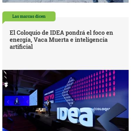
Las marcas dicen
El Coloquio de IDEA pondrá el foco en
energía, Vaca Muerta e inteligencia
artificial