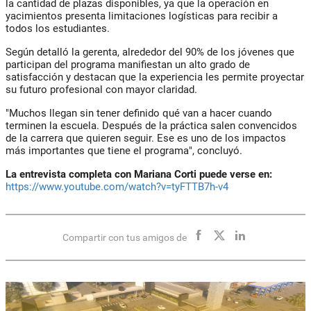
la cantidad de plazas disponibles, ya que la operación en
yacimientos presenta limitaciones logísticas para recibir a
todos los estudiantes.
Según detalló la gerenta, alrededor del 90% de los jóvenes que
participan del programa manifiestan un alto grado de
satisfacción y destacan que la experiencia les permite proyectar
su futuro profesional con mayor claridad.
"Muchos llegan sin tener definido qué van a hacer cuando
terminen la escuela. Después de la práctica salen convencidos
de la carrera que quieren seguir. Ese es uno de los impactos
más importantes que tiene el programa", concluyó.
La entrevista completa con Mariana Corti puede verse en:
https://www.youtube.com/watch?v=tyFTTB7h-v4
Compartir con tus amigos de