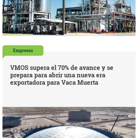
Empresas
VMOS supera el 70% de avance y se
prepara para abrir una nueva era
exportadora para Vaca Muerta