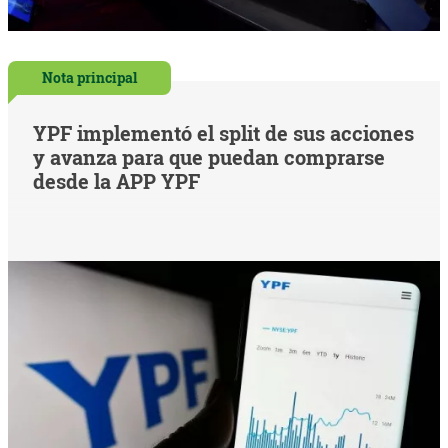
Nota principal
YPF implementó el split de sus acciones
y avanza para que puedan comprarse
desde la APP YPF