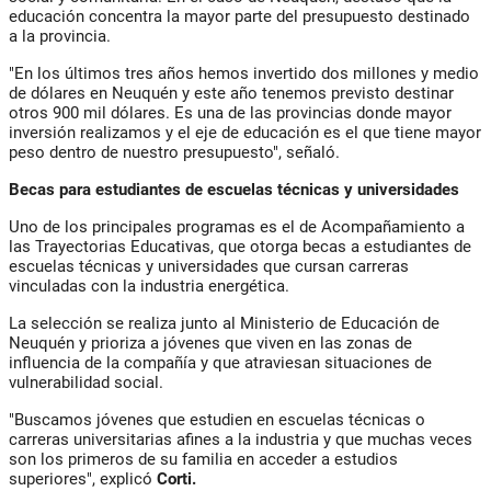
educación concentra la mayor parte del presupuesto destinado
a la provincia.
"En los últimos tres años hemos invertido dos millones y medio
de dólares en Neuquén y este año tenemos previsto destinar
otros 900 mil dólares. Es una de las provincias donde mayor
inversión realizamos y el eje de educación es el que tiene mayor
peso dentro de nuestro presupuesto", señaló.
Becas para estudiantes de escuelas técnicas y universidades
Uno de los principales programas es el de Acompañamiento a
las Trayectorias Educativas, que otorga becas a estudiantes de
escuelas técnicas y universidades que cursan carreras
vinculadas con la industria energética.
La selección se realiza junto al Ministerio de Educación de
Neuquén y prioriza a jóvenes que viven en las zonas de
influencia de la compañía y que atraviesan situaciones de
vulnerabilidad social.
"Buscamos jóvenes que estudien en escuelas técnicas o
carreras universitarias afines a la industria y que muchas veces
son los primeros de su familia en acceder a estudios
superiores", explicó
Corti.