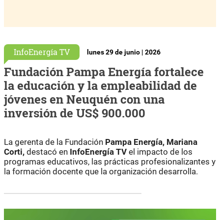
InfoEnergía TV
lunes 29 de junio | 2026
Fundación Pampa Energía fortalece
la educación y la empleabilidad de
jóvenes en Neuquén con una
inversión de US$ 900.000
La gerenta de la Fundación
Pampa Energía, Mariana
Corti,
destacó en
InfoEnergía TV
el impacto de los
programas educativos, las prácticas profesionalizantes y
la formación docente que la organización desarrolla.