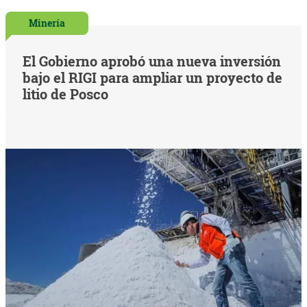
Minería
El Gobierno aprobó una nueva inversión
bajo el RIGI para ampliar un proyecto de
litio de Posco