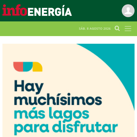
SÁB. 8 AGOSTO 2026