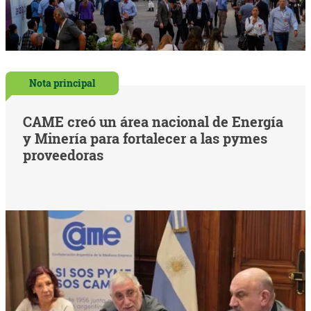
Nota principal
CAME creó un área nacional de Energía
y Minería para fortalecer a las pymes
proveedoras