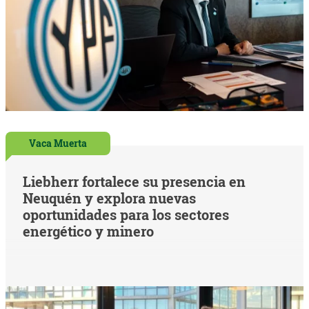
Vaca Muerta
Liebherr fortalece su presencia en
Neuquén y explora nuevas
oportunidades para los sectores
energético y minero