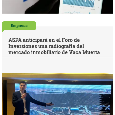
Empresas
ASPA anticipará en el Foro de
Inversiones una radiografía del
mercado inmobiliario de Vaca Muerta