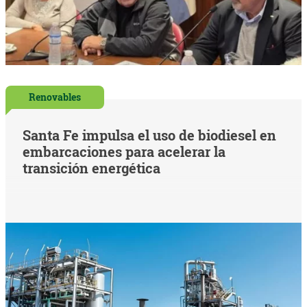
Renovables
Santa Fe impulsa el uso de biodiesel en
embarcaciones para acelerar la
transición energética