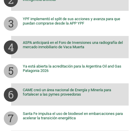
YPF implementó el split de sus acciones y avanza para que
puedan comprarse desde la APP YPF
ASPA anticipará en el Foro de Inversiones una radiografía del
mercado inmobiliario de Vaca Muerta
Ya está abierta la acreditación para la Argentina Oil and Gas
Patagonia 2026
CAME creó un área nacional de Energía y Minería para
fortalecer a las pymes proveedoras
Santa Fe impulsa el uso de biodiesel en embarcaciones para
acelerar la transición energética