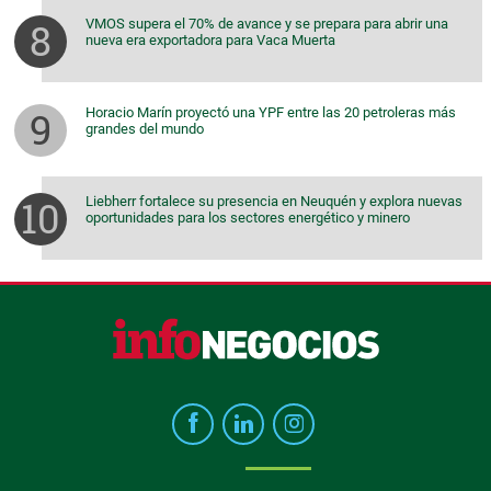
VMOS supera el 70% de avance y se prepara para abrir una
nueva era exportadora para Vaca Muerta
Horacio Marín proyectó una YPF entre las 20 petroleras más
grandes del mundo
Liebherr fortalece su presencia en Neuquén y explora nuevas
oportunidades para los sectores energético y minero