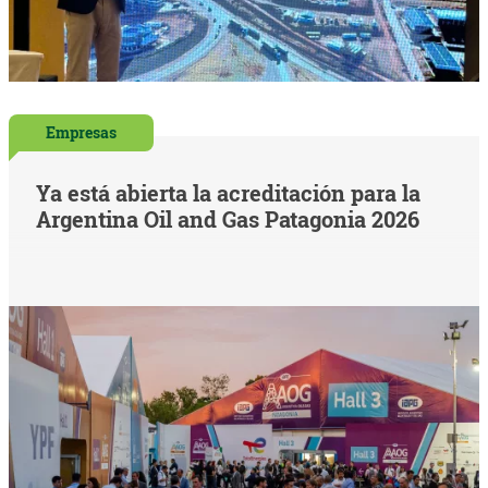
Empresas
Ya está abierta la acreditación para la
Argentina Oil and Gas Patagonia 2026