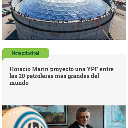
Nota principal
Horacio Marín proyectó una YPF entre
las 20 petroleras más grandes del
mundo