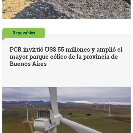
Renovables
PCR invirtió US$ 55 millones y amplió el
mayor parque eólico de la provincia de
Buenos Aires