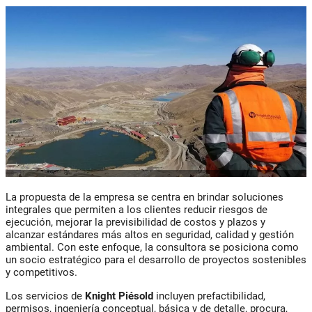
La propuesta de la empresa se centra en brindar soluciones
integrales que permiten a los clientes reducir riesgos de
ejecución, mejorar la previsibilidad de costos y plazos y
alcanzar estándares más altos en seguridad, calidad y gestión
ambiental. Con este enfoque, la consultora se posiciona como
un socio estratégico para el desarrollo de proyectos sostenibles
y competitivos.
Los servicios de
Knight Piésold
incluyen prefactibilidad,
permisos, ingeniería conceptual, básica y de detalle, procura,