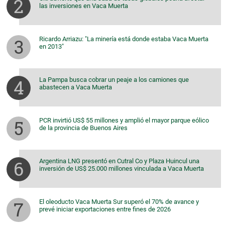
las inversiones en Vaca Muerta
Ricardo Arriazu: "La minería está donde estaba Vaca Muerta
en 2013"
La Pampa busca cobrar un peaje a los camiones que
abastecen a Vaca Muerta
PCR invirtió US$ 55 millones y amplió el mayor parque eólico
de la provincia de Buenos Aires
Argentina LNG presentó en Cutral Co y Plaza Huincul una
inversión de US$ 25.000 millones vinculada a Vaca Muerta
El oleoducto Vaca Muerta Sur superó el 70% de avance y
prevé iniciar exportaciones entre fines de 2026