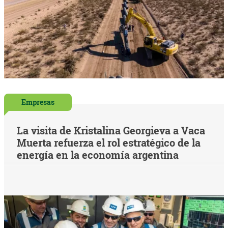
Empresas
La visita de Kristalina Georgieva a Vaca
Muerta refuerza el rol estratégico de la
energía en la economía argentina