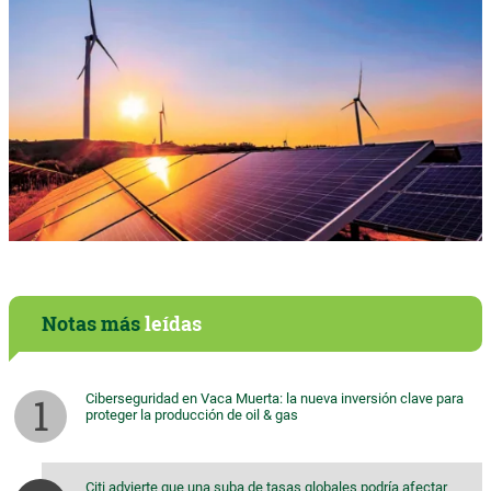
Notas más
leídas
Ciberseguridad en Vaca Muerta: la nueva inversión clave para
proteger la producción de oil & gas
Citi advierte que una suba de tasas globales podría afectar