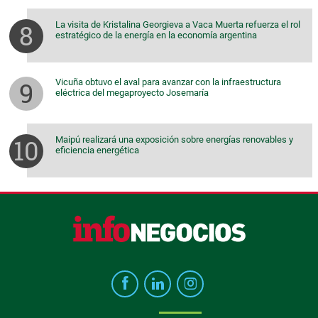
La visita de Kristalina Georgieva a Vaca Muerta refuerza el rol
estratégico de la energía en la economía argentina
Vicuña obtuvo el aval para avanzar con la infraestructura
eléctrica del megaproyecto Josemaría
Maipú realizará una exposición sobre energías renovables y
eficiencia energética