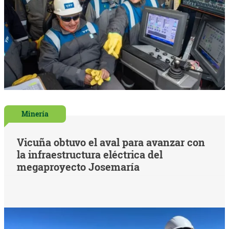
Minería
Vicuña obtuvo el aval para avanzar con
la infraestructura eléctrica del
megaproyecto Josemaría