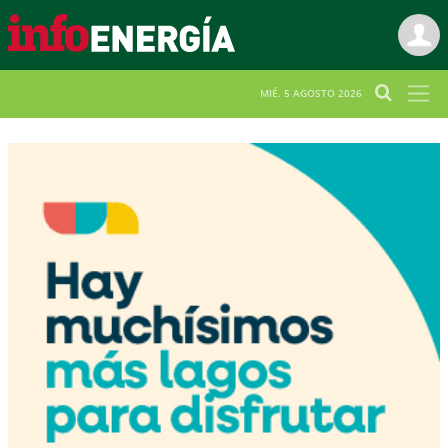
MIÉ. 5 AGOSTO 2026