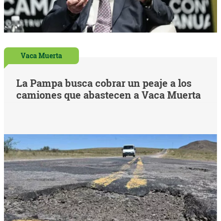
Vaca Muerta
La Pampa busca cobrar un peaje a los
camiones que abastecen a Vaca Muerta