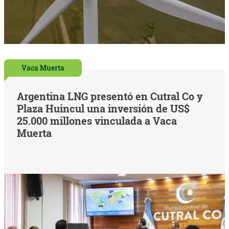
Vaca Muerta
Argentina LNG presentó en Cutral Co y
Plaza Huincul una inversión de US$
25.000 millones vinculada a Vaca
Muerta