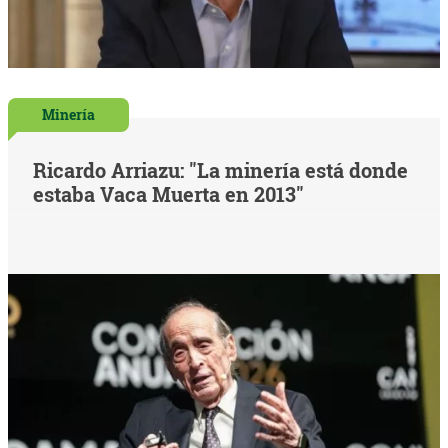
Minería
Ricardo Arriazu: "La minería está donde
estaba Vaca Muerta en 2013"