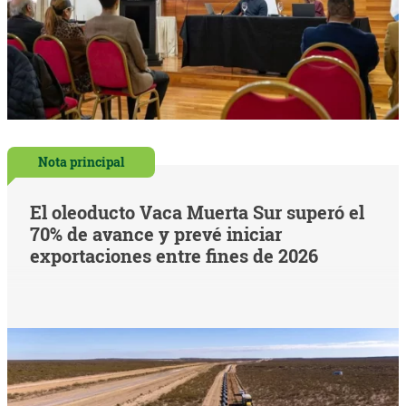
Nota principal
El oleoducto Vaca Muerta Sur superó el
70% de avance y prevé iniciar
exportaciones entre fines de 2026