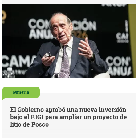
Minería
El Gobierno aprobó una nueva inversión
bajo el RIGI para ampliar un proyecto de
litio de Posco