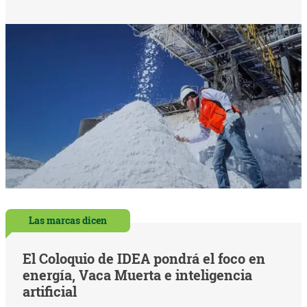
Las marcas dicen
El Coloquio de IDEA pondrá el foco en
energía, Vaca Muerta e inteligencia
artificial