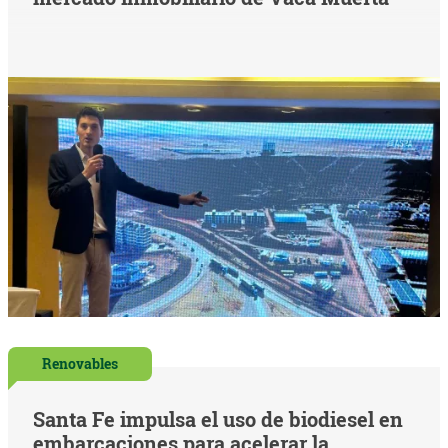
Renovables
Santa Fe impulsa el uso de biodiesel en
embarcaciones para acelerar la