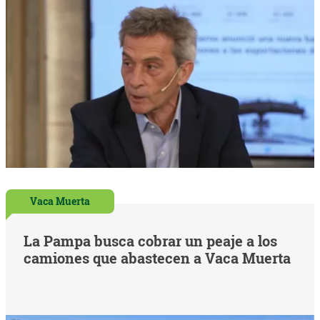
Vaca Muerta
La Pampa busca cobrar un peaje a los
camiones que abastecen a Vaca Muerta