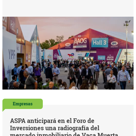
Empresas
ASPA anticipará en el Foro de
Inversiones una radiografía del
mercado inmobiliario de Vaca Muerta