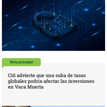
Nota principal
Citi advierte que una suba de tasas
globales podría afectar las inversiones
en Vaca Muerta