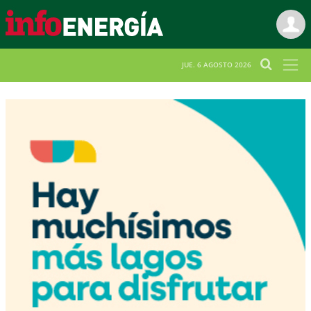
JUE. 6 AGOSTO 2026