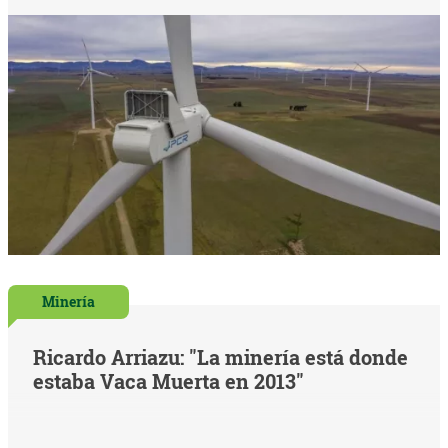
Minería
Ricardo Arriazu: "La minería está donde
estaba Vaca Muerta en 2013"