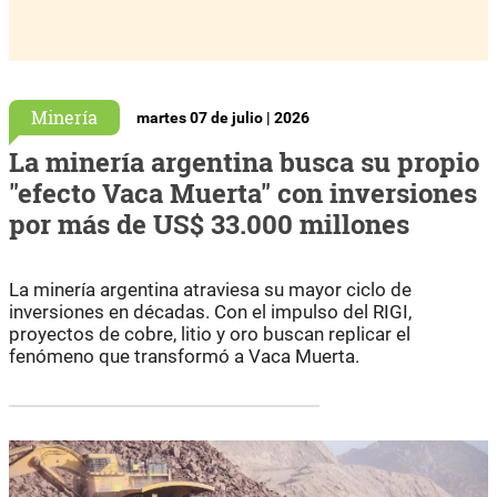
Minería
martes 07 de julio | 2026
La minería argentina busca su propio
"efecto Vaca Muerta" con inversiones
por más de US$ 33.000 millones
La minería argentina atraviesa su mayor ciclo de
inversiones en décadas. Con el impulso del RIGI,
proyectos de cobre, litio y oro buscan replicar el
fenómeno que transformó a Vaca Muerta.