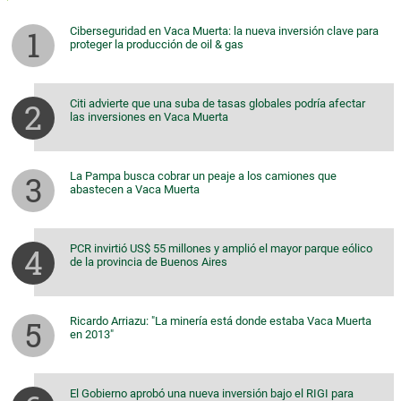
Ciberseguridad en Vaca Muerta: la nueva inversión clave para
proteger la producción de oil & gas
Citi advierte que una suba de tasas globales podría afectar
las inversiones en Vaca Muerta
La Pampa busca cobrar un peaje a los camiones que
abastecen a Vaca Muerta
PCR invirtió US$ 55 millones y amplió el mayor parque eólico
de la provincia de Buenos Aires
Ricardo Arriazu: "La minería está donde estaba Vaca Muerta
en 2013"
El Gobierno aprobó una nueva inversión bajo el RIGI para