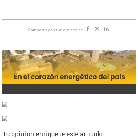
Compartir con tus amigos de
Tu opinión enriquece este artículo: