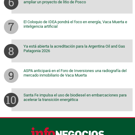
ampliar un proyecto de litio de Posco
El Coloquio de IDEA pondrá el foco en energía, Vaca Muerta e
inteligencia artificial
Ya está abierta la acreditación para la Argentina Oil and Gas
Patagonia 2026
ASPA anticipará en el Foro de Inversiones una radiografía del
mercado inmobiliario de Vaca Muerta
Santa Fe impulsa el uso de biodiesel en embarcaciones para
acelerar la transición energética