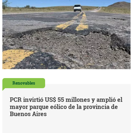
Renovables
PCR invirtió US$ 55 millones y amplió el
mayor parque eólico de la provincia de
Buenos Aires