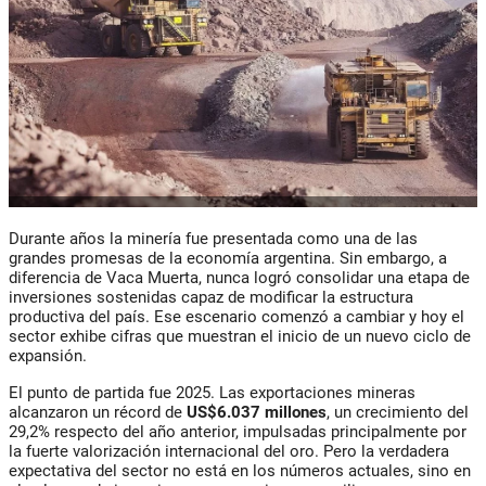
Durante años la minería fue presentada como una de las
grandes promesas de la economía argentina. Sin embargo, a
diferencia de Vaca Muerta, nunca logró consolidar una etapa de
inversiones sostenidas capaz de modificar la estructura
productiva del país. Ese escenario comenzó a cambiar y hoy el
sector exhibe cifras que muestran el inicio de un nuevo ciclo de
expansión.
El punto de partida fue 2025. Las exportaciones mineras
alcanzaron un récord de
US$6.037 millones
, un crecimiento del
29,2% respecto del año anterior, impulsadas principalmente por
la fuerte valorización internacional del oro. Pero la verdadera
expectativa del sector no está en los números actuales, sino en