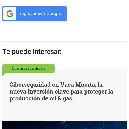
Ingresar con Google
Te puede interesar:
Las marcas dicen
Ciberseguridad en Vaca Muerta: la
nueva inversión clave para proteger la
producción de oil & gas