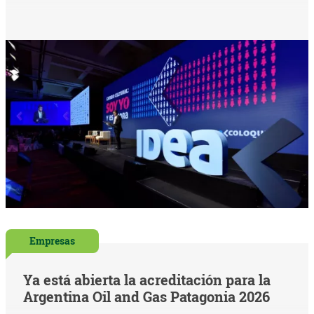
Empresas
Ya está abierta la acreditación para la
Argentina Oil and Gas Patagonia 2026