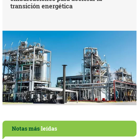
transición energética
Notas más
leídas