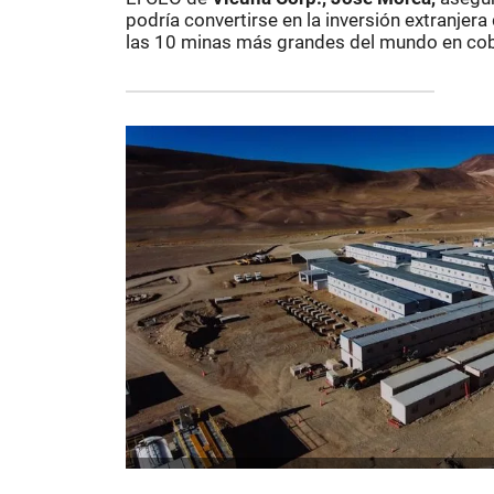
podría convertirse en la inversión extranjera
las 10 minas más grandes del mundo en cobr