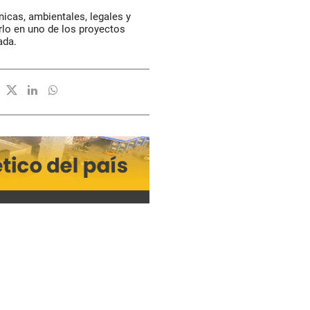
nicas, ambientales, legales y
irlo en uno de los proyectos
ada.