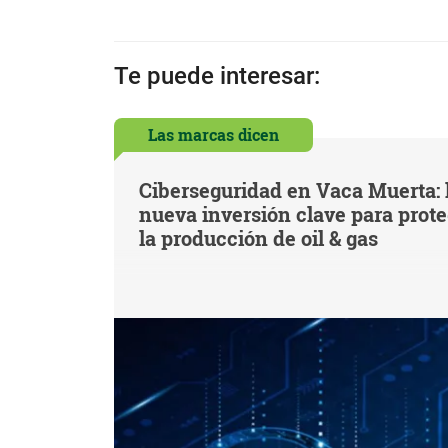
Te puede interesar:
Las marcas dicen
Ciberseguridad en Vaca Muerta: 
nueva inversión clave para prot
la producción de oil & gas