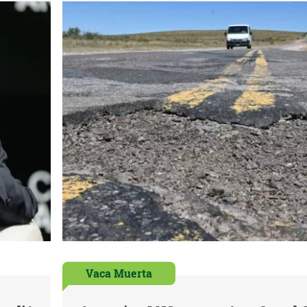
Vaca Muerta