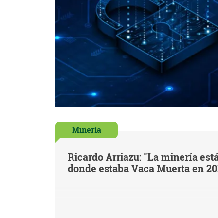
Minería
Ricardo Arriazu: "La minería est
donde estaba Vaca Muerta en 20