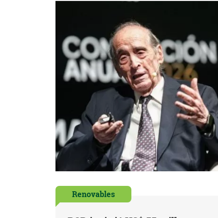
Renovables