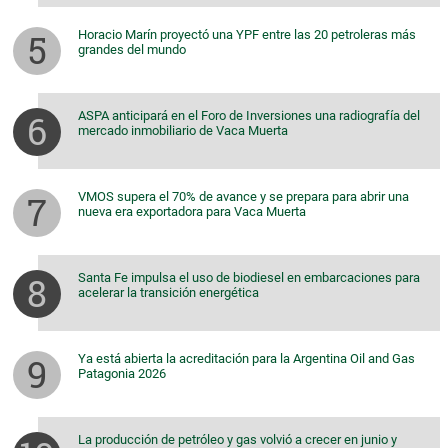
Horacio Marín proyectó una YPF entre las 20 petroleras más
grandes del mundo
ASPA anticipará en el Foro de Inversiones una radiografía del
mercado inmobiliario de Vaca Muerta
VMOS supera el 70% de avance y se prepara para abrir una
nueva era exportadora para Vaca Muerta
Santa Fe impulsa el uso de biodiesel en embarcaciones para
acelerar la transición energética
Ya está abierta la acreditación para la Argentina Oil and Gas
Patagonia 2026
La producción de petróleo y gas volvió a crecer en junio y