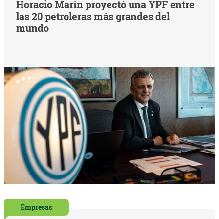
Horacio Marín proyectó una YPF entre
las 20 petroleras más grandes del
mundo
Empresas