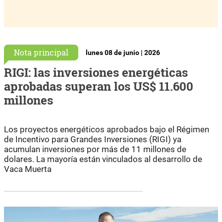
Nota principal
lunes 08 de junio | 2026
RIGI: las inversiones energéticas
aprobadas superan los US$ 11.600
millones
Los proyectos energéticos aprobados bajo el Régimen
de Incentivo para Grandes Inversiones (RIGI) ya
acumulan inversiones por más de 11 millones de
dolares. La mayoría están vinculados al desarrollo de
Vaca Muerta