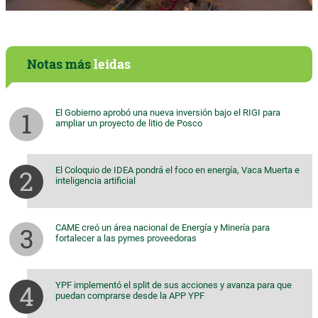
Notas más
leídas
El Gobierno aprobó una nueva inversión bajo el RIGI para
ampliar un proyecto de litio de Posco
El Coloquio de IDEA pondrá el foco en energía, Vaca Muerta e
inteligencia artificial
CAME creó un área nacional de Energía y Minería para
fortalecer a las pymes proveedoras
YPF implementó el split de sus acciones y avanza para que
puedan comprarse desde la APP YPF