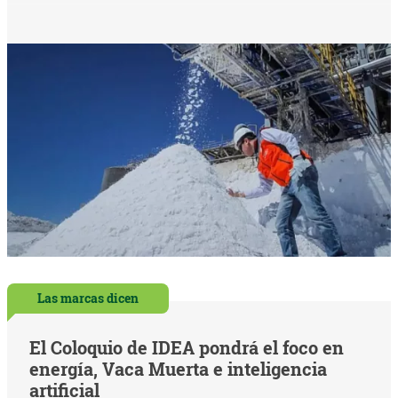
Las marcas dicen
El Coloquio de IDEA pondrá el foco en
energía, Vaca Muerta e inteligencia
artificial