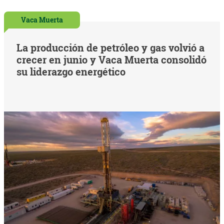
Vaca Muerta
La producción de petróleo y gas volvió a
crecer en junio y Vaca Muerta consolidó
su liderazgo energético