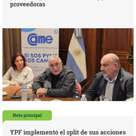
proveedoras
Nota principal
YPF implementó el split de sus acciones