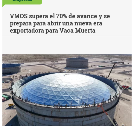
VMOS supera el 70% de avance y se
prepara para abrir una nueva era
exportadora para Vaca Muerta