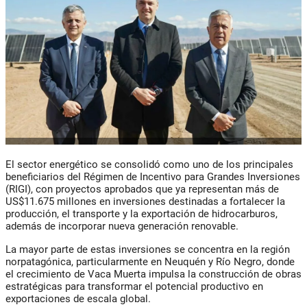
El sector energético se consolidó como uno de los principales
beneficiarios del Régimen de Incentivo para Grandes Inversiones
(RIGI), con proyectos aprobados que ya representan más de
US$11.675 millones en inversiones destinadas a fortalecer la
producción, el transporte y la exportación de hidrocarburos,
además de incorporar nueva generación renovable.
La mayor parte de estas inversiones se concentra en la región
norpatagónica, particularmente en Neuquén y Río Negro, donde
el crecimiento de Vaca Muerta impulsa la construcción de obras
estratégicas para transformar el potencial productivo en
exportaciones de escala global.