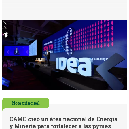
Nota principal
CAME creó un área nacional de Energía
y Minería para fortalecer a las pymes