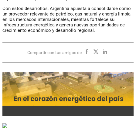
Con estos desarrollos, Argentina apuesta a consolidarse como
un proveedor relevante de petróleo, gas natural y energía limpia
en los mercados internacionales, mientras fortalece su
infraestructura energética y genera nuevas oportunidades de
crecimiento económico y desarrollo regional.
Compartir con tus amigos de