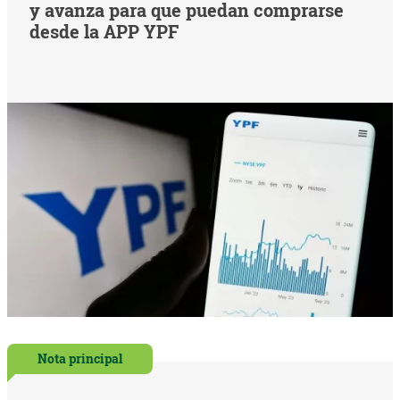
y avanza para que puedan comprarse
desde la APP YPF
Nota principal