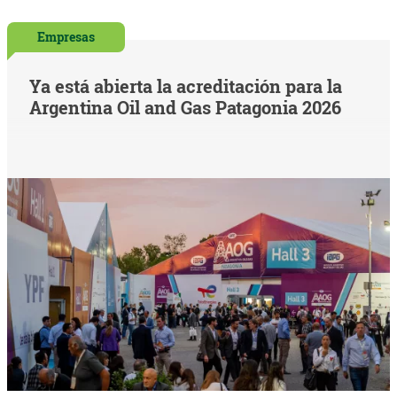
Empresas
Ya está abierta la acreditación para la
Argentina Oil and Gas Patagonia 2026