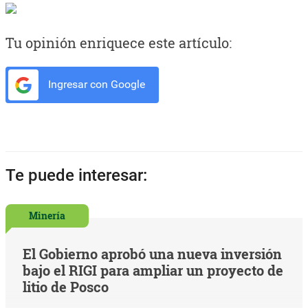
Tu opinión enriquece este artículo:
Ingresar con Google
Te puede interesar:
Minería
El Gobierno aprobó una nueva inversión
bajo el RIGI para ampliar un proyecto de
litio de Posco