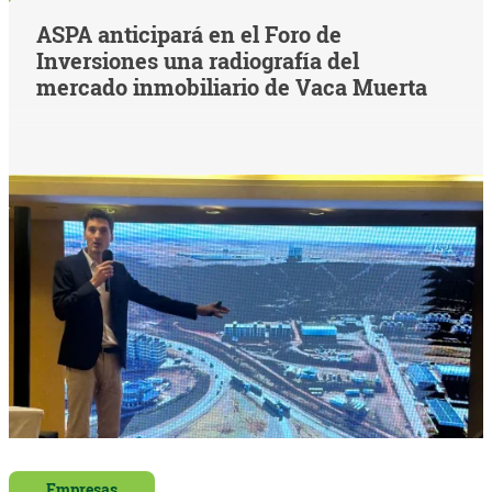
ASPA anticipará en el Foro de
Inversiones una radiografía del
mercado inmobiliario de Vaca Muerta
Empresas