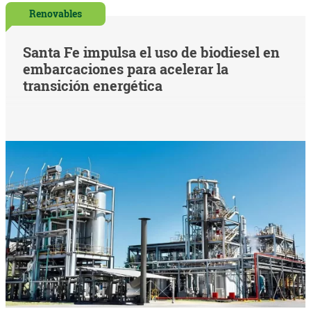
Renovables
Santa Fe impulsa el uso de biodiesel en
embarcaciones para acelerar la
transición energética