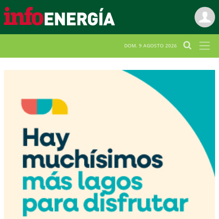
DOM. 9 AGOSTO 2026