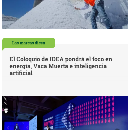
Las marcas dicen
El Coloquio de IDEA pondrá el foco en
energía, Vaca Muerta e inteligencia
artificial