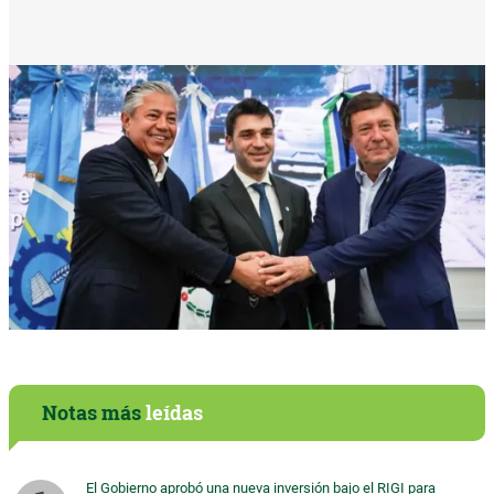
Notas más
leídas
El Gobierno aprobó una nueva inversión bajo el RIGI para