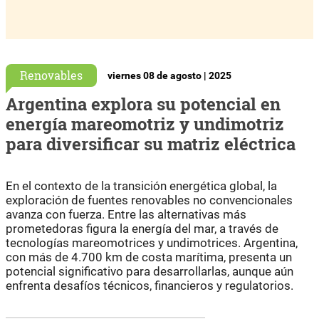
Renovables
viernes 08 de agosto | 2025
Argentina explora su potencial en
energía mareomotriz y undimotriz
para diversificar su matriz eléctrica
En el contexto de la transición energética global, la
exploración de fuentes renovables no convencionales
avanza con fuerza. Entre las alternativas más
prometedoras figura la energía del mar, a través de
tecnologías mareomotrices y undimotrices. Argentina,
con más de 4.700 km de costa marítima, presenta un
potencial significativo para desarrollarlas, aunque aún
enfrenta desafíos técnicos, financieros y regulatorios.