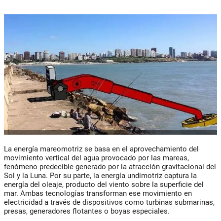
La
energía mareomotriz
se basa en el aprovechamiento del
movimiento vertical del agua provocado por las mareas,
fenómeno predecible generado por la atracción gravitacional del
Sol y la Luna. Por su parte, la
energía undimotriz
captura la
energía del oleaje, producto del viento sobre la superficie del
mar. Ambas tecnologías transforman ese movimiento en
electricidad a través de dispositivos como turbinas submarinas,
presas, generadores flotantes o boyas especiales.