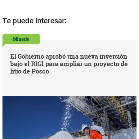
Te puede interesar:
Minería
El Gobierno aprobó una nueva inversión
bajo el RIGI para ampliar un proyecto de
litio de Posco