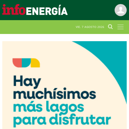
VIE. 7 AGOSTO 2026