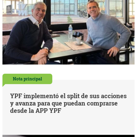
Nota principal
YPF implementó el split de sus acciones
y avanza para que puedan comprarse
desde la APP YPF