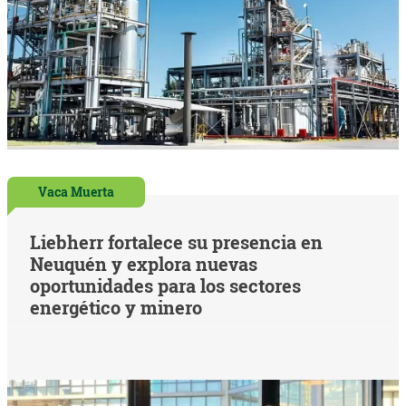
Vaca Muerta
Liebherr fortalece su presencia en
Neuquén y explora nuevas
oportunidades para los sectores
energético y minero