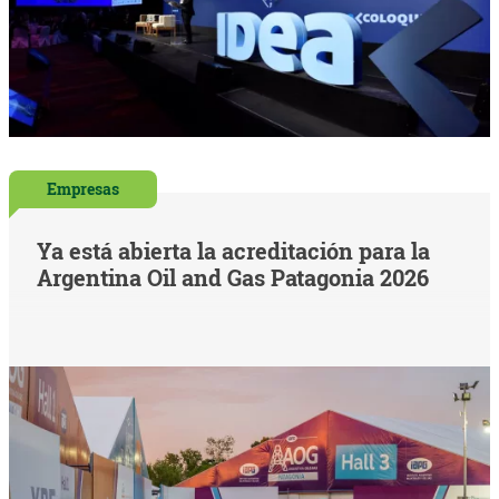
Empresas
Ya está abierta la acreditación para la
Argentina Oil and Gas Patagonia 2026