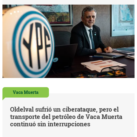
Vaca Muerta
Oldelval sufrió un ciberataque, pero el
transporte del petróleo de Vaca Muerta
continuó sin interrupciones