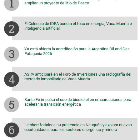
ampliar un proyecto de litio de Posco
El Coloquio de IDEA pondrá el foco en energía, Vaca Muerta e
inteligencia artificial
Ya está abierta la acreditación para la Argentina Oil and Gas
Patagonia 2026
ASPA anticipará en el Foro de Inversiones una radiografía del
mercado inmobiliario de Vaca Muerta
Santa Fe impulsa el uso de biodiesel en embarcaciones para
acelerar la transición energética
Liebherr fortalece su presencia en Neuquén y explora nuevas
oportunidades para los sectores energético y minero