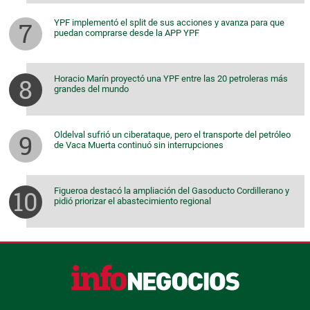
YPF implementó el split de sus acciones y avanza para que
puedan comprarse desde la APP YPF
Horacio Marín proyectó una YPF entre las 20 petroleras más
grandes del mundo
Oldelval sufrió un ciberataque, pero el transporte del petróleo
de Vaca Muerta continuó sin interrupciones
Figueroa destacó la ampliación del Gasoducto Cordillerano y
pidió priorizar el abastecimiento regional