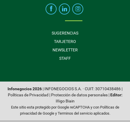
SUGERENCIAS
TARJETERO
NEWSLETTER
STAFF
Infonegocios 2026
| INFONEGOCIOS S.A. · CUIT: 30710438486 |
Políticas de Privacidad
|
Protección de datos personales
|
Editor:
Iñigo Biain
Este sitio esta protegido por Google reCAPTCHA y con
Políticas de
privacidad de Google
y
Terminos del servicio
aplicados.