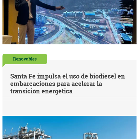
Renovables
Santa Fe impulsa el uso de biodiesel en
embarcaciones para acelerar la
transición energética