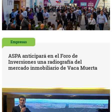
Empresas
ASPA anticipará en el Foro de
Inversiones una radiografía del
mercado inmobiliario de Vaca Muerta