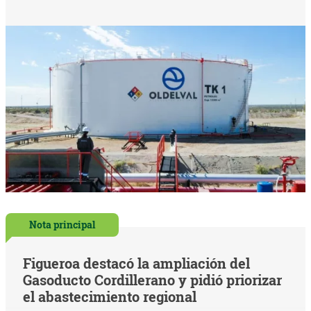
Nota principal
Figueroa destacó la ampliación del
Gasoducto Cordillerano y pidió priorizar
el abastecimiento regional