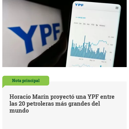
Nota principal
Horacio Marín proyectó una YPF entre
las 20 petroleras más grandes del
mundo