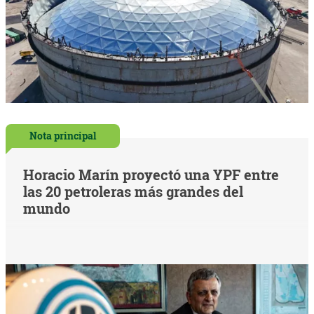
Nota principal
Horacio Marín proyectó una YPF entre
las 20 petroleras más grandes del
mundo