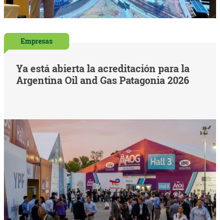
Empresas
Ya está abierta la acreditación para la
Argentina Oil and Gas Patagonia 2026