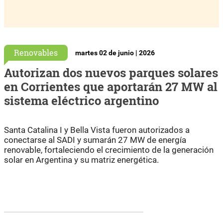
Renovables
martes 02 de junio | 2026
Autorizan dos nuevos parques solares
en Corrientes que aportarán 27 MW al
sistema eléctrico argentino
Santa Catalina I y Bella Vista fueron autorizados a
conectarse al SADI y sumarán 27 MW de energía
renovable, fortaleciendo el crecimiento de la generación
solar en Argentina y su matriz energética.