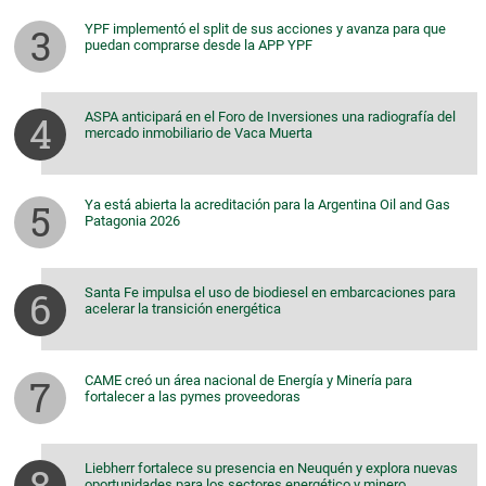
YPF implementó el split de sus acciones y avanza para que
puedan comprarse desde la APP YPF
ASPA anticipará en el Foro de Inversiones una radiografía del
mercado inmobiliario de Vaca Muerta
Ya está abierta la acreditación para la Argentina Oil and Gas
Patagonia 2026
Santa Fe impulsa el uso de biodiesel en embarcaciones para
acelerar la transición energética
CAME creó un área nacional de Energía y Minería para
fortalecer a las pymes proveedoras
Liebherr fortalece su presencia en Neuquén y explora nuevas
oportunidades para los sectores energético y minero