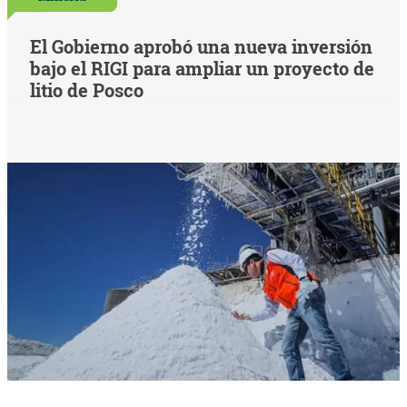
El Gobierno aprobó una nueva inversión
bajo el RIGI para ampliar un proyecto de
litio de Posco