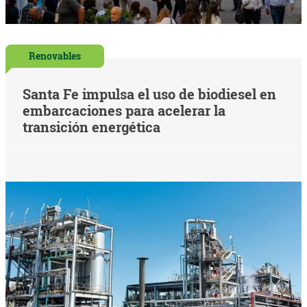
Renovables
Santa Fe impulsa el uso de biodiesel en
embarcaciones para acelerar la
transición energética