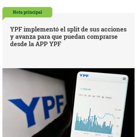
Nota principal
YPF implementó el split de sus acciones
y avanza para que puedan comprarse
desde la APP YPF