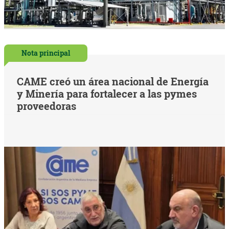
Nota principal
CAME creó un área nacional de Energía
y Minería para fortalecer a las pymes
proveedoras