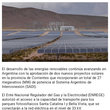
El desarrollo de las energías renovables continúa avanzando en
Argentina con la aprobación de dos nuevos proyectos solares
en la provincia de Corrientes que incorporarán un total de 27
megavatios (MW) de potencia al Sistema Argentino de
Interconexión (SADI).
El Ente Nacional Regulador del Gas y la Electricidad (ENREGE)
autorizó el acceso a la capacidad de transporte para los
parques fotovoltaicos Santa Catalina I y Bella Vista, que se
conectarán a la red eléctrica en el nivel de 33 kV.