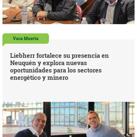
Vaca Muerta
Liebherr fortalece su presencia en
Neuquén y explora nuevas
oportunidades para los sectores
energético y minero