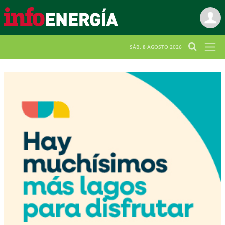
SÁB. 8 AGOSTO 2026