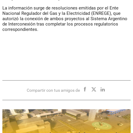
La información surge de resoluciones emitidas por el Ente
Nacional Regulador del Gas y la Electricidad (ENREGE), que
autorizó la conexión de ambos proyectos al Sistema Argentino
de Interconexión tras completar los procesos regulatorios
correspondientes.
Compartir con tus amigos de