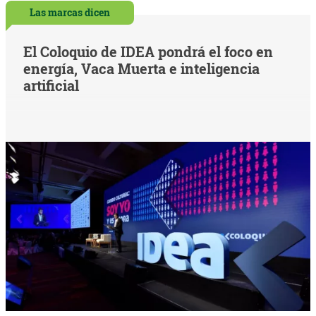
Las marcas dicen
El Coloquio de IDEA pondrá el foco en
energía, Vaca Muerta e inteligencia
artificial