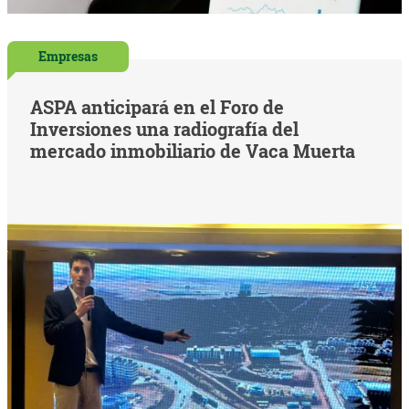
Empresas
ASPA anticipará en el Foro de
Inversiones una radiografía del
mercado inmobiliario de Vaca Muerta