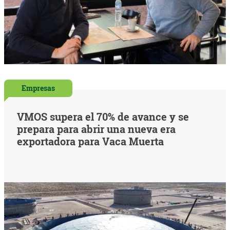
Empresas
VMOS supera el 70% de avance y se
prepara para abrir una nueva era
exportadora para Vaca Muerta