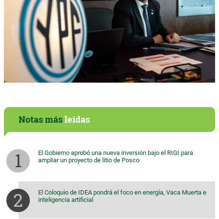
Notas más
leídas
El Gobierno aprobó una nueva inversión bajo el RIGI para
ampliar un proyecto de litio de Posco
El Coloquio de IDEA pondrá el foco en energía, Vaca Muerta e
inteligencia artificial