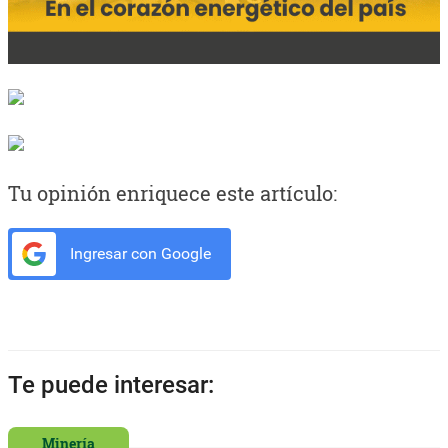
Tu opinión enriquece este artículo:
Ingresar con Google
Te puede interesar:
Minería