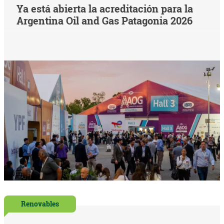
Ya está abierta la acreditación para la
Argentina Oil and Gas Patagonia 2026
Renovables