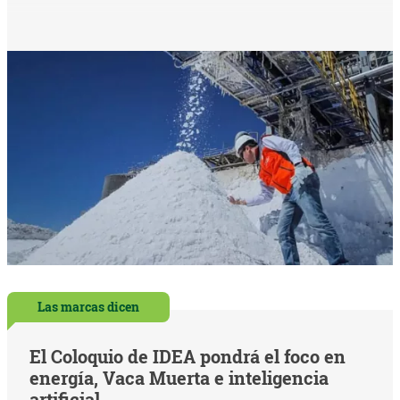
Las marcas dicen
El Coloquio de IDEA pondrá el foco en
energía, Vaca Muerta e inteligencia
artificial