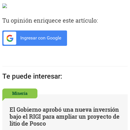
Tu opinión enriquece este artículo:
Ingresar con Google
Te puede interesar:
Minería
El Gobierno aprobó una nueva inversión
bajo el RIGI para ampliar un proyecto de
litio de Posco