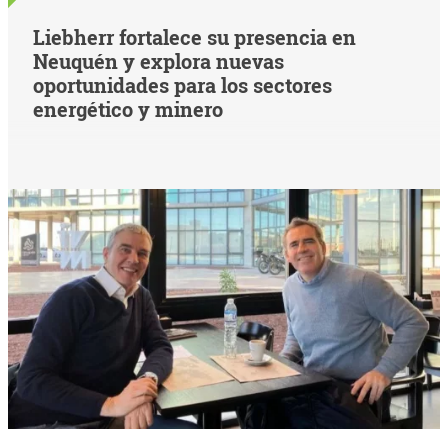
Liebherr fortalece su presencia en
Neuquén y explora nuevas
oportunidades para los sectores
energético y minero