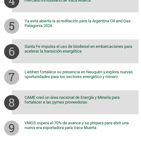
mercado inmobiliario de Vaca Muerta
Ya está abierta la acreditación para la Argentina Oil and Gas
Patagonia 2026
Santa Fe impulsa el uso de biodiesel en embarcaciones para
acelerar la transición energética
Liebherr fortalece su presencia en Neuquén y explora nuevas
oportunidades para los sectores energético y minero
CAME creó un área nacional de Energía y Minería para
fortalecer a las pymes proveedoras
VMOS supera el 70% de avance y se prepara para abrir una
nueva era exportadora para Vaca Muerta