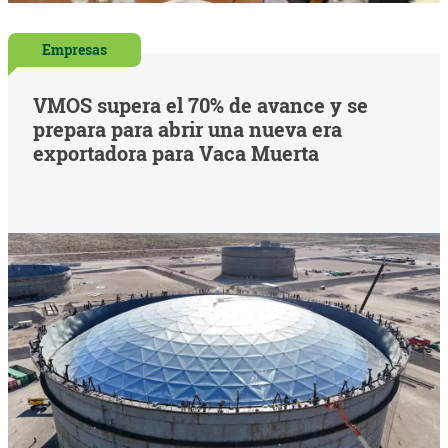
Empresas
VMOS supera el 70% de avance y se
prepara para abrir una nueva era
exportadora para Vaca Muerta