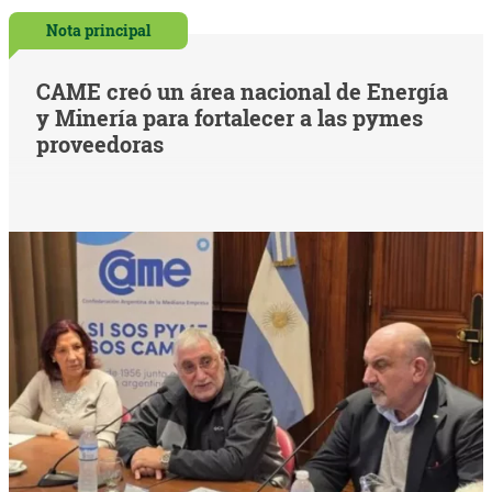
Nota principal
CAME creó un área nacional de Energía
y Minería para fortalecer a las pymes
proveedoras