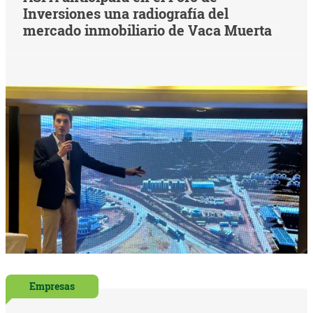
Inversiones una radiografía del
mercado inmobiliario de Vaca Muerta
Empresas