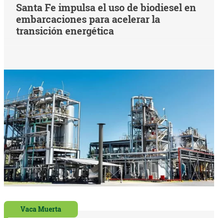
Santa Fe impulsa el uso de biodiesel en
embarcaciones para acelerar la
transición energética
Vaca Muerta