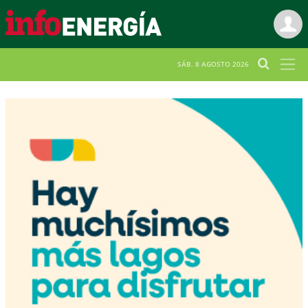
SÁB. 8 AGOSTO 2026