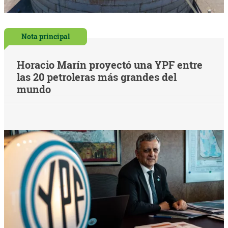
Nota principal
Horacio Marín proyectó una YPF entre
las 20 petroleras más grandes del
mundo