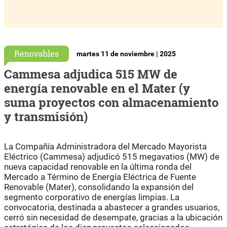
Renovables
martes 11 de noviembre | 2025
Cammesa adjudica 515 MW de
energía renovable en el Mater (y
suma proyectos con almacenamiento
y transmisión)
La Compañía Administradora del Mercado Mayorista
Eléctrico (Cammesa) adjudicó 515 megavatios (MW) de
nueva capacidad renovable en la última ronda del
Mercado a Término de Energía Eléctrica de Fuente
Renovable (Mater), consolidando la expansión del
segmento corporativo de energías limpias. La
convocatoria, destinada a abastecer a grandes usuarios,
cerró sin necesidad de desempate, gracias a la ubicación