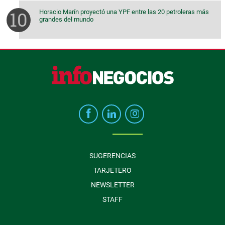
Horacio Marín proyectó una YPF entre las 20 petroleras más
grandes del mundo
SUGERENCIAS
TARJETERO
NEWSLETTER
STAFF