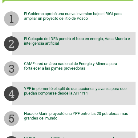
El Gobierno aprobó una nueva inversión bajo el RIGI para
ampliar un proyecto de litio de Posco
El Coloquio de IDEA pondrá el foco en energía, Vaca Muerta e
inteligencia artificial
CAME creó un área nacional de Energía y Minería para
fortalecer a las pymes proveedoras
YPF implementó el split de sus acciones y avanza para que
puedan comprarse desde la APP YPF
Horacio Marín proyectó una YPF entre las 20 petroleras más
grandes del mundo