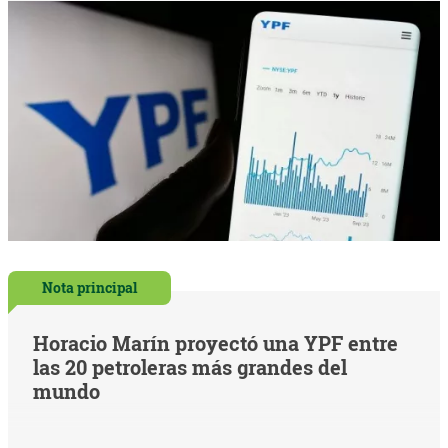
Nota principal
Horacio Marín proyectó una YPF entre
las 20 petroleras más grandes del
mundo