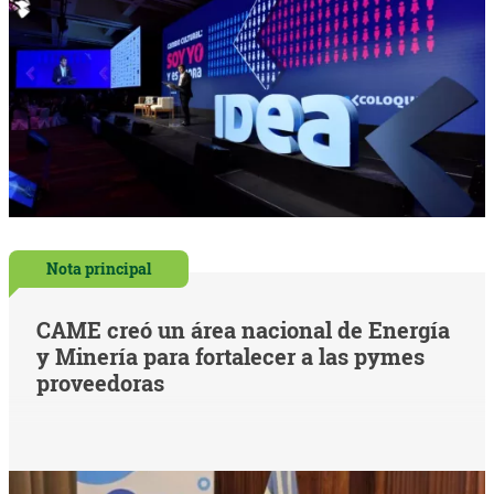
Nota principal
CAME creó un área nacional de Energía
y Minería para fortalecer a las pymes
proveedoras