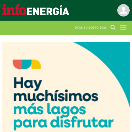
DOM. 9 AGOSTO 2026