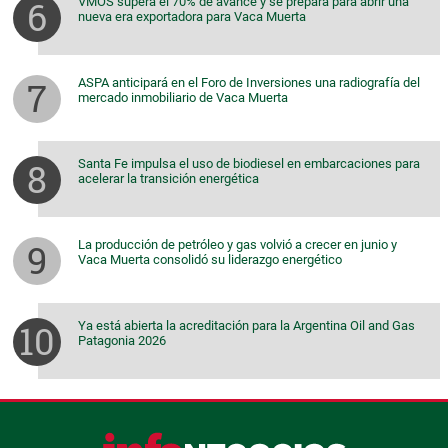
VMOS supera el 70% de avance y se prepara para abrir una
nueva era exportadora para Vaca Muerta
ASPA anticipará en el Foro de Inversiones una radiografía del
mercado inmobiliario de Vaca Muerta
Santa Fe impulsa el uso de biodiesel en embarcaciones para
acelerar la transición energética
La producción de petróleo y gas volvió a crecer en junio y
Vaca Muerta consolidó su liderazgo energético
Ya está abierta la acreditación para la Argentina Oil and Gas
Patagonia 2026