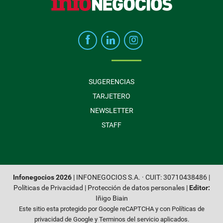
SUGERENCIAS
TARJETERO
NEWSLETTER
STAFF
Infonegocios 2026
| INFONEGOCIOS S.A. · CUIT: 30710438486 |
Políticas de Privacidad
|
Protección de datos personales
|
Editor:
Iñigo Biain
Este sitio esta protegido por Google reCAPTCHA y con
Políticas de
privacidad de Google
y
Terminos del servicio
aplicados.