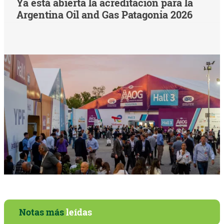
Ya está abierta la acreditación para la
Argentina Oil and Gas Patagonia 2026
Notas más
leídas