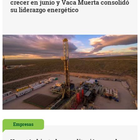
crecer en junio y Vaca Muerta consolidó
su liderazgo energético
Empresas