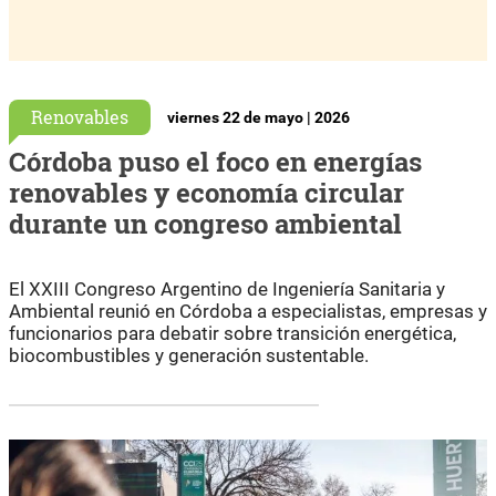
Renovables
viernes 22 de mayo | 2026
Córdoba puso el foco en energías
renovables y economía circular
durante un congreso ambiental
El XXIII Congreso Argentino de Ingeniería Sanitaria y
Ambiental reunió en Córdoba a especialistas, empresas y
funcionarios para debatir sobre transición energética,
biocombustibles y generación sustentable.