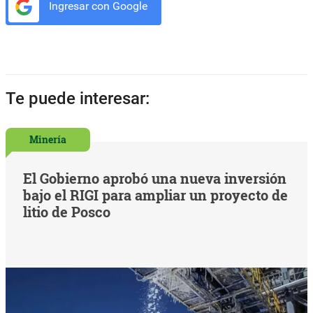
Ingresar con Google
Te puede interesar:
Minería
El Gobierno aprobó una nueva inversión
bajo el RIGI para ampliar un proyecto de
litio de Posco