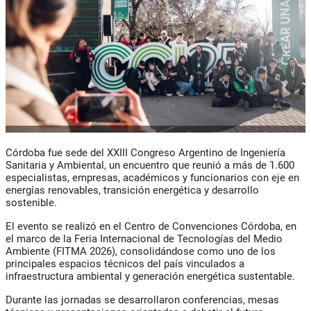
Córdoba fue sede del XXIII Congreso Argentino de Ingeniería
Sanitaria y Ambiental, un encuentro que reunió a más de 1.600
especialistas, empresas, académicos y funcionarios con eje en
energías renovables, transición energética y desarrollo
sostenible.
El evento se realizó en el Centro de Convenciones Córdoba, en
el marco de la Feria Internacional de Tecnologías del Medio
Ambiente (FITMA 2026), consolidándose como uno de los
principales espacios técnicos del país vinculados a
infraestructura ambiental y generación energética sustentable.
Durante las jornadas se desarrollaron conferencias, mesas