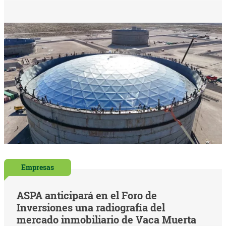
Empresas
ASPA anticipará en el Foro de
Inversiones una radiografía del
mercado inmobiliario de Vaca Muerta