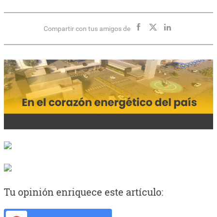
Compartir con tus amigos de
Tu opinión enriquece este artículo: