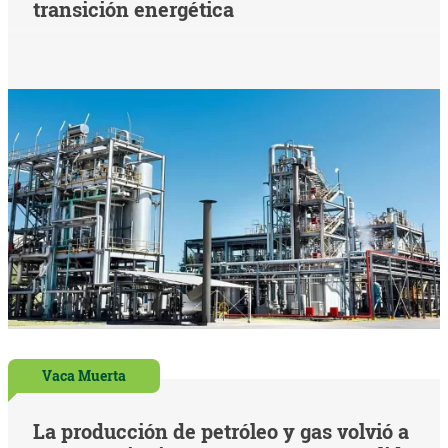
transición energética
Vaca Muerta
La producción de petróleo y gas volvió a