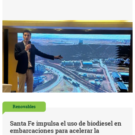
Renovables
Santa Fe impulsa el uso de biodiesel en
embarcaciones para acelerar la