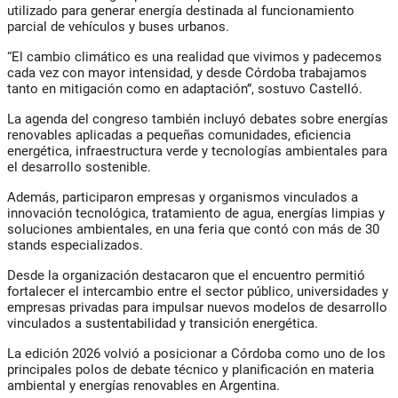
utilizado para generar energía destinada al funcionamiento
parcial de vehículos y buses urbanos.
“El cambio climático es una realidad que vivimos y padecemos
cada vez con mayor intensidad, y desde Córdoba trabajamos
tanto en mitigación como en adaptación”, sostuvo Castelló.
La agenda del congreso también incluyó debates sobre energías
renovables aplicadas a pequeñas comunidades, eficiencia
energética, infraestructura verde y tecnologías ambientales para
el desarrollo sostenible.
Además, participaron empresas y organismos vinculados a
innovación tecnológica, tratamiento de agua, energías limpias y
soluciones ambientales, en una feria que contó con más de 30
stands especializados.
Desde la organización destacaron que el encuentro permitió
fortalecer el intercambio entre el sector público, universidades y
empresas privadas para impulsar nuevos modelos de desarrollo
vinculados a sustentabilidad y transición energética.
La edición 2026 volvió a posicionar a Córdoba como uno de los
principales polos de debate técnico y planificación en materia
ambiental y energías renovables en Argentina.