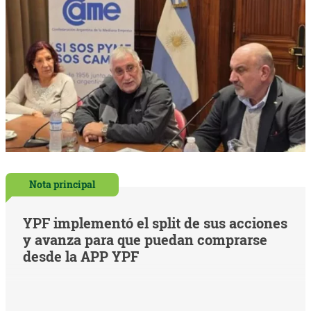
Nota principal
YPF implementó el split de sus acciones
y avanza para que puedan comprarse
desde la APP YPF