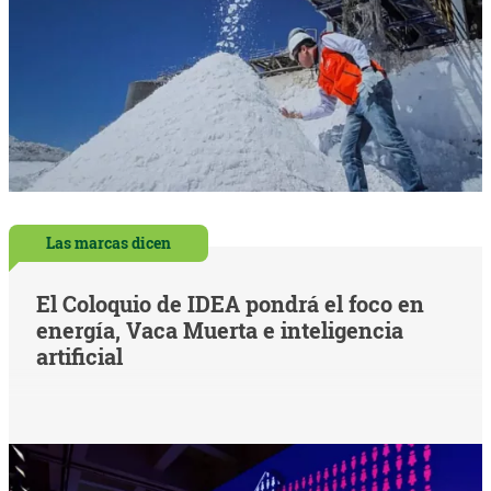
Las marcas dicen
El Coloquio de IDEA pondrá el foco en
energía, Vaca Muerta e inteligencia
artificial