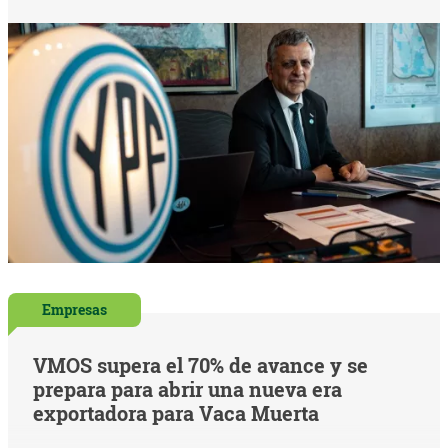
Empresas
VMOS supera el 70% de avance y se
prepara para abrir una nueva era
exportadora para Vaca Muerta