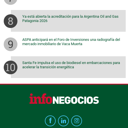
Ya está abierta la acreditación para la Argentina Oil and Gas
Patagonia 2026
ASPA anticipará en el Foro de Inversiones una radiografía del
mercado inmobiliario de Vaca Muerta
Santa Fe impulsa el uso de biodiesel en embarcaciones para
acelerar la transición energética