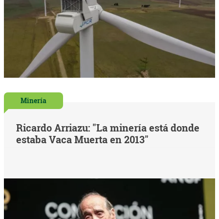
Minería
Ricardo Arriazu: "La minería está donde
estaba Vaca Muerta en 2013"