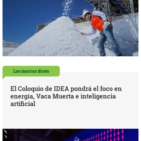
Las marcas dicen
El Coloquio de IDEA pondrá el foco en
energía, Vaca Muerta e inteligencia
artificial