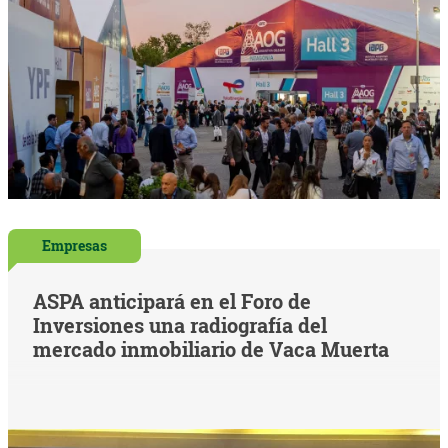
Empresas
ASPA anticipará en el Foro de
Inversiones una radiografía del
mercado inmobiliario de Vaca Muerta