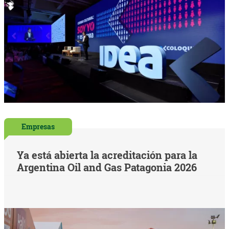
Empresas
Ya está abierta la acreditación para la
Argentina Oil and Gas Patagonia 2026