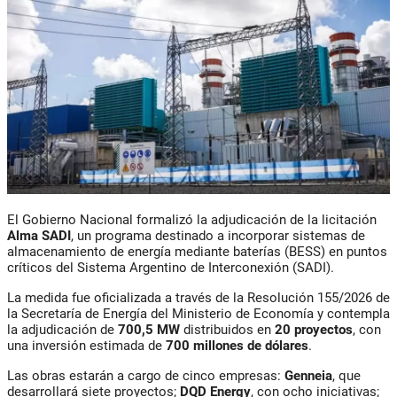
El Gobierno Nacional formalizó la adjudicación de la licitación
Alma SADI
, un programa destinado a incorporar sistemas de
almacenamiento de energía mediante baterías (BESS) en puntos
críticos del Sistema Argentino de Interconexión (SADI).
La medida fue oficializada a través de la Resolución 155/2026 de
la Secretaría de Energía del Ministerio de Economía y contempla
la adjudicación de
700,5 MW
distribuidos en
20 proyectos
, con
una inversión estimada de
700 millones de dólares
.
Las obras estarán a cargo de cinco empresas:
Genneia
, que
desarrollará siete proyectos;
DQD Energy
, con ocho iniciativas;