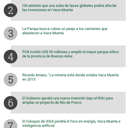
Citi advierte que una suba de tasas globales podría afectar
las inversiones en Vaca Muerta
La Pampa busca cobrar un peaje a los camiones que
abastecen a Vaca Muerta
PCR invirtió US$ 55 millones y amplió el mayor parque eólico
de la provincia de Buenos Aires
Ricardo Arriazu: "La minería está donde estaba Vaca Muerta
en 2013"
El Gobierno aprobó una nueva inversión bajo el RIGI para
ampliar un proyecto de litio de Posco
El Coloquio de IDEA pondrá el foco en energía, Vaca Muerta e
inteligencia artificial