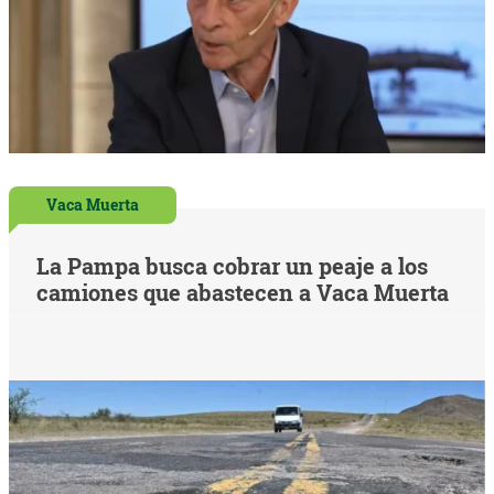
Vaca Muerta
La Pampa busca cobrar un peaje a los
camiones que abastecen a Vaca Muerta