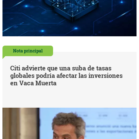
Nota principal
Citi advierte que una suba de tasas
globales podría afectar las inversiones
en Vaca Muerta