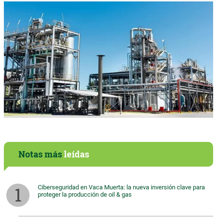
Notas más
leídas
Ciberseguridad en Vaca Muerta: la nueva inversión clave para
proteger la producción de oil & gas