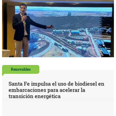
Renovables
Santa Fe impulsa el uso de biodiesel en
embarcaciones para acelerar la
transición energética