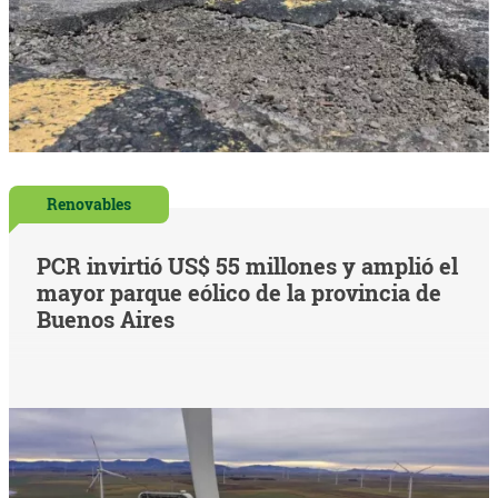
Renovables
PCR invirtió US$ 55 millones y amplió el
mayor parque eólico de la provincia de
Buenos Aires