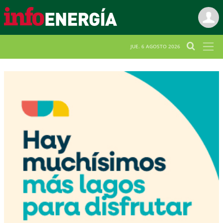
JUE. 6 AGOSTO 2026