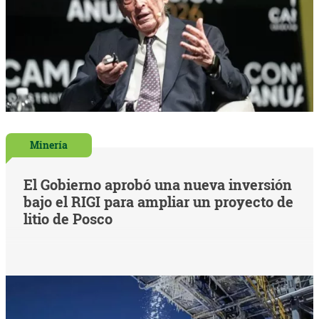
Minería
El Gobierno aprobó una nueva inversión
bajo el RIGI para ampliar un proyecto de
litio de Posco