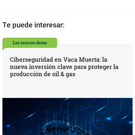
Te puede interesar:
Las marcas dicen
Ciberseguridad en Vaca Muerta: la
nueva inversión clave para proteger la
producción de oil & gas