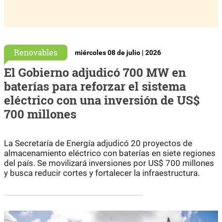
Renovables
miércoles 08 de julio | 2026
El Gobierno adjudicó 700 MW en
baterías para reforzar el sistema
eléctrico con una inversión de US$
700 millones
La Secretaría de Energía adjudicó 20 proyectos de
almacenamiento eléctrico con baterías en siete regiones
del país. Se movilizará inversiones por US$ 700 millones
y busca reducir cortes y fortalecer la infraestructura.