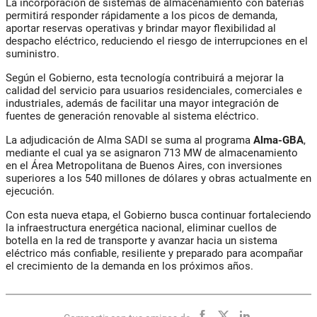
La incorporación de sistemas de almacenamiento con baterías
permitirá responder rápidamente a los picos de demanda,
aportar reservas operativas y brindar mayor flexibilidad al
despacho eléctrico, reduciendo el riesgo de interrupciones en el
suministro.
Según el Gobierno, esta tecnología contribuirá a mejorar la
calidad del servicio para usuarios residenciales, comerciales e
industriales, además de facilitar una mayor integración de
fuentes de generación renovable al sistema eléctrico.
La adjudicación de Alma SADI se suma al programa
Alma-GBA
,
mediante el cual ya se asignaron 713 MW de almacenamiento
en el Área Metropolitana de Buenos Aires, con inversiones
superiores a los 540 millones de dólares y obras actualmente en
ejecución.
Con esta nueva etapa, el Gobierno busca continuar fortaleciendo
la infraestructura energética nacional, eliminar cuellos de
botella en la red de transporte y avanzar hacia un sistema
eléctrico más confiable, resiliente y preparado para acompañar
el crecimiento de la demanda en los próximos años.