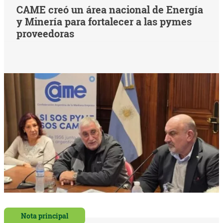
CAME creó un área nacional de Energía
y Minería para fortalecer a las pymes
proveedoras
Nota principal