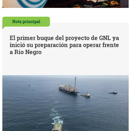
Nota principal
El primer buque del proyecto de GNL ya
inició su preparación para operar frente
a Río Negro