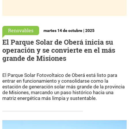
Renovables
martes 14 de octubre | 2025
El Parque Solar de Oberá inicia su
operación y se convierte en el más
grande de Misiones
El Parque Solar Fotovoltaico de Oberá está listo para
entrar en funcionamiento y consolidarse como la
estación de generación solar más grande de la provincia
de Misiones, marcando un paso histórico hacia una
matriz energética más limpia y sustentable.