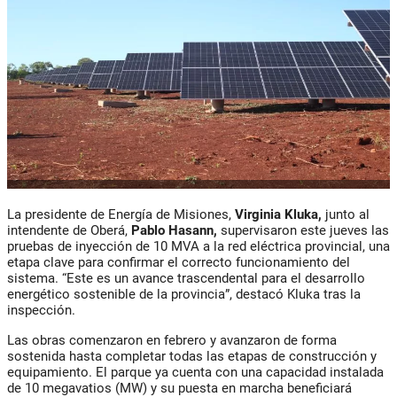
La presidente de
Energía de Misiones
,
Virginia Kluka
,
junto al
intendente de
Oberá
,
Pablo Hasann
,
supervisaron este jueves las
pruebas de inyección de 10 MVA a la red eléctrica provincial, una
etapa clave para confirmar el correcto funcionamiento del
sistema. “Este es un avance trascendental para el desarrollo
energético sostenible de la provincia”, destacó Kluka tras la
inspección.
Las obras comenzaron en febrero y avanzaron de forma
sostenida hasta completar todas las etapas de construcción y
equipamiento. El parque ya cuenta con una
capacidad instalada
de 10 megavatios (MW)
y su puesta en marcha beneficiará