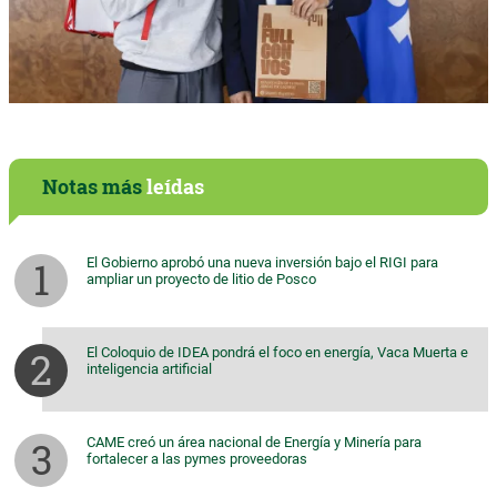
Notas más
leídas
El Gobierno aprobó una nueva inversión bajo el RIGI para
ampliar un proyecto de litio de Posco
El Coloquio de IDEA pondrá el foco en energía, Vaca Muerta e
inteligencia artificial
CAME creó un área nacional de Energía y Minería para
fortalecer a las pymes proveedoras