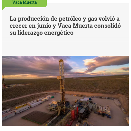
Vaca Muerta
La producción de petróleo y gas volvió a
crecer en junio y Vaca Muerta consolidó
su liderazgo energético