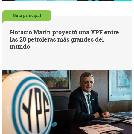
Nota principal
Horacio Marín proyectó una YPF entre
las 20 petroleras más grandes del
mundo