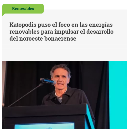
Renovables
Katopodis puso el foco en las energías
renovables para impulsar el desarrollo
del noroeste bonaerense