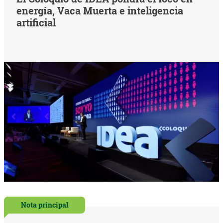
energía, Vaca Muerta e inteligencia
artificial
Nota principal