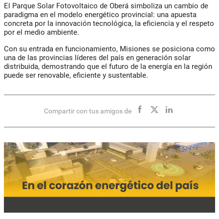
El Parque Solar Fotovoltaico de Oberá simboliza un cambio de
paradigma en el modelo energético provincial: una apuesta
concreta por la innovación tecnológica, la eficiencia y el respeto
por el medio ambiente.
Con su entrada en funcionamiento, Misiones se posiciona como
una de las provincias líderes del país en generación solar
distribuida, demostrando que el futuro de la energía en la región
puede ser renovable, eficiente y sustentable.
Compartir con tus amigos de