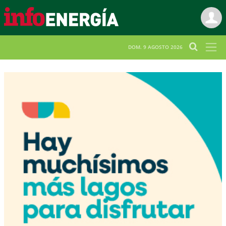
DOM. 9 AGOSTO 2026