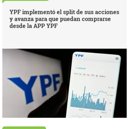
YPF implementó el split de sus acciones
y avanza para que puedan comprarse
desde la APP YPF