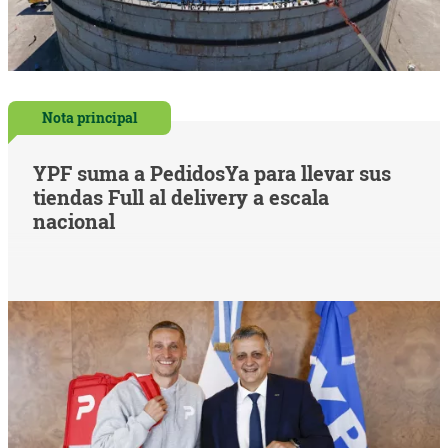
Nota principal
YPF suma a PedidosYa para llevar sus
tiendas Full al delivery a escala
nacional