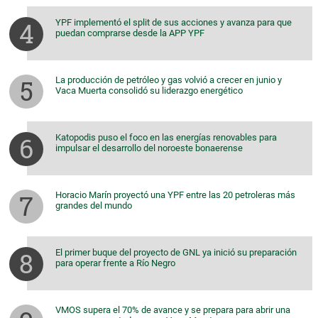
YPF implementó el split de sus acciones y avanza para que
puedan comprarse desde la APP YPF
La producción de petróleo y gas volvió a crecer en junio y
Vaca Muerta consolidó su liderazgo energético
Katopodis puso el foco en las energías renovables para
impulsar el desarrollo del noroeste bonaerense
Horacio Marín proyectó una YPF entre las 20 petroleras más
grandes del mundo
El primer buque del proyecto de GNL ya inició su preparación
para operar frente a Río Negro
VMOS supera el 70% de avance y se prepara para abrir una