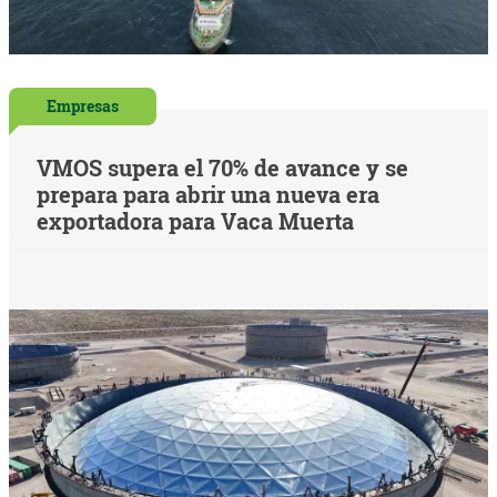
Empresas
VMOS supera el 70% de avance y se
prepara para abrir una nueva era
exportadora para Vaca Muerta