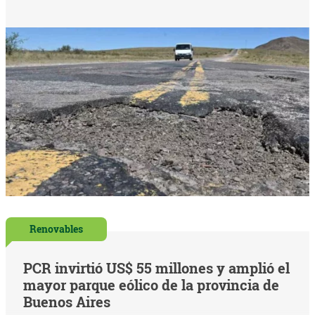
Renovables
PCR invirtió US$ 55 millones y amplió el
mayor parque eólico de la provincia de
Buenos Aires