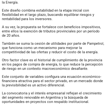
la Energía.
Este diseño combina estabilidad en la etapa inicial con
flexibilidad en el largo plazo, buscando equilibrar riesgos y
rentabilidad para los inversores.
A su vez, la propuesta se fortalece con beneficios impositivos,
entre ellos la exención de tributos provinciales por un período
de 20 años.
También se suma la cesión de utilidades por parte de Pampetrol,
que funciona como un mecanismo para mejorar la
competitividad de las ofertas y reducir el costo de la energía.
Otro factor clave es el historial de cumplimiento de la provincia
en los pagos de compra de energía, lo que reduce la percepción
de riesgo en un contexto macroeconómico desafiante.
Este conjunto de variables configura una ecuación económico-
financiera atractiva para el sector privado, en un mercado donde
la previsibilidad es un activo diferencial.
La convocatoria y el interés empresarial reflejan el crecimiento
del segmento renovable en Argentina y la búsqueda de
oportunidades en proyectos con respaldo institucional.