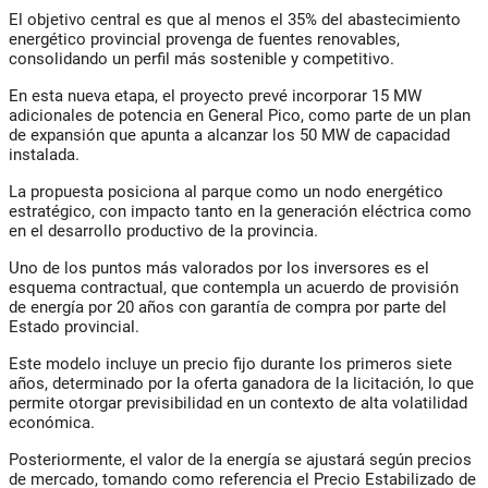
El objetivo central es que al menos el 35% del abastecimiento
energético provincial provenga de fuentes renovables,
consolidando un perfil más sostenible y competitivo.
En esta nueva etapa, el proyecto prevé incorporar 15 MW
adicionales de potencia en General Pico, como parte de un plan
de expansión que apunta a alcanzar los 50 MW de capacidad
instalada.
La propuesta posiciona al parque como un nodo energético
estratégico, con impacto tanto en la generación eléctrica como
en el desarrollo productivo de la provincia.
Uno de los puntos más valorados por los inversores es el
esquema contractual, que contempla un acuerdo de provisión
de energía por 20 años con garantía de compra por parte del
Estado provincial.
Este modelo incluye un precio fijo durante los primeros siete
años, determinado por la oferta ganadora de la licitación, lo que
permite otorgar previsibilidad en un contexto de alta volatilidad
económica.
Posteriormente, el valor de la energía se ajustará según precios
de mercado, tomando como referencia el Precio Estabilizado de