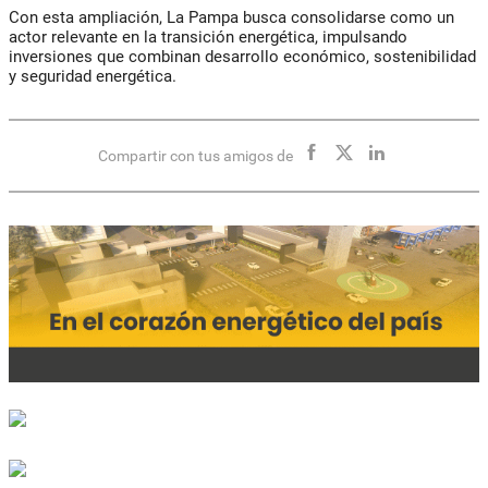
Con esta ampliación, La Pampa busca consolidarse como un
actor relevante en la transición energética, impulsando
inversiones que combinan desarrollo económico, sostenibilidad
y seguridad energética.
Compartir con tus amigos de