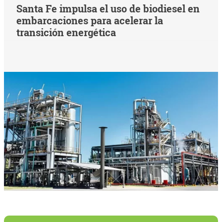
Santa Fe impulsa el uso de biodiesel en
embarcaciones para acelerar la
transición energética