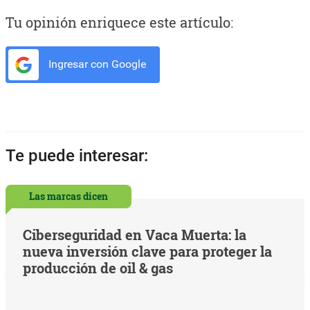
Tu opinión enriquece este artículo:
Ingresar con Google
Te puede interesar:
Las marcas dicen
Ciberseguridad en Vaca Muerta: la
nueva inversión clave para proteger la
producción de oil & gas