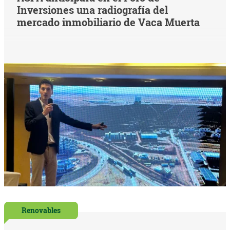
Inversiones una radiografía del
mercado inmobiliario de Vaca Muerta
Renovables