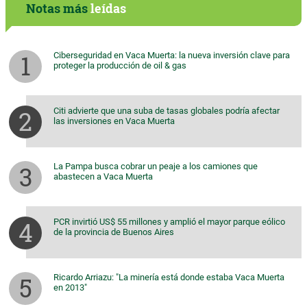
Notas más
leídas
Ciberseguridad en Vaca Muerta: la nueva inversión clave para
proteger la producción de oil & gas
Citi advierte que una suba de tasas globales podría afectar
las inversiones en Vaca Muerta
La Pampa busca cobrar un peaje a los camiones que
abastecen a Vaca Muerta
PCR invirtió US$ 55 millones y amplió el mayor parque eólico
de la provincia de Buenos Aires
Ricardo Arriazu: "La minería está donde estaba Vaca Muerta
en 2013"