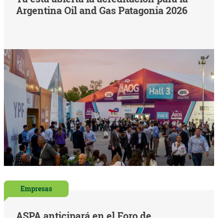
Argentina Oil and Gas Patagonia 2026
Empresas
ASPA anticipará en el Foro de