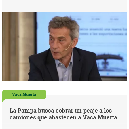
Vaca Muerta
La Pampa busca cobrar un peaje a los
camiones que abastecen a Vaca Muerta