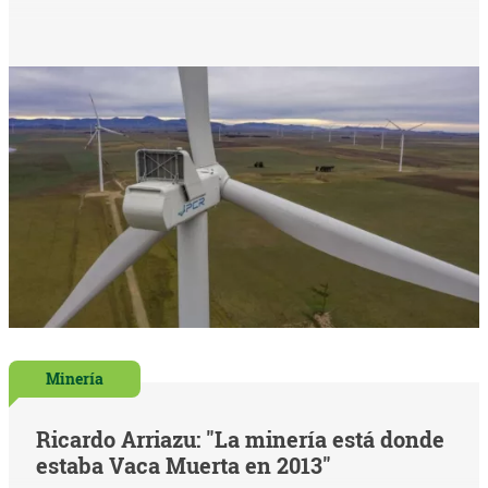
Minería
Ricardo Arriazu: "La minería está donde
estaba Vaca Muerta en 2013"