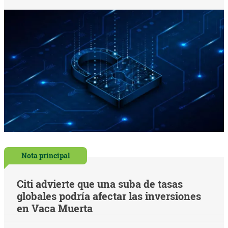
Nota principal
Citi advierte que una suba de tasas
globales podría afectar las inversiones
en Vaca Muerta