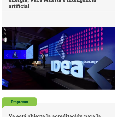
artificial
Empresas
Ya está abierta la acreditación para la