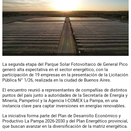
La segunda etapa del Parque Solar Fotovoltaico de General Pico
generó alta expectativa en el sector energético, con la
participación de 19 empresas en la presentación de la Licitación
Pública N° 1/26, realizada en la ciudad de Buenos Aires.
El encuentro reunió a representantes de compañías de distintos
puntos del país junto a autoridades de la Secretaría de Energía y
Minería, Pampetrol y la Agencia I-COMEX La Pampa, en una
instancia clave para captar inversiones en energías renovables.
La iniciativa forma parte del Plan de Desarrollo Económico y
Productivo La Pampa 2026-2030 y del Plan Energético provincial,
que buscan avanzar en la diversificación de la matriz energética.