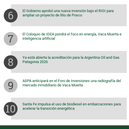
El Gobierno aprobó una nueva inversión bajo el RIGI para
ampliar un proyecto de litio de Posco
El Coloquio de IDEA pondrá el foco en energía, Vaca Muerta e
inteligencia artificial
Ya está abierta la acreditación para la Argentina Oil and Gas
Patagonia 2026
ASPA anticipará en el Foro de Inversiones una radiografía del
mercado inmobiliario de Vaca Muerta
Santa Fe impulsa el uso de biodiesel en embarcaciones para
acelerar la transición energética