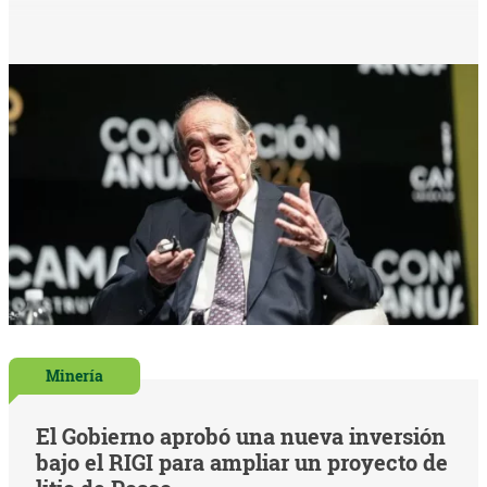
Minería
El Gobierno aprobó una nueva inversión
bajo el RIGI para ampliar un proyecto de