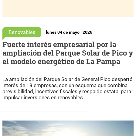
Renovables
lunes 04 de mayo | 2026
Fuerte interés empresarial por la
ampliación del Parque Solar de Pico y
el modelo energético de La Pampa
La ampliación del Parque Solar de General Pico despertó
interés de 19 empresas, con un esquema que combina
previsibilidad, incentivos fiscales y respaldo estatal para
impulsar inversiones en renovables.