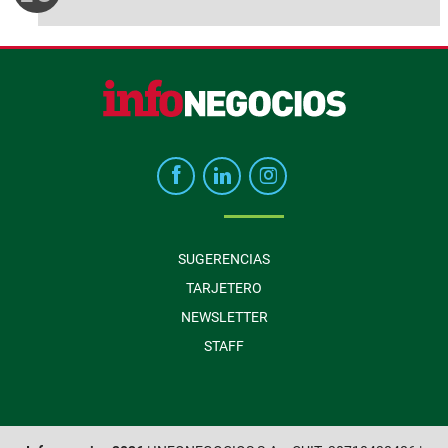
SUGERENCIAS
TARJETERO
NEWSLETTER
STAFF