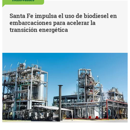
Santa Fe impulsa el uso de biodiesel en
embarcaciones para acelerar la
transición energética