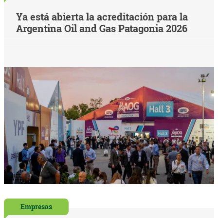
Ya está abierta la acreditación para la
Argentina Oil and Gas Patagonia 2026
Empresas