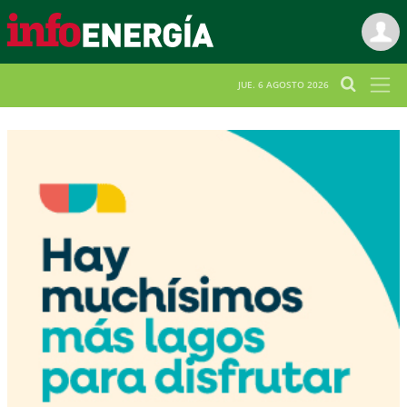
JUE. 6 AGOSTO 2026