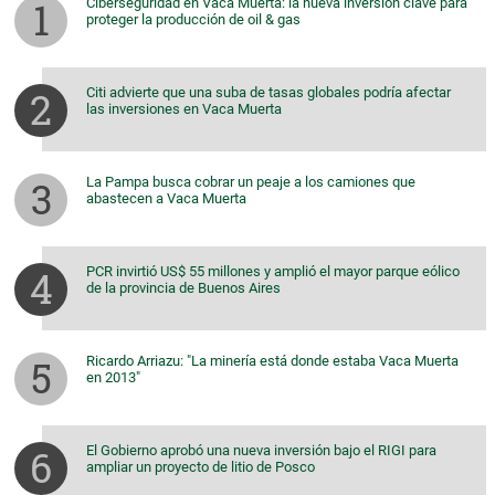
Ciberseguridad en Vaca Muerta: la nueva inversión clave para
proteger la producción de oil & gas
Citi advierte que una suba de tasas globales podría afectar
las inversiones en Vaca Muerta
La Pampa busca cobrar un peaje a los camiones que
abastecen a Vaca Muerta
PCR invirtió US$ 55 millones y amplió el mayor parque eólico
de la provincia de Buenos Aires
Ricardo Arriazu: "La minería está donde estaba Vaca Muerta
en 2013"
El Gobierno aprobó una nueva inversión bajo el RIGI para
ampliar un proyecto de litio de Posco