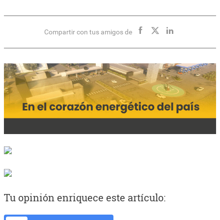
Compartir con tus amigos de
Tu opinión enriquece este artículo: