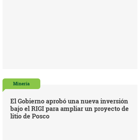
Minería
El Gobierno aprobó una nueva inversión
bajo el RIGI para ampliar un proyecto de
litio de Posco