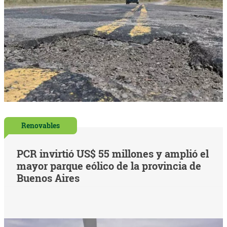
Renovables
PCR invirtió US$ 55 millones y amplió el
mayor parque eólico de la provincia de
Buenos Aires