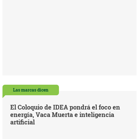
Las marcas dicen
El Coloquio de IDEA pondrá el foco en
energía, Vaca Muerta e inteligencia
artificial