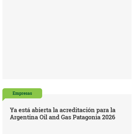
Empresas
Ya está abierta la acreditación para la
Argentina Oil and Gas Patagonia 2026