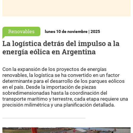
Renovables
lunes 10 de noviembre | 2025
La logística detrás del impulso a la
energía eólica en Argentina
Con la expansión de los proyectos de energías
renovables, la logística se ha convertido en un factor
determinante para el desarrollo de los parques eólicos
en el país. Desde la importación de piezas
sobredimensionadas hasta la coordinación del
transporte marítimo y terrestre, cada etapa requiere una
precisión milimétrica y una planificación detallada.