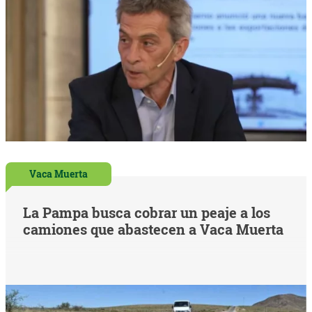
Vaca Muerta
La Pampa busca cobrar un peaje a los
camiones que abastecen a Vaca Muerta