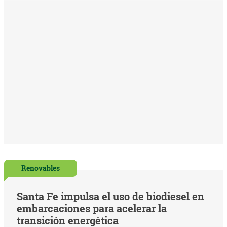
Renovables
Santa Fe impulsa el uso de biodiesel en
embarcaciones para acelerar la
transición energética