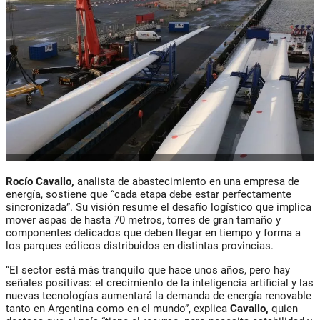
Rocío Cavallo,
analista de abastecimiento en una empresa de
energía, sostiene que “cada etapa debe estar perfectamente
sincronizada”. Su visión resume el desafío logístico que implica
mover aspas de hasta 70 metros, torres de gran tamaño y
componentes delicados que deben llegar en tiempo y forma a
los parques eólicos distribuidos en distintas provincias.
“El sector está más tranquilo que hace unos años, pero hay
señales positivas: el crecimiento de la inteligencia artificial y las
nuevas tecnologías aumentará la demanda de energía renovable
tanto en Argentina como en el mundo”, explica
Cavallo,
quien