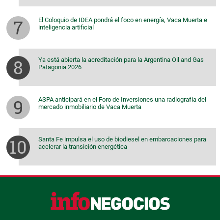
El Coloquio de IDEA pondrá el foco en energía, Vaca Muerta e
inteligencia artificial
Ya está abierta la acreditación para la Argentina Oil and Gas
Patagonia 2026
ASPA anticipará en el Foro de Inversiones una radiografía del
mercado inmobiliario de Vaca Muerta
Santa Fe impulsa el uso de biodiesel en embarcaciones para
acelerar la transición energética