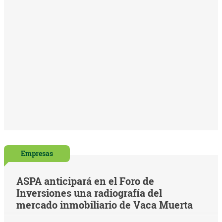
Empresas
ASPA anticipará en el Foro de
Inversiones una radiografía del
mercado inmobiliario de Vaca Muerta