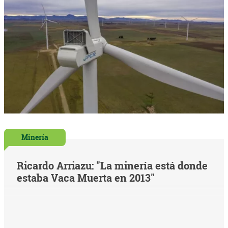
Minería
Ricardo Arriazu: "La minería está donde
estaba Vaca Muerta en 2013"