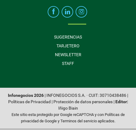
SUGERENCIAS
TARJETERO
NEWSLETTER
STAFF
Infonegocios 2026
| INFONEGOCIOS S.A. · CUIT: 30710438486 |
Políticas de Privacidad
|
Protección de datos personales
|
Editor:
Iñigo Biain
Este sitio esta protegido por Google reCAPTCHA y con
Políticas de
privacidad de Google
y
Terminos del servicio
aplicados.