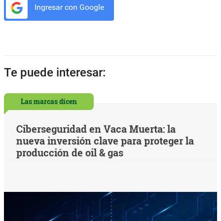
Ingresar con Google
Te puede interesar:
Las marcas dicen
Ciberseguridad en Vaca Muerta: la
nueva inversión clave para proteger la
producción de oil & gas