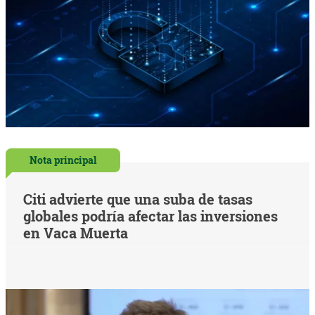
Nota principal
Citi advierte que una suba de tasas
globales podría afectar las inversiones
en Vaca Muerta