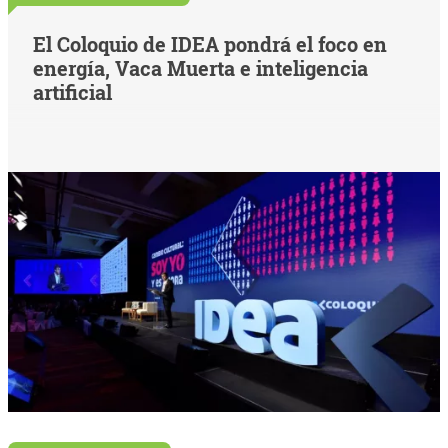
El Coloquio de IDEA pondrá el foco en
energía, Vaca Muerta e inteligencia
artificial