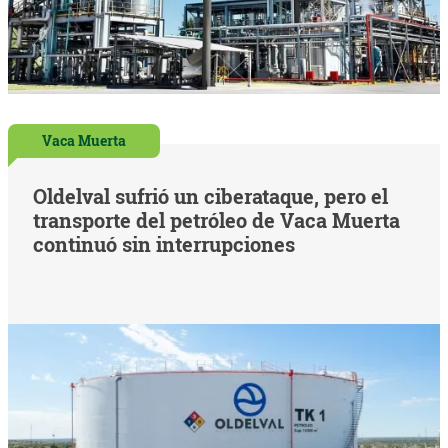
Vaca Muerta
Oldelval sufrió un ciberataque, pero el
transporte del petróleo de Vaca Muerta
continuó sin interrupciones