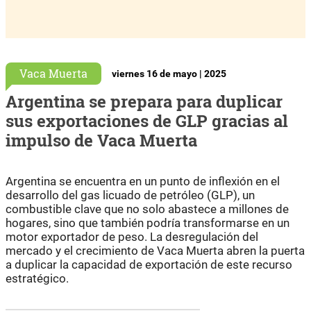
Vaca Muerta
viernes 16 de mayo | 2025
Argentina se prepara para duplicar
sus exportaciones de GLP gracias al
impulso de Vaca Muerta
Argentina se encuentra en un punto de inflexión en el
desarrollo del gas licuado de petróleo (GLP), un
combustible clave que no solo abastece a millones de
hogares, sino que también podría transformarse en un
motor exportador de peso. La desregulación del
mercado y el crecimiento de Vaca Muerta abren la puerta
a duplicar la capacidad de exportación de este recurso
estratégico.