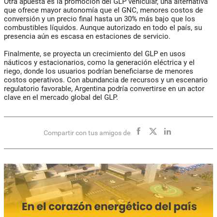
Otra apuesta es la promoción del GLP vehicular, una alternativa
que ofrece mayor autonomía que el GNC, menores costos de
conversión y un precio final hasta un 30% más bajo que los
combustibles líquidos. Aunque autorizado en todo el país, su
presencia aún es escasa en estaciones de servicio.
Finalmente, se proyecta un crecimiento del GLP en usos
náuticos y estacionarios, como la generación eléctrica y el
riego, donde los usuarios podrían beneficiarse de menores
costos operativos. Con abundancia de recursos y un escenario
regulatorio favorable, Argentina podría convertirse en un actor
clave en el mercado global del GLP.
Compartir con tus amigos de