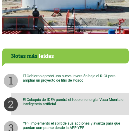
Notas más
leídas
El Gobierno aprobó una nueva inversión bajo el RIGI para
ampliar un proyecto de litio de Posco
El Coloquio de IDEA pondrá el foco en energía, Vaca Muerta e
inteligencia artificial
YPF implementó el split de sus acciones y avanza para que
puedan comprarse desde la APP YPF