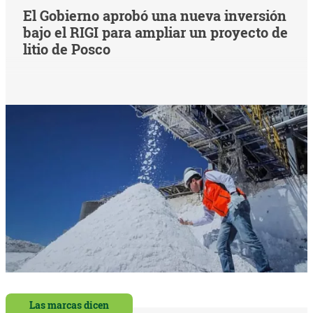
El Gobierno aprobó una nueva inversión
bajo el RIGI para ampliar un proyecto de
litio de Posco
Las marcas dicen