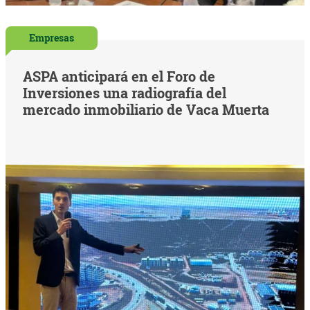
Empresas
ASPA anticipará en el Foro de
Inversiones una radiografía del
mercado inmobiliario de Vaca Muerta