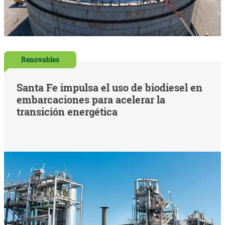
Renovables
Santa Fe impulsa el uso de biodiesel en
embarcaciones para acelerar la
transición energética