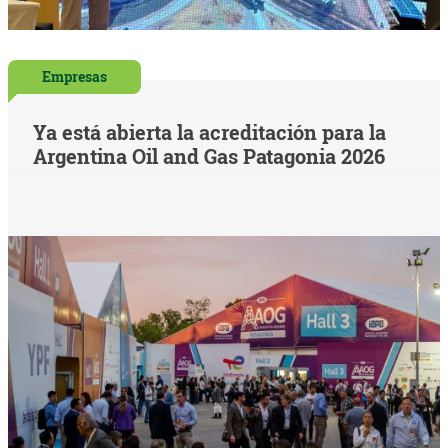
Empresas
Ya está abierta la acreditación para la
Argentina Oil and Gas Patagonia 2026