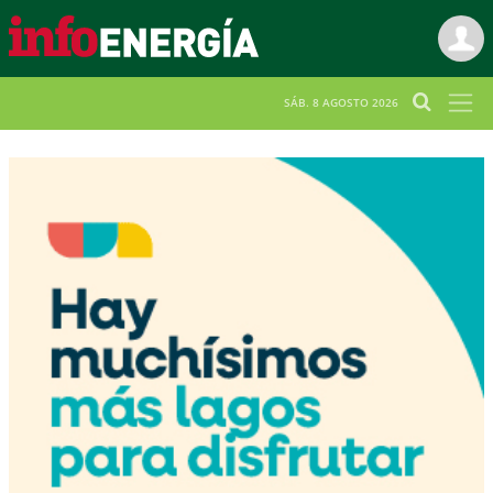
SÁB. 8 AGOSTO 2026