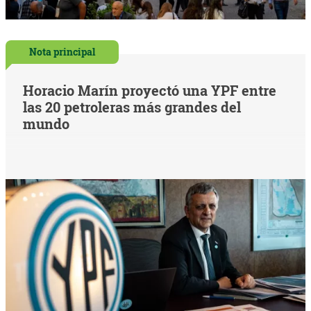
Nota principal
Horacio Marín proyectó una YPF entre
las 20 petroleras más grandes del
mundo