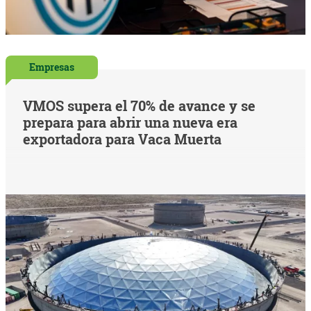
Empresas
VMOS supera el 70% de avance y se
prepara para abrir una nueva era
exportadora para Vaca Muerta