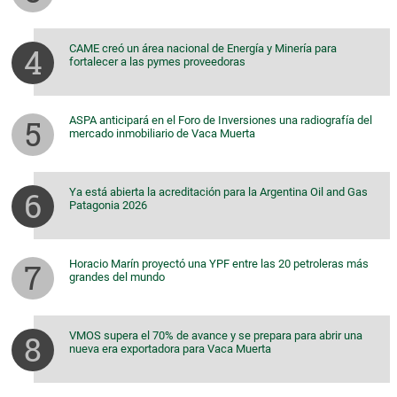
CAME creó un área nacional de Energía y Minería para
fortalecer a las pymes proveedoras
ASPA anticipará en el Foro de Inversiones una radiografía del
mercado inmobiliario de Vaca Muerta
Ya está abierta la acreditación para la Argentina Oil and Gas
Patagonia 2026
Horacio Marín proyectó una YPF entre las 20 petroleras más
grandes del mundo
VMOS supera el 70% de avance y se prepara para abrir una
nueva era exportadora para Vaca Muerta