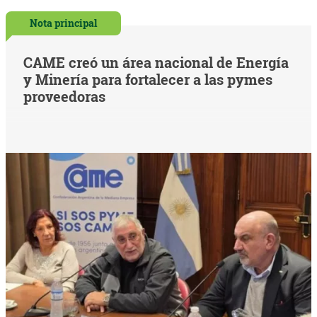
Nota principal
CAME creó un área nacional de Energía
y Minería para fortalecer a las pymes
proveedoras