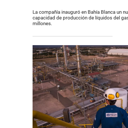
La compañía inauguró en Bahía Blanca un nu
capacidad de producción de líquidos del gas
millones.