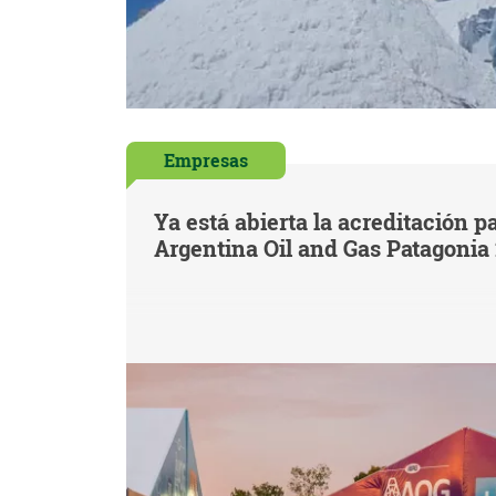
Empresas
Ya está abierta la acreditación pa
Argentina Oil and Gas Patagonia