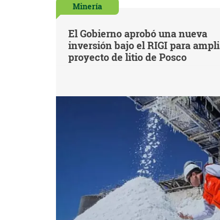
Minería
El Gobierno aprobó una nueva
inversión bajo el RIGI para ampl
proyecto de litio de Posco