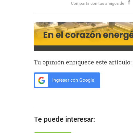
Compartir con tus amigos de
Tu opinión enriquece este artículo:
Ingresar con Google
Te puede interesar: