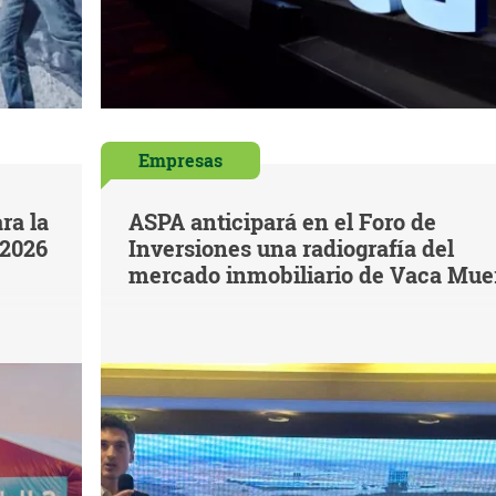
Empresas
ra la
ASPA anticipará en el Foro de
 2026
Inversiones una radiografía del
mercado inmobiliario de Vaca Mue