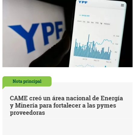
Nota principal
CAME creó un área nacional de Energía
y Minería para fortalecer a las pymes
proveedoras