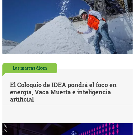
Las marcas dicen
El Coloquio de IDEA pondrá el foco en
energía, Vaca Muerta e inteligencia
artificial