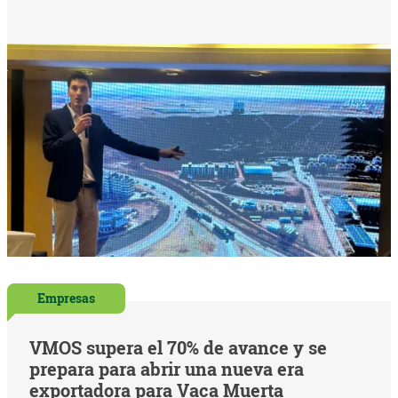
Empresas
VMOS supera el 70% de avance y se
prepara para abrir una nueva era
exportadora para Vaca Muerta