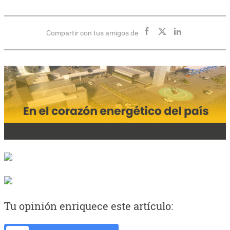
Compartir con tus amigos de
Tu opinión enriquece este artículo: