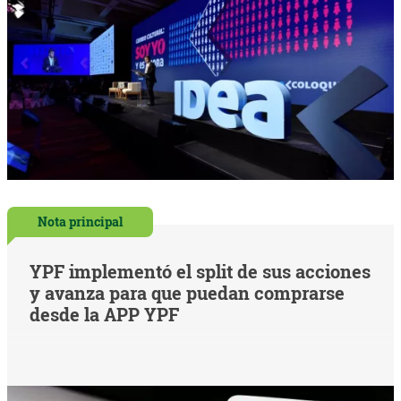
Nota principal
YPF implementó el split de sus acciones
y avanza para que puedan comprarse
desde la APP YPF