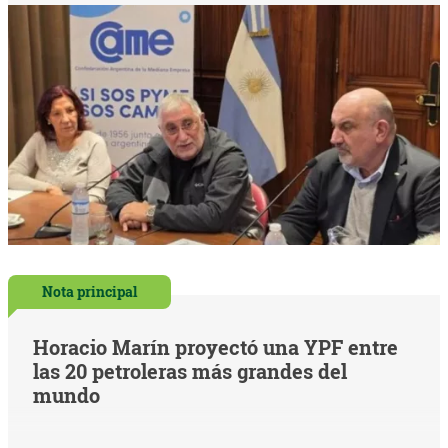
Nota principal
Horacio Marín proyectó una YPF entre
las 20 petroleras más grandes del
mundo