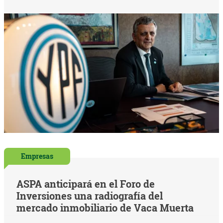
Empresas
ASPA anticipará en el Foro de
Inversiones una radiografía del
mercado inmobiliario de Vaca Muerta