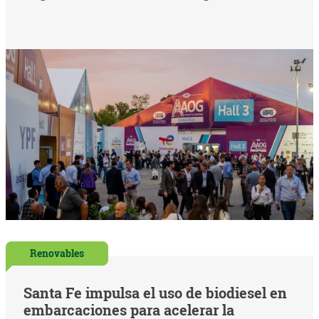
Renovables
Santa Fe impulsa el uso de biodiesel en
embarcaciones para acelerar la