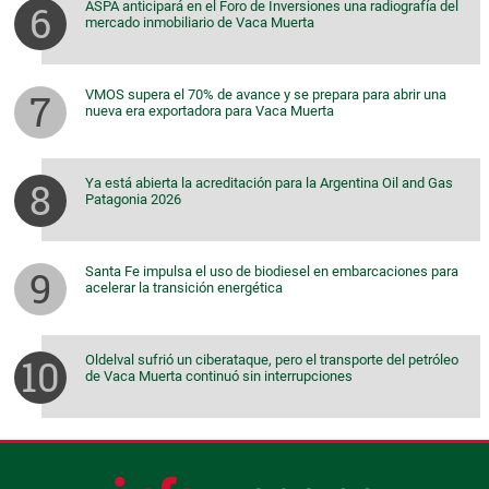
ASPA anticipará en el Foro de Inversiones una radiografía del
mercado inmobiliario de Vaca Muerta
VMOS supera el 70% de avance y se prepara para abrir una
nueva era exportadora para Vaca Muerta
Ya está abierta la acreditación para la Argentina Oil and Gas
Patagonia 2026
Santa Fe impulsa el uso de biodiesel en embarcaciones para
acelerar la transición energética
Oldelval sufrió un ciberataque, pero el transporte del petróleo
de Vaca Muerta continuó sin interrupciones