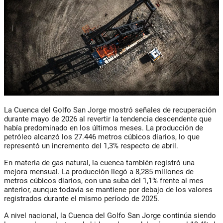
La Cuenca del Golfo San Jorge mostró señales de recuperación
durante mayo de 2026 al revertir la tendencia descendente que
había predominado en los últimos meses. La producción de
petróleo alcanzó los 27.446 metros cúbicos diarios, lo que
representó un incremento del 1,3% respecto de abril.
En materia de gas natural, la cuenca también registró una
mejora mensual. La producción llegó a 8,285 millones de
metros cúbicos diarios, con una suba del 1,1% frente al mes
anterior, aunque todavía se mantiene por debajo de los valores
registrados durante el mismo período de 2025.
A nivel nacional, la Cuenca del Golfo San Jorge continúa siendo