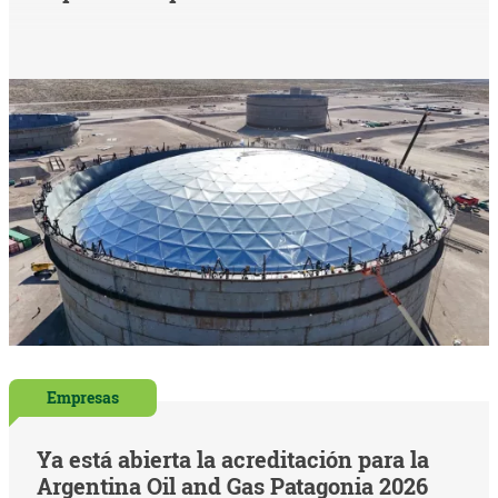
Empresas
Ya está abierta la acreditación para la
Argentina Oil and Gas Patagonia 2026