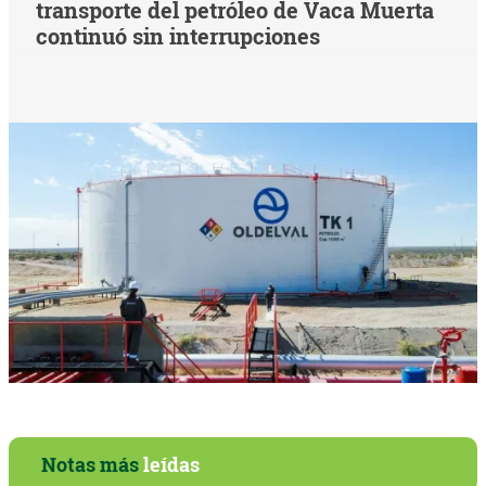
transporte del petróleo de Vaca Muerta
continuó sin interrupciones
Notas más
leídas