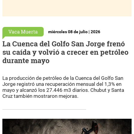
Vaca Muerta
miércoles 08 de julio | 2026
La Cuenca del Golfo San Jorge frenó
su caída y volvió a crecer en petróleo
durante mayo
La producción de petróleo de la Cuenca del Golfo San
Jorge registró una recuperación mensual del 1,3% en
mayo y alcanzó los 27.446 m3 diarios. Chubut y Santa
Cruz también mostraron mejoras.