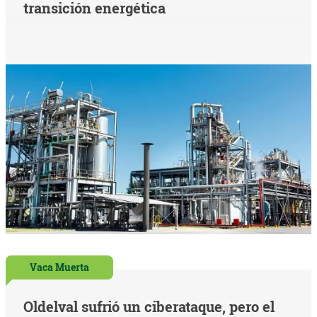
transición energética
Vaca Muerta
Oldelval sufrió un ciberataque, pero el