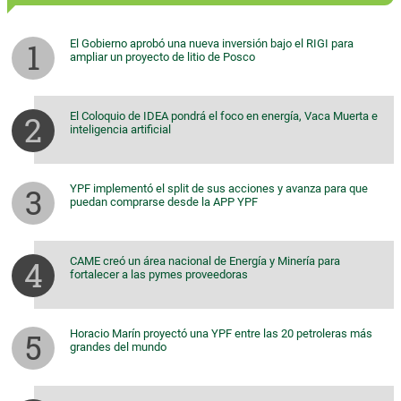
El Gobierno aprobó una nueva inversión bajo el RIGI para
ampliar un proyecto de litio de Posco
El Coloquio de IDEA pondrá el foco en energía, Vaca Muerta e
inteligencia artificial
YPF implementó el split de sus acciones y avanza para que
puedan comprarse desde la APP YPF
CAME creó un área nacional de Energía y Minería para
fortalecer a las pymes proveedoras
Horacio Marín proyectó una YPF entre las 20 petroleras más
grandes del mundo