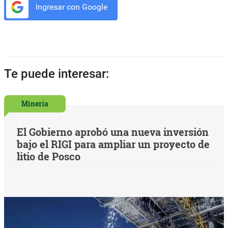
Ingresar con Google
Te puede interesar:
Minería
El Gobierno aprobó una nueva inversión
bajo el RIGI para ampliar un proyecto de
litio de Posco