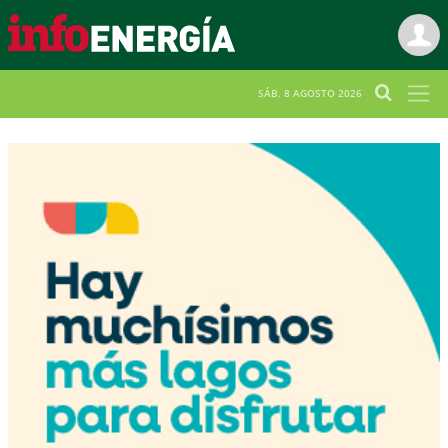
SÁB. 8 AGOSTO 2026