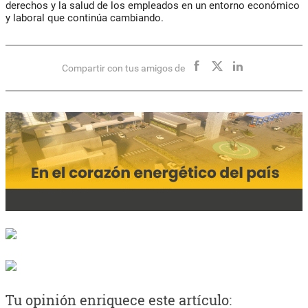
derechos y la salud de los empleados en un entorno económico
y laboral que continúa cambiando.
Compartir con tus amigos de
Tu opinión enriquece este artículo: