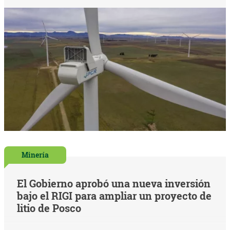
Minería
El Gobierno aprobó una nueva inversión
bajo el RIGI para ampliar un proyecto de
litio de Posco