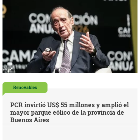
Renovables
PCR invirtió US$ 55 millones y amplió el
mayor parque eólico de la provincia de
Buenos Aires