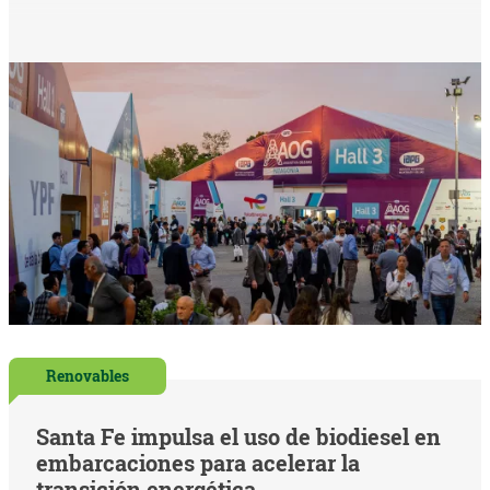
Renovables
Santa Fe impulsa el uso de biodiesel en
embarcaciones para acelerar la
transición energética