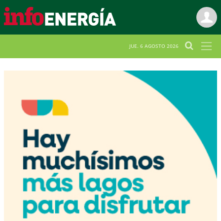
JUE. 6 AGOSTO 2026