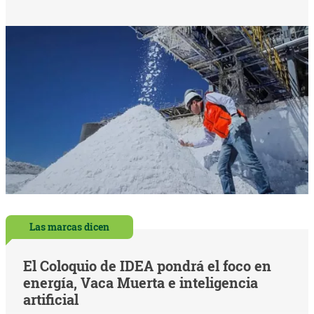
Las marcas dicen
El Coloquio de IDEA pondrá el foco en
energía, Vaca Muerta e inteligencia
artificial