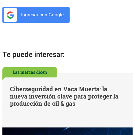
Ingresar con Google
Te puede interesar:
Las marcas dicen
Ciberseguridad en Vaca Muerta: la
nueva inversión clave para proteger la
producción de oil & gas