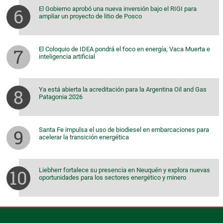
El Gobierno aprobó una nueva inversión bajo el RIGI para
ampliar un proyecto de litio de Posco
El Coloquio de IDEA pondrá el foco en energía, Vaca Muerta e
inteligencia artificial
Ya está abierta la acreditación para la Argentina Oil and Gas
Patagonia 2026
Santa Fe impulsa el uso de biodiesel en embarcaciones para
acelerar la transición energética
Liebherr fortalece su presencia en Neuquén y explora nuevas
oportunidades para los sectores energético y minero