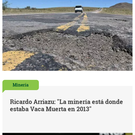
Minería
Ricardo Arriazu: "La minería está donde
estaba Vaca Muerta en 2013"