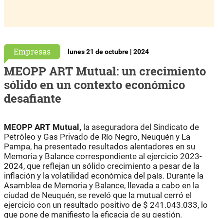
Empresas
lunes 21 de octubre | 2024
MEOPP ART Mutual: un crecimiento
sólido en un contexto económico
desafiante
MEOPP ART Mutual,
la aseguradora del Sindicato de
Petróleo y Gas Privado de Río Negro, Neuquén y La
Pampa, ha presentado resultados alentadores en su
Memoria y Balance correspondiente al ejercicio 2023-
2024, que reflejan un sólido crecimiento a pesar de la
inflación y la volatilidad económica del país. Durante la
Asamblea de Memoria y Balance, llevada a cabo en la
ciudad de Neuquén, se reveló que la mutual cerró el
ejercicio con un resultado positivo de $ 241.043.033, lo
que pone de manifiesto la eficacia de su gestión.