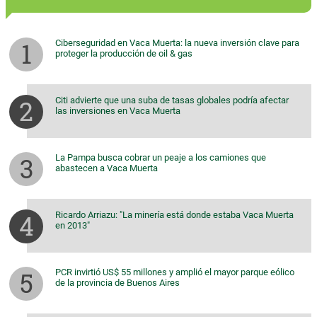
Ciberseguridad en Vaca Muerta: la nueva inversión clave para
proteger la producción de oil & gas
Citi advierte que una suba de tasas globales podría afectar
las inversiones en Vaca Muerta
La Pampa busca cobrar un peaje a los camiones que
abastecen a Vaca Muerta
Ricardo Arriazu: "La minería está donde estaba Vaca Muerta
en 2013"
PCR invirtió US$ 55 millones y amplió el mayor parque eólico
de la provincia de Buenos Aires