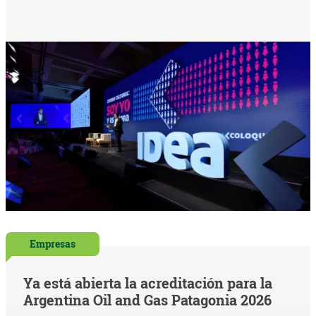
Empresas
Ya está abierta la acreditación para la
Argentina Oil and Gas Patagonia 2026