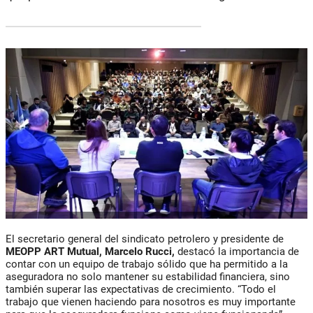
El secretario general del sindicato petrolero y presidente de
MEOPP ART Mutual, Marcelo Rucci,
destacó la importancia de
contar con un equipo de trabajo sólido que ha permitido a la
aseguradora no solo mantener su estabilidad financiera, sino
también superar las expectativas de crecimiento. “Todo el
trabajo que vienen haciendo para nosotros es muy importante