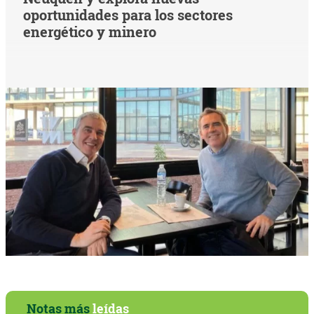
oportunidades para los sectores
energético y minero
Notas más
leídas