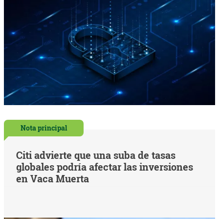
Nota principal
Citi advierte que una suba de tasas
globales podría afectar las inversiones
en Vaca Muerta