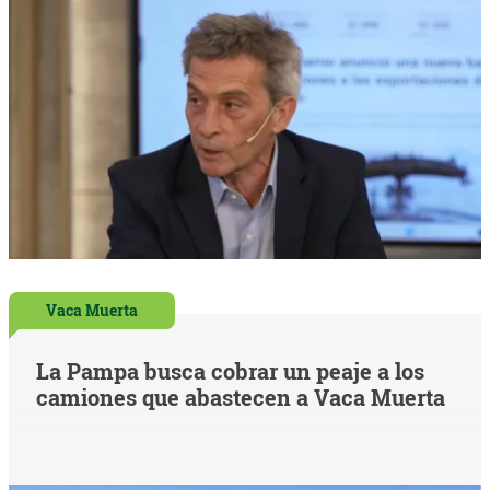
Vaca Muerta
La Pampa busca cobrar un peaje a los
camiones que abastecen a Vaca Muerta