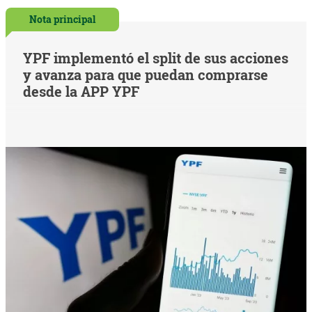
Nota principal
YPF implementó el split de sus acciones
y avanza para que puedan comprarse
desde la APP YPF