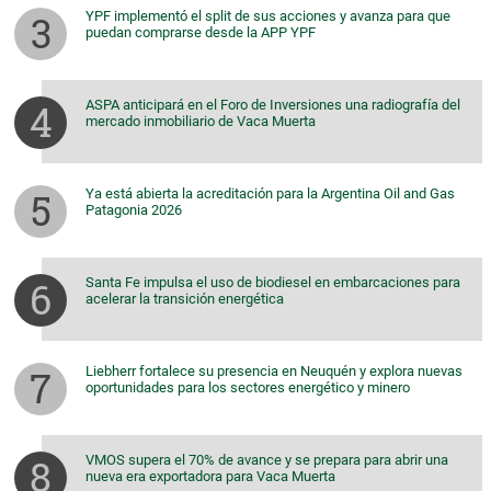
YPF implementó el split de sus acciones y avanza para que
puedan comprarse desde la APP YPF
ASPA anticipará en el Foro de Inversiones una radiografía del
mercado inmobiliario de Vaca Muerta
Ya está abierta la acreditación para la Argentina Oil and Gas
Patagonia 2026
Santa Fe impulsa el uso de biodiesel en embarcaciones para
acelerar la transición energética
Liebherr fortalece su presencia en Neuquén y explora nuevas
oportunidades para los sectores energético y minero
VMOS supera el 70% de avance y se prepara para abrir una
nueva era exportadora para Vaca Muerta