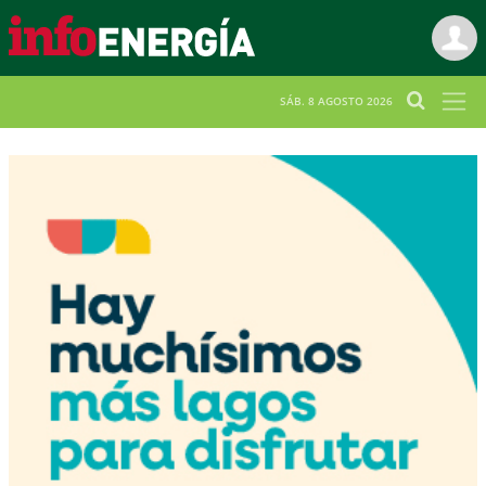
SÁB. 8 AGOSTO 2026