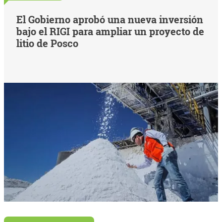
El Gobierno aprobó una nueva inversión
bajo el RIGI para ampliar un proyecto de
litio de Posco