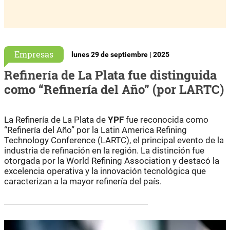
Empresas
lunes 29 de septiembre | 2025
Refinería de La Plata fue distinguida
como “Refinería del Año” (por LARTC)
La Refinería de La Plata de
YPF
fue reconocida como
“Refinería del Año” por la Latin America Refining
Technology Conference (LARTC), el principal evento de la
industria de refinación en la región. La distinción fue
otorgada por la World Refining Association y destacó la
excelencia operativa y la innovación tecnológica que
caracterizan a la mayor refinería del país.