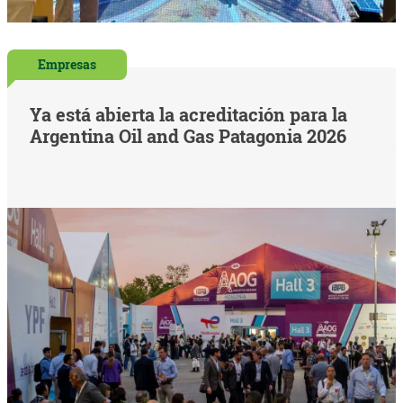
Empresas
Ya está abierta la acreditación para la
Argentina Oil and Gas Patagonia 2026