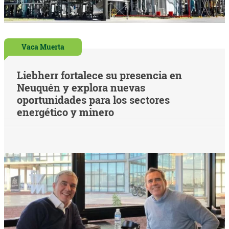
Vaca Muerta
Liebherr fortalece su presencia en
Neuquén y explora nuevas
oportunidades para los sectores
energético y minero