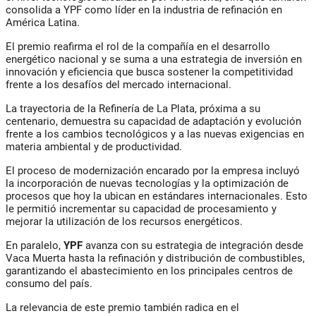
consolida a
YPF
como líder en la industria de refinación en
América Latina.
El premio reafirma el rol de la compañía en el desarrollo
energético nacional y se suma a una estrategia de inversión en
innovación y eficiencia que busca sostener la competitividad
frente a los desafíos del mercado internacional.
La trayectoria de la Refinería de La Plata, próxima a su
centenario, demuestra su capacidad de adaptación y evolución
frente a los cambios tecnológicos y a las nuevas exigencias en
materia ambiental y de productividad.
El proceso de modernización encarado por la empresa incluyó
la incorporación de nuevas tecnologías y la optimización de
procesos que hoy la ubican en estándares internacionales. Esto
le permitió incrementar su capacidad de procesamiento y
mejorar la utilización de los recursos energéticos.
En paralelo,
YPF
avanza con su estrategia de integración desde
Vaca Muerta hasta la refinación y distribución de combustibles,
garantizando el abastecimiento en los principales centros de
consumo del país.
La relevancia de este premio también radica en el