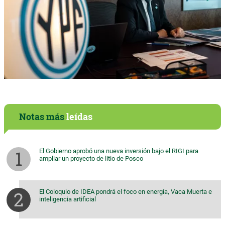
Notas más
leídas
El Gobierno aprobó una nueva inversión bajo el RIGI para
ampliar un proyecto de litio de Posco
El Coloquio de IDEA pondrá el foco en energía, Vaca Muerta e
inteligencia artificial