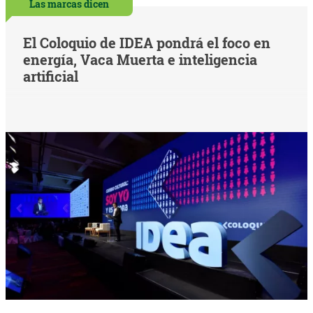
Las marcas dicen
El Coloquio de IDEA pondrá el foco en
energía, Vaca Muerta e inteligencia
artificial