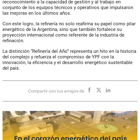
reconocimiento a la capacidad de gestión y al trabajo en
conjunto de los equipos técnicos y operativos que impulsaron
las mejoras en los últimos años.
Con este logro, la refinería no solo reafirma su papel como pilar
energético de la Argentina, sino que también fortalece su
proyección internacional como referente de la industria de
refinación.
La distinción “Refinería del Año” representa un hito en la historia
del complejo y refuerza el compromiso de
YPF
con la
innovación, la eficiencia y el desarrollo energético sustentable
del país.
Compartir con tus amigos de