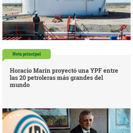
Nota principal
Horacio Marín proyectó una YPF entre
las 20 petroleras más grandes del
mundo