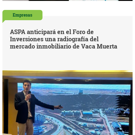
Empresas
ASPA anticipará en el Foro de
Inversiones una radiografía del
mercado inmobiliario de Vaca Muerta