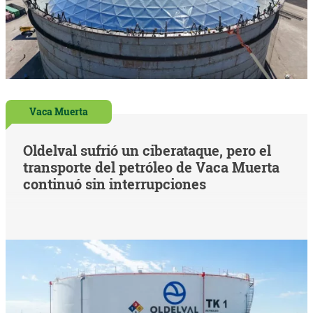
Vaca Muerta
Oldelval sufrió un ciberataque, pero el
transporte del petróleo de Vaca Muerta
continuó sin interrupciones