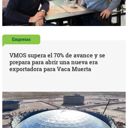
Empresas
VMOS supera el 70% de avance y se
prepara para abrir una nueva era
exportadora para Vaca Muerta