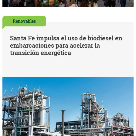
Renovables
Santa Fe impulsa el uso de biodiesel en
embarcaciones para acelerar la
transición energética