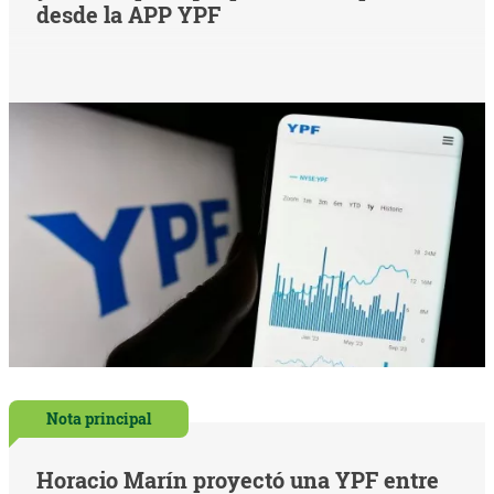
desde la APP YPF
Nota principal
Horacio Marín proyectó una YPF entre