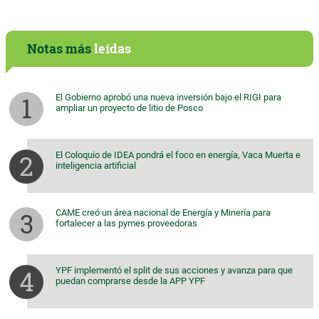
Notas más
leídas
El Gobierno aprobó una nueva inversión bajo el RIGI para
ampliar un proyecto de litio de Posco
El Coloquio de IDEA pondrá el foco en energía, Vaca Muerta e
inteligencia artificial
CAME creó un área nacional de Energía y Minería para
fortalecer a las pymes proveedoras
YPF implementó el split de sus acciones y avanza para que
puedan comprarse desde la APP YPF