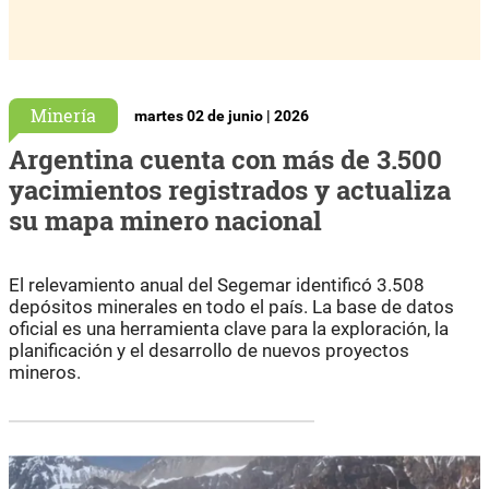
Minería
martes 02 de junio | 2026
Argentina cuenta con más de 3.500
yacimientos registrados y actualiza
su mapa minero nacional
El relevamiento anual del Segemar identificó 3.508
depósitos minerales en todo el país. La base de datos
oficial es una herramienta clave para la exploración, la
planificación y el desarrollo de nuevos proyectos
mineros.