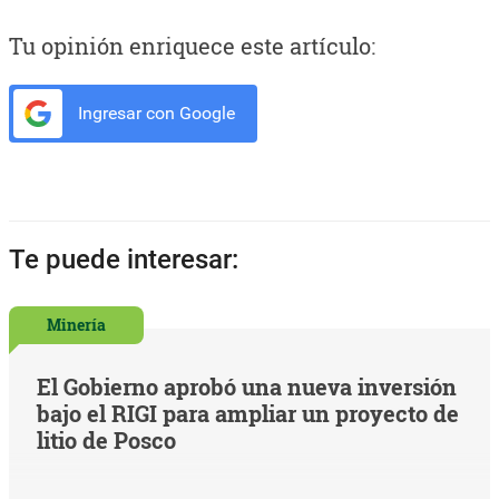
Tu opinión enriquece este artículo:
Ingresar con Google
Te puede interesar:
Minería
El Gobierno aprobó una nueva inversión
bajo el RIGI para ampliar un proyecto de
litio de Posco