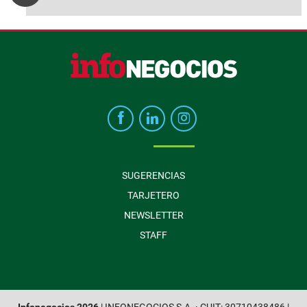
SUGERENCIAS
TARJETERO
NEWSLETTER
STAFF