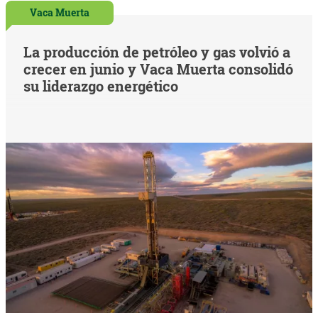
Vaca Muerta
La producción de petróleo y gas volvió a
crecer en junio y Vaca Muerta consolidó
su liderazgo energético