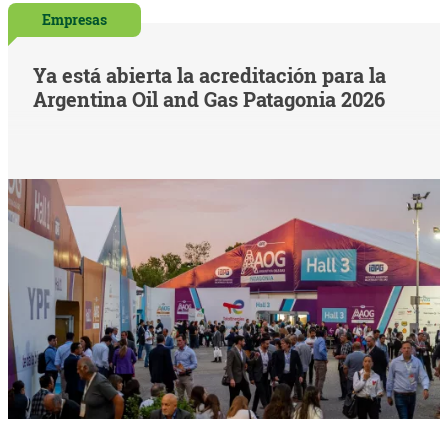
Empresas
Ya está abierta la acreditación para la
Argentina Oil and Gas Patagonia 2026