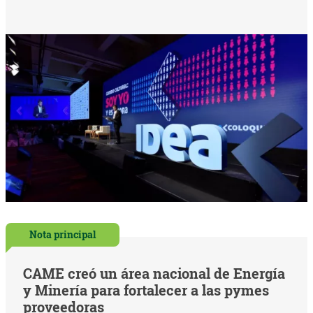
Nota principal
CAME creó un área nacional de Energía
y Minería para fortalecer a las pymes
proveedoras