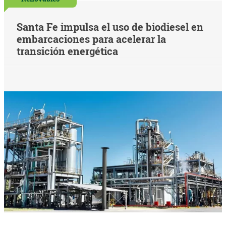
Santa Fe impulsa el uso de biodiesel en
embarcaciones para acelerar la
transición energética