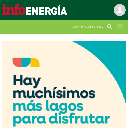
DOM. 9 AGOSTO 2026