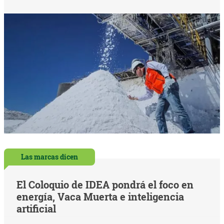
Las marcas dicen
El Coloquio de IDEA pondrá el foco en
energía, Vaca Muerta e inteligencia
artificial