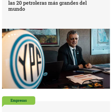
las 20 petroleras más grandes del
mundo
Empresas