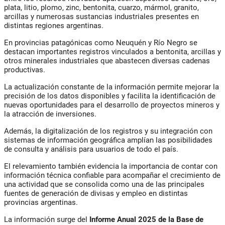
plata, litio, plomo, zinc, bentonita, cuarzo, mármol, granito,
arcillas y numerosas sustancias industriales presentes en
distintas regiones argentinas.
En provincias patagónicas como Neuquén y Río Negro se
destacan importantes registros vinculados a bentonita, arcillas y
otros minerales industriales que abastecen diversas cadenas
productivas.
La actualización constante de la información permite mejorar la
precisión de los datos disponibles y facilita la identificación de
nuevas oportunidades para el desarrollo de proyectos mineros y
la atracción de inversiones.
Además, la digitalización de los registros y su integración con
sistemas de información geográfica amplían las posibilidades
de consulta y análisis para usuarios de todo el país.
El relevamiento también evidencia la importancia de contar con
información técnica confiable para acompañar el crecimiento de
una actividad que se consolida como una de las principales
fuentes de generación de divisas y empleo en distintas
provincias argentinas.
La información surge del
Informe Anual 2025 de la Base de