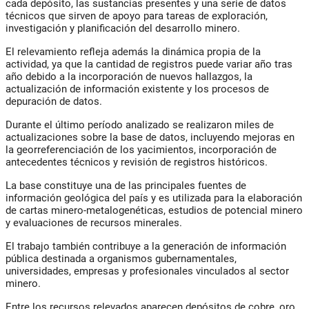
cada depósito, las sustancias presentes y una serie de datos
técnicos que sirven de apoyo para tareas de exploración,
investigación y planificación del desarrollo minero.
El relevamiento refleja además la dinámica propia de la
actividad, ya que la cantidad de registros puede variar año tras
año debido a la incorporación de nuevos hallazgos, la
actualización de información existente y los procesos de
depuración de datos.
Durante el último período analizado se realizaron miles de
actualizaciones sobre la base de datos, incluyendo mejoras en
la georreferenciación de los yacimientos, incorporación de
antecedentes técnicos y revisión de registros históricos.
La base constituye una de las principales fuentes de
información geológica del país y es utilizada para la elaboración
de cartas minero-metalogenéticas, estudios de potencial minero
y evaluaciones de recursos minerales.
El trabajo también contribuye a la generación de información
pública destinada a organismos gubernamentales,
universidades, empresas y profesionales vinculados al sector
minero.
Entre los recursos relevados aparecen depósitos de cobre, oro,