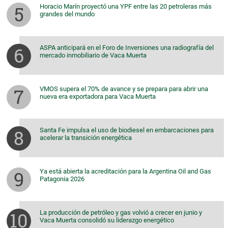
Horacio Marín proyectó una YPF entre las 20 petroleras más
grandes del mundo
ASPA anticipará en el Foro de Inversiones una radiografía del
mercado inmobiliario de Vaca Muerta
VMOS supera el 70% de avance y se prepara para abrir una
nueva era exportadora para Vaca Muerta
Santa Fe impulsa el uso de biodiesel en embarcaciones para
acelerar la transición energética
Ya está abierta la acreditación para la Argentina Oil and Gas
Patagonia 2026
La producción de petróleo y gas volvió a crecer en junio y
Vaca Muerta consolidó su liderazgo energético