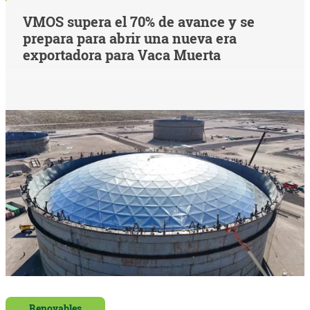
VMOS supera el 70% de avance y se
prepara para abrir una nueva era
exportadora para Vaca Muerta
Renovables