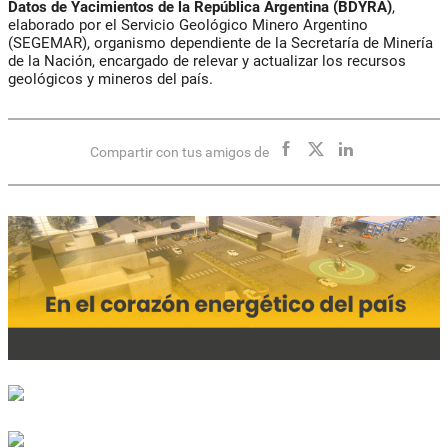
Datos de Yacimientos de la República Argentina (BDYRA)
,
elaborado por el Servicio Geológico Minero Argentino
(SEGEMAR), organismo dependiente de la Secretaría de Minería
de la Nación, encargado de relevar y actualizar los recursos
geológicos y mineros del país.
Compartir con tus amigos de