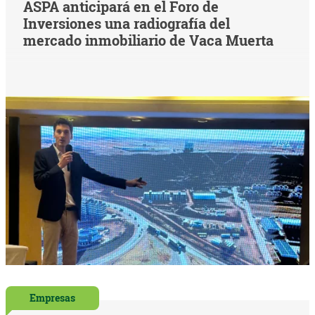
ASPA anticipará en el Foro de
Inversiones una radiografía del
mercado inmobiliario de Vaca Muerta
Empresas