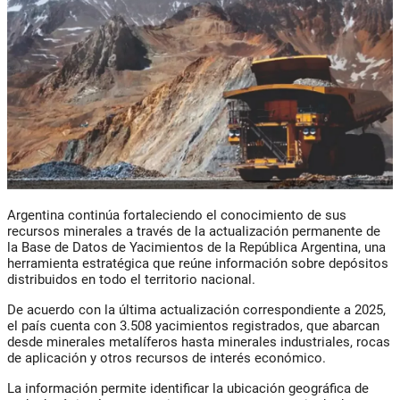
Argentina continúa fortaleciendo el conocimiento de sus
recursos minerales a través de la actualización permanente de
la Base de Datos de Yacimientos de la República Argentina, una
herramienta estratégica que reúne información sobre depósitos
distribuidos en todo el territorio nacional.
De acuerdo con la última actualización correspondiente a 2025,
el país cuenta con 3.508 yacimientos registrados, que abarcan
desde minerales metalíferos hasta minerales industriales, rocas
de aplicación y otros recursos de interés económico.
La información permite identificar la ubicación geográfica de