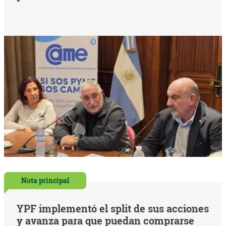
Nota principal
YPF implementó el split de sus acciones
y avanza para que puedan comprarse