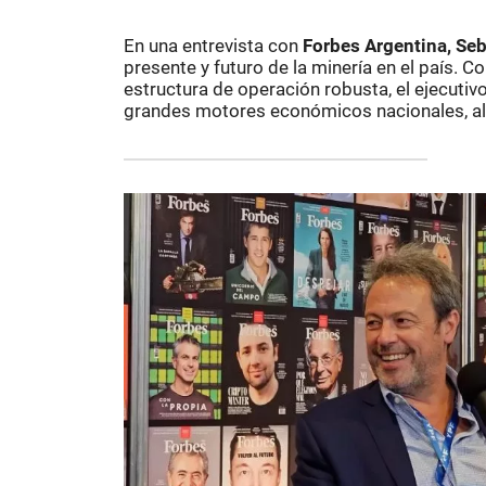
En una entrevista con
Forbes Argentina, Seb
presente y futuro de la minería en el país.
estructura de operación robusta, el ejecutiv
grandes motores económicos nacionales, al 