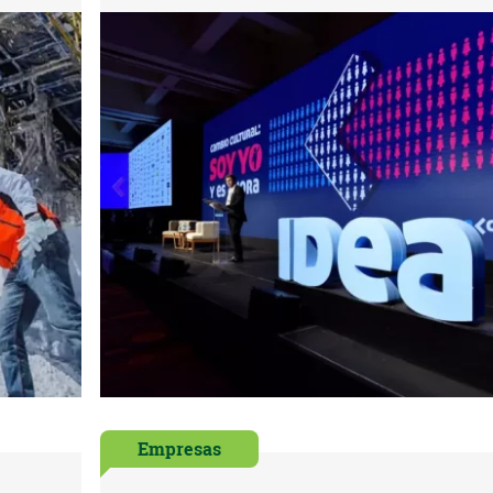
Empresas