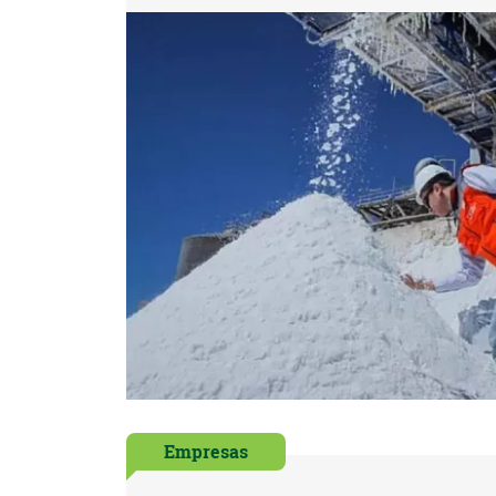
Empresas