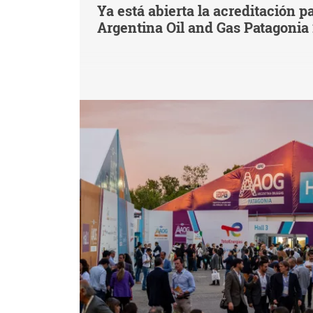
Ya está abierta la acreditación pa
Argentina Oil and Gas Patagonia