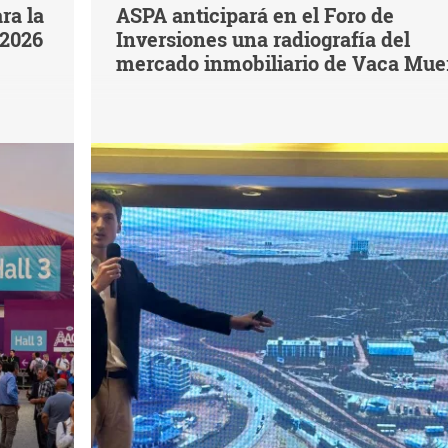
ra la
ASPA anticipará en el Foro de
 2026
Inversiones una radiografía del
mercado inmobiliario de Vaca Mue