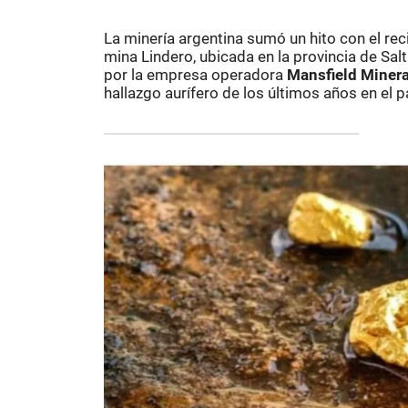
La minería argentina sumó un hito con el re
mina Lindero, ubicada en la provincia de Salt
por la empresa operadora
Mansfield Minera
hallazgo aurífero de los últimos años en el p