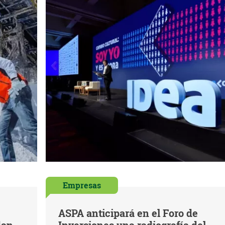
Empresas
ASPA anticipará en el Foro de