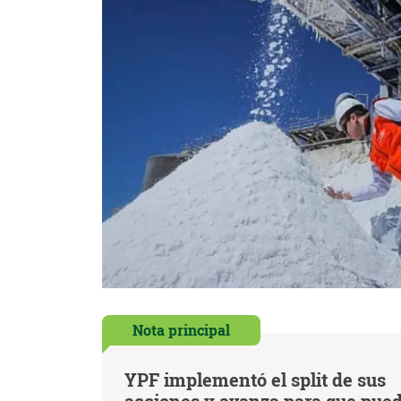
Nota principal
YPF implementó el split de sus