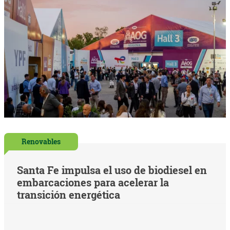
Renovables
Santa Fe impulsa el uso de biodiesel en
embarcaciones para acelerar la
transición energética