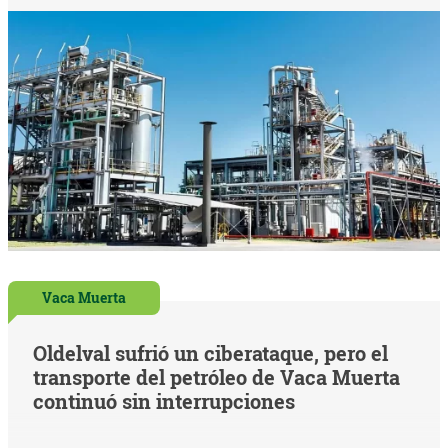
Vaca Muerta
Oldelval sufrió un ciberataque, pero el
transporte del petróleo de Vaca Muerta
continuó sin interrupciones