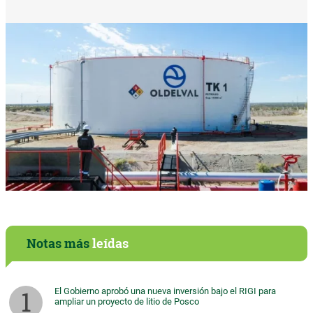
Notas más
leídas
El Gobierno aprobó una nueva inversión bajo el RIGI para
ampliar un proyecto de litio de Posco