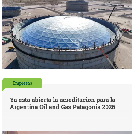
Empresas
Ya está abierta la acreditación para la
Argentina Oil and Gas Patagonia 2026