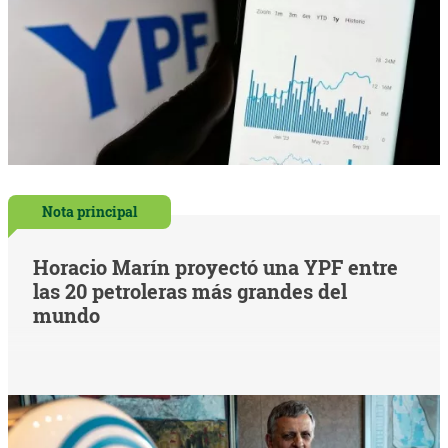
Nota principal
Horacio Marín proyectó una YPF entre
las 20 petroleras más grandes del
mundo