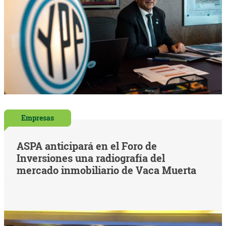
Empresas
ASPA anticipará en el Foro de
Inversiones una radiografía del
mercado inmobiliario de Vaca Muerta