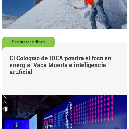
Las marcas dicen
El Coloquio de IDEA pondrá el foco en
energía, Vaca Muerta e inteligencia
artificial