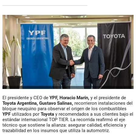
El presidente y CEO de
YPF, Horacio Marín,
y el presidente de
Toyota Argentina, Gustavo Salinas,
recorrieron instalaciones del
bloque neuquino para observar el origen de los combustibles
YPF
utilizados por
Toyota
y recomendados a sus clientes bajo el
estándar internacional TOP TIER. La recorrida reafirmó el eje
técnico que sostiene la alianza: asegurar calidad, eficiencia y
trazabilidad en los insumos que utiliza la automotriz.