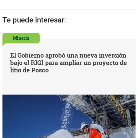
Te puede interesar:
Minería
El Gobierno aprobó una nueva inversión
bajo el RIGI para ampliar un proyecto de
litio de Posco