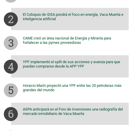
El Coloquio de IDEA pondrá el foco en energía, Vaca Muerta e
inteligencia artificial
CAME creó un área nacional de Energía y Minería para
fortalecer a las pymes proveedoras
YPF implementó el split de sus acciones y avanza para que
puedan comprarse desde la APP YPF
Horacio Marín proyectó una YPF entre las 20 petroleras más
grandes del mundo
ASPA anticipará en el Foro de Inversiones una radiografía del
mercado inmobiliario de Vaca Muerta