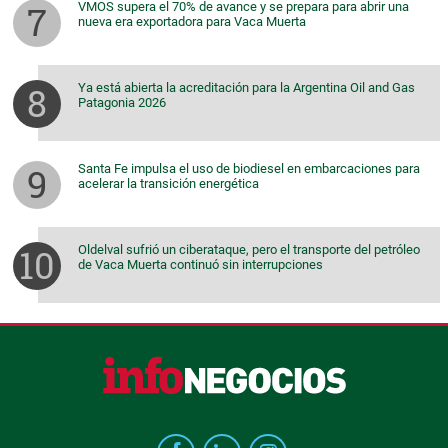
VMOS supera el 70% de avance y se prepara para abrir una
nueva era exportadora para Vaca Muerta
Ya está abierta la acreditación para la Argentina Oil and Gas
Patagonia 2026
Santa Fe impulsa el uso de biodiesel en embarcaciones para
acelerar la transición energética
Oldelval sufrió un ciberataque, pero el transporte del petróleo
de Vaca Muerta continuó sin interrupciones