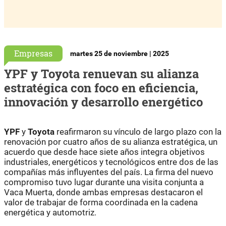
Empresas
martes 25 de noviembre | 2025
YPF y Toyota renuevan su alianza
estratégica con foco en eficiencia,
innovación y desarrollo energético
YPF
y
Toyota
reafirmaron su vínculo de largo plazo con la
renovación por cuatro años de su alianza estratégica, un
acuerdo que desde hace siete años integra objetivos
industriales, energéticos y tecnológicos entre dos de las
compañías más influyentes del país. La firma del nuevo
compromiso tuvo lugar durante una visita conjunta a
Vaca Muerta, donde ambas empresas destacaron el
valor de trabajar de forma coordinada en la cadena
energética y automotriz.