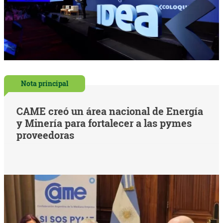
Nota principal
CAME creó un área nacional de Energía
y Minería para fortalecer a las pymes
proveedoras