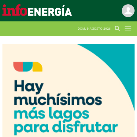
DOM. 9 AGOSTO 2026