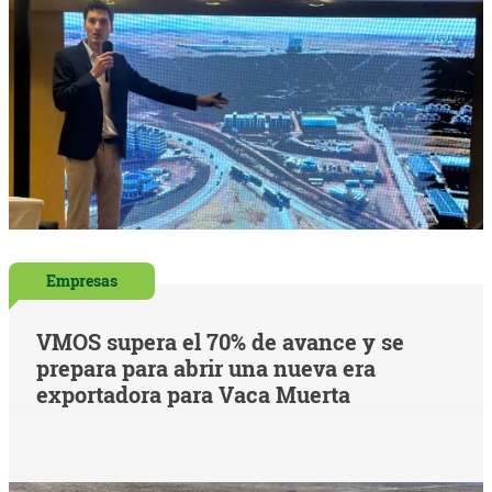
Empresas
VMOS supera el 70% de avance y se
prepara para abrir una nueva era
exportadora para Vaca Muerta