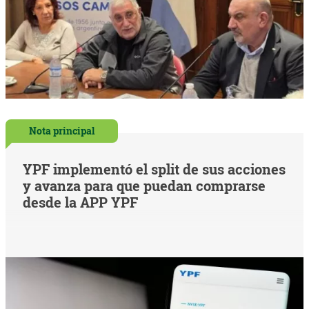
Nota principal
YPF implementó el split de sus acciones
y avanza para que puedan comprarse
desde la APP YPF