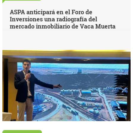
ASPA anticipará en el Foro de
Inversiones una radiografía del
mercado inmobiliario de Vaca Muerta