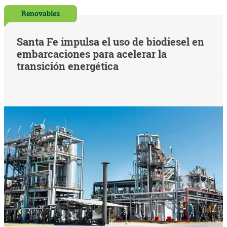
Renovables
Santa Fe impulsa el uso de biodiesel en
embarcaciones para acelerar la
transición energética