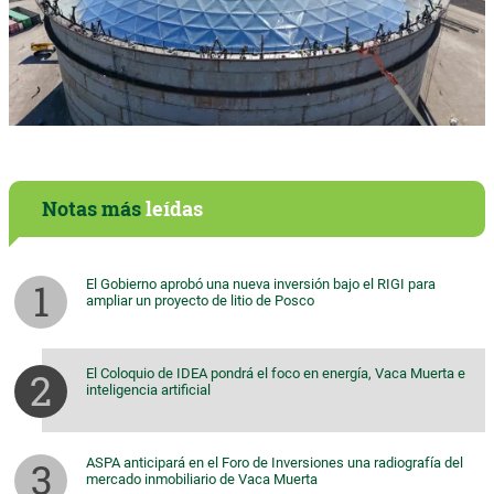
Notas más
leídas
El Gobierno aprobó una nueva inversión bajo el RIGI para
ampliar un proyecto de litio de Posco
El Coloquio de IDEA pondrá el foco en energía, Vaca Muerta e
inteligencia artificial
ASPA anticipará en el Foro de Inversiones una radiografía del
mercado inmobiliario de Vaca Muerta