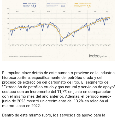
El impulso clave detrás de este aumento proviene de la industria
hidrocarburífera, específicamente del petróleo crudo y del
proceso de extracción del carbonato de litio. El segmento de
"Extracción de petróleo crudo y gas natural y servicios de apoyo"
destacó con un incremento del 11,7% en junio en comparación
con el mismo mes del año anterior. Además, el período enero-
junio de 2023 mostró un crecimiento del 13,2% en relación al
mismo lapso en 2022.
Dentro de este mismo rubro, los servicios de apoyo para la