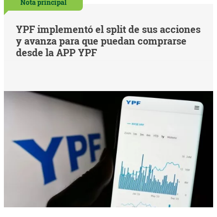
Nota principal
YPF implementó el split de sus acciones
y avanza para que puedan comprarse
desde la APP YPF