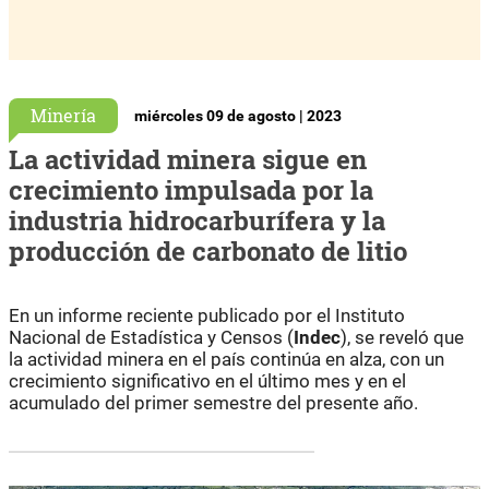
Minería
miércoles 09 de agosto | 2023
La actividad minera sigue en
crecimiento impulsada por la
industria hidrocarburífera y la
producción de carbonato de litio
En un informe reciente publicado por el Instituto
Nacional de Estadística y Censos (
Indec
), se reveló que
la actividad minera en el país continúa en alza, con un
crecimiento significativo en el último mes y en el
acumulado del primer semestre del presente año.