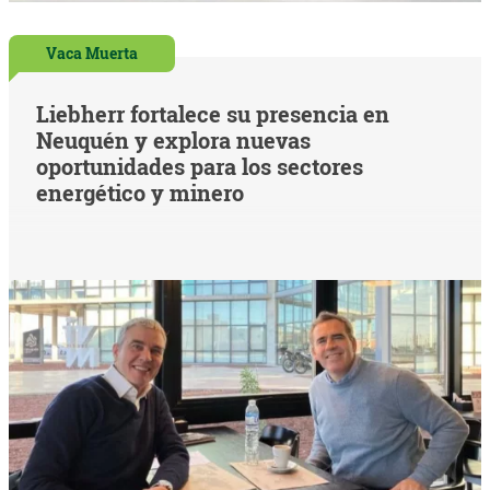
Vaca Muerta
Liebherr fortalece su presencia en
Neuquén y explora nuevas
oportunidades para los sectores
energético y minero