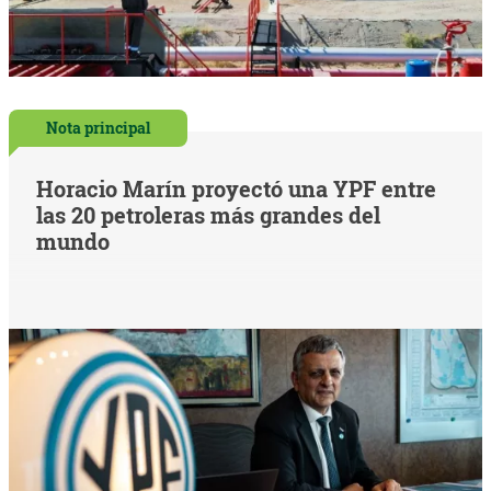
Nota principal
Horacio Marín proyectó una YPF entre
las 20 petroleras más grandes del
mundo