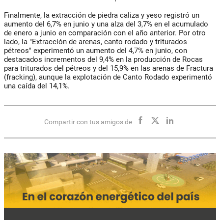
Finalmente, la extracción de piedra caliza y yeso registró un
aumento del 6,7% en junio y una alza del 3,7% en el acumulado
de enero a junio en comparación con el año anterior. Por otro
lado, la "Extracción de arenas, canto rodado y triturados
pétreos" experimentó un aumento del 4,7% en junio, con
destacados incrementos del 9,4% en la producción de Rocas
para triturados del pétreos y del 15,9% en las arenas de Fractura
(fracking), aunque la explotación de Canto Rodado experimentó
una caída del 14,1%.
Compartir con tus amigos de