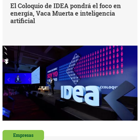
El Coloquio de IDEA pondrá el foco en
energía, Vaca Muerta e inteligencia
artificial
Empresas