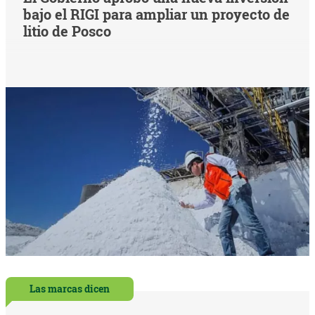
bajo el RIGI para ampliar un proyecto de
litio de Posco
Las marcas dicen