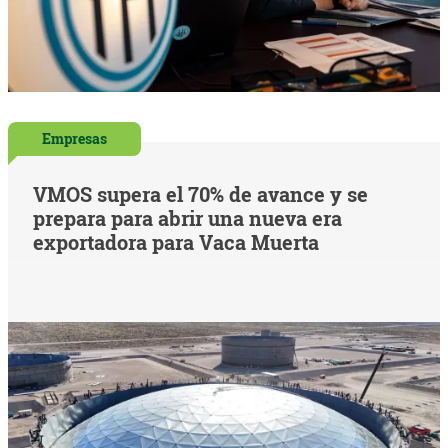
Empresas
VMOS supera el 70% de avance y se
prepara para abrir una nueva era
exportadora para Vaca Muerta