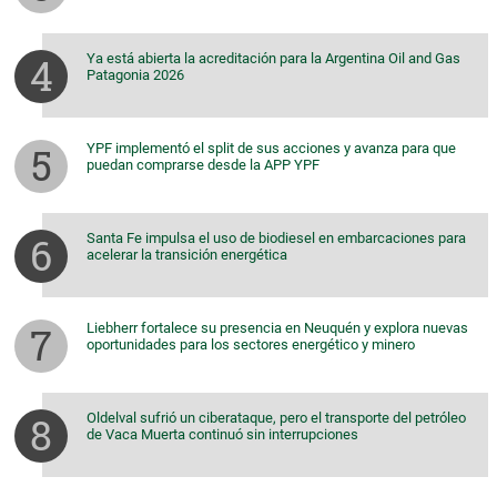
Ya está abierta la acreditación para la Argentina Oil and Gas
Patagonia 2026
YPF implementó el split de sus acciones y avanza para que
puedan comprarse desde la APP YPF
Santa Fe impulsa el uso de biodiesel en embarcaciones para
acelerar la transición energética
Liebherr fortalece su presencia en Neuquén y explora nuevas
oportunidades para los sectores energético y minero
Oldelval sufrió un ciberataque, pero el transporte del petróleo
de Vaca Muerta continuó sin interrupciones