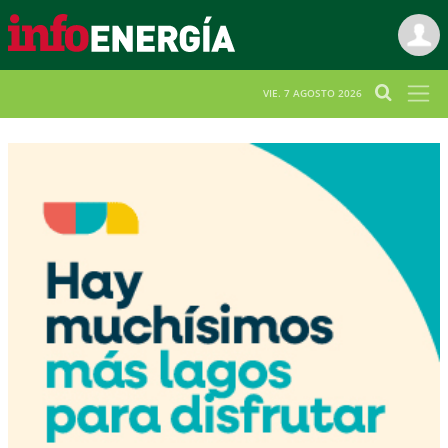
VIE. 7 AGOSTO 2026