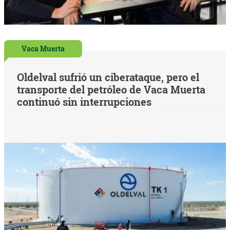
Vaca Muerta
Oldelval sufrió un ciberataque, pero el
transporte del petróleo de Vaca Muerta
continuó sin interrupciones