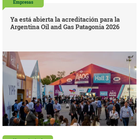
Empresas
Ya está abierta la acreditación para la
Argentina Oil and Gas Patagonia 2026