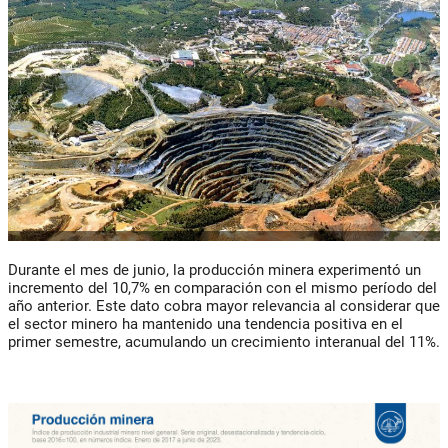
Durante el mes de junio, la producción minera experimentó un
incremento del 10,7% en comparación con el mismo período del
año anterior. Este dato cobra mayor relevancia al considerar que
el sector minero ha mantenido una tendencia positiva en el
primer semestre, acumulando un crecimiento interanual del 11%.