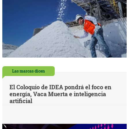
Las marcas dicen
El Coloquio de IDEA pondrá el foco en
energía, Vaca Muerta e inteligencia
artificial