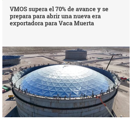
VMOS supera el 70% de avance y se
prepara para abrir una nueva era
exportadora para Vaca Muerta