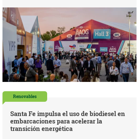
Renovables
Santa Fe impulsa el uso de biodiesel en
embarcaciones para acelerar la
transición energética