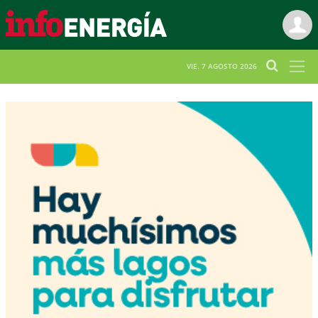
VIE. 7 AGOSTO 2026