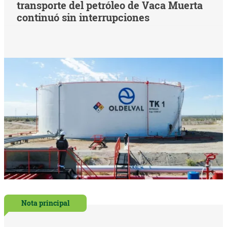
transporte del petróleo de Vaca Muerta
continuó sin interrupciones
Nota principal