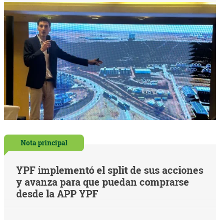
Nota principal
YPF implementó el split de sus acciones
y avanza para que puedan comprarse
desde la APP YPF