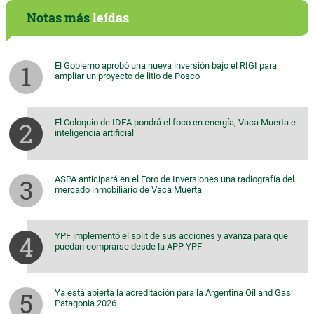
Notas más
leídas
El Gobierno aprobó una nueva inversión bajo el RIGI para
ampliar un proyecto de litio de Posco
El Coloquio de IDEA pondrá el foco en energía, Vaca Muerta e
inteligencia artificial
ASPA anticipará en el Foro de Inversiones una radiografía del
mercado inmobiliario de Vaca Muerta
YPF implementó el split de sus acciones y avanza para que
puedan comprarse desde la APP YPF
Ya está abierta la acreditación para la Argentina Oil and Gas
Patagonia 2026