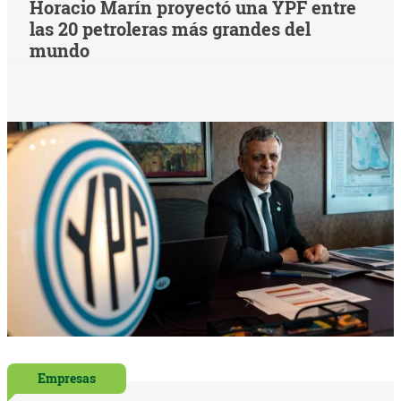
Horacio Marín proyectó una YPF entre
las 20 petroleras más grandes del
mundo
Empresas