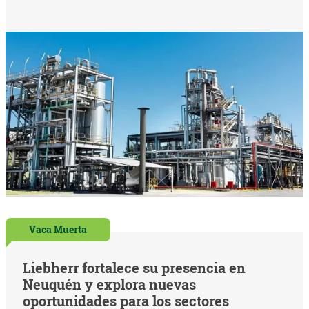
Vaca Muerta
Liebherr fortalece su presencia en
Neuquén y explora nuevas
oportunidades para los sectores