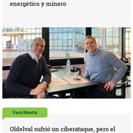
energético y minero
Vaca Muerta
Oldelval sufrió un ciberataque, pero el