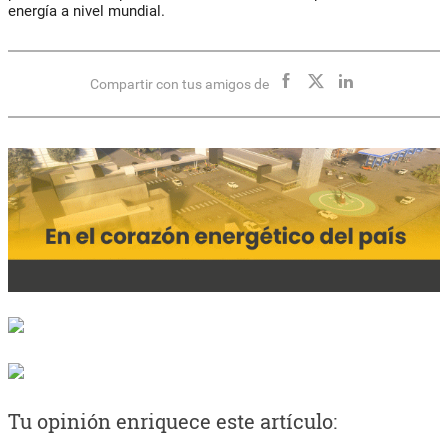
energía a nivel mundial.
Compartir con tus amigos de
Tu opinión enriquece este artículo: