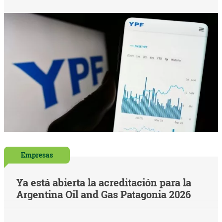
Empresas
Ya está abierta la acreditación para la
Argentina Oil and Gas Patagonia 2026