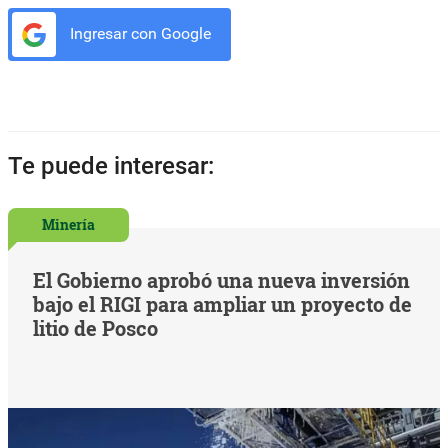
Ingresar con Google
Te puede interesar:
Minería
El Gobierno aprobó una nueva inversión
bajo el RIGI para ampliar un proyecto de
litio de Posco