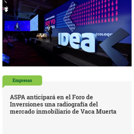
Empresas
ASPA anticipará en el Foro de
Inversiones una radiografía del
mercado inmobiliario de Vaca Muerta