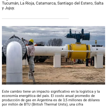
Tucumán, La Rioja, Catamarca, Santiago del Estero, Salta
y Jujuy.
Este cambio tiene un impacto significativo en la logística y la
economía energética del país. El costo anual promedio de
producción de gas en Argentina es de 3,5 millones de dólares
por millón de BTU (British Thermal Units), una cifra