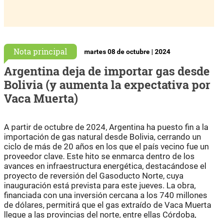
Nota principal
martes 08 de octubre | 2024
Argentina deja de importar gas desde
Bolivia (y aumenta la expectativa por
Vaca Muerta)
A partir de octubre de 2024, Argentina ha puesto fin a la
importación de gas natural desde Bolivia, cerrando un
ciclo de más de 20 años en los que el país vecino fue un
proveedor clave. Este hito se enmarca dentro de los
avances en infraestructura energética, destacándose el
proyecto de reversión del Gasoducto Norte, cuya
inauguración está prevista para este jueves. La obra,
financiada con una inversión cercana a los 740 millones
de dólares, permitirá que el gas extraído de Vaca Muerta
llegue a las provincias del norte, entre ellas Córdoba,