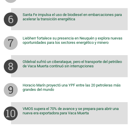
Santa Fe impulsa el uso de biodiesel en embarcaciones para
acelerar la transición energética
Liebherr fortalece su presencia en Neuquén y explora nuevas
oportunidades para los sectores energético y minero
Oldelval sufrió un ciberataque, pero el transporte del petróleo
de Vaca Muerta continuó sin interrupciones
Horacio Marín proyectó una YPF entre las 20 petroleras más
grandes del mundo
VMOS supera el 70% de avance y se prepara para abrir una
nueva era exportadora para Vaca Muerta