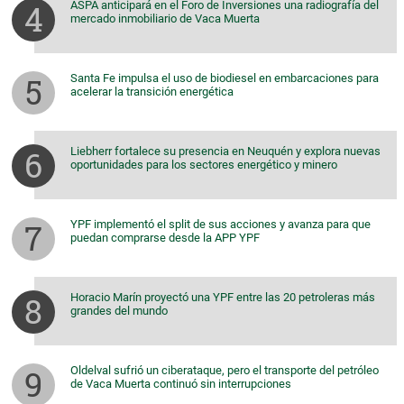
ASPA anticipará en el Foro de Inversiones una radiografía del
mercado inmobiliario de Vaca Muerta
Santa Fe impulsa el uso de biodiesel en embarcaciones para
acelerar la transición energética
Liebherr fortalece su presencia en Neuquén y explora nuevas
oportunidades para los sectores energético y minero
YPF implementó el split de sus acciones y avanza para que
puedan comprarse desde la APP YPF
Horacio Marín proyectó una YPF entre las 20 petroleras más
grandes del mundo
Oldelval sufrió un ciberataque, pero el transporte del petróleo
de Vaca Muerta continuó sin interrupciones