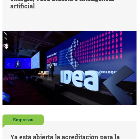
artificial
Empresas
Ya está abierta la acreditación para la