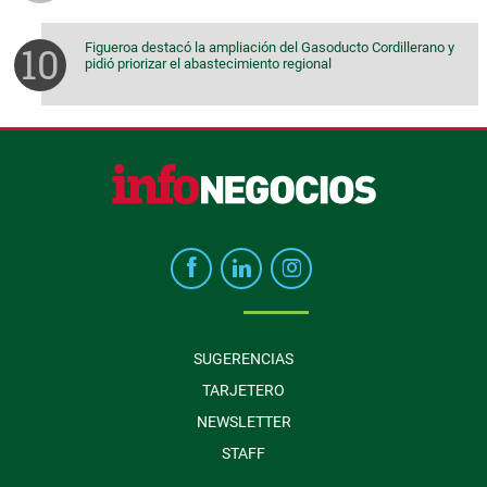
Figueroa destacó la ampliación del Gasoducto Cordillerano y
pidió priorizar el abastecimiento regional
SUGERENCIAS
TARJETERO
NEWSLETTER
STAFF