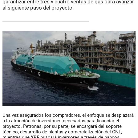
garantizar entre tres y cuatro ventas de gas para avanzar
al siguiente paso del proyecto.
Una vez asegurados los compradores, el enfoque se desplazará
a la atracción de inversiones necesarias para financiar el
proyecto. Petronas, por su parte, se encargará del soporte
técnico, desarrollo de plantas y comercialización del GNL,
mientras que
YPF
buscará inversores a través de bancos