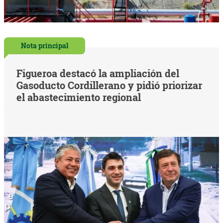
Nota principal
Figueroa destacó la ampliación del
Gasoducto Cordillerano y pidió priorizar
el abastecimiento regional