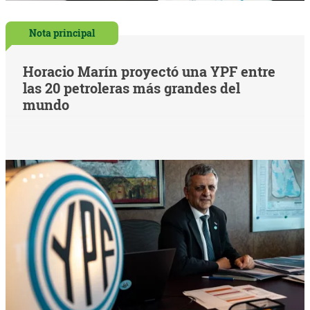
Nota principal
Horacio Marín proyectó una YPF entre
las 20 petroleras más grandes del
mundo