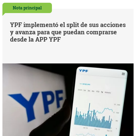
Nota principal
YPF implementó el split de sus acciones
y avanza para que puedan comprarse
desde la APP YPF