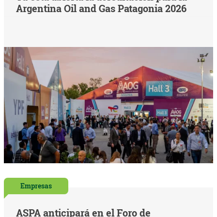
Argentina Oil and Gas Patagonia 2026
Empresas
ASPA anticipará en el Foro de