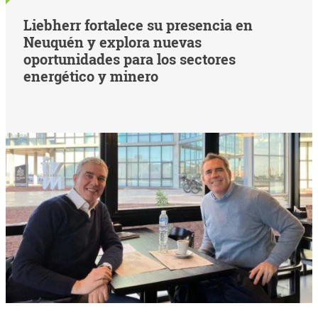
Liebherr fortalece su presencia en
Neuquén y explora nuevas
oportunidades para los sectores
energético y minero