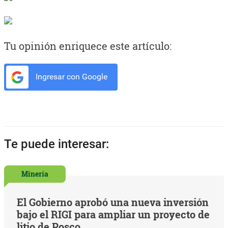
Tu opinión enriquece este artículo:
Ingresar con Google
Te puede interesar:
Minería
El Gobierno aprobó una nueva inversión
bajo el RIGI para ampliar un proyecto de
litio de Posco