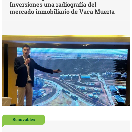
Inversiones una radiografía del
mercado inmobiliario de Vaca Muerta
Renovables