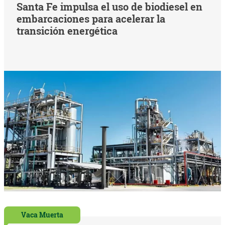
Santa Fe impulsa el uso de biodiesel en
embarcaciones para acelerar la
transición energética
Vaca Muerta