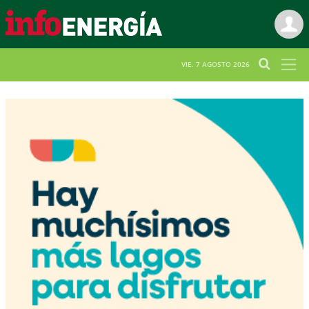
VIE. 7 AGOSTO 2026