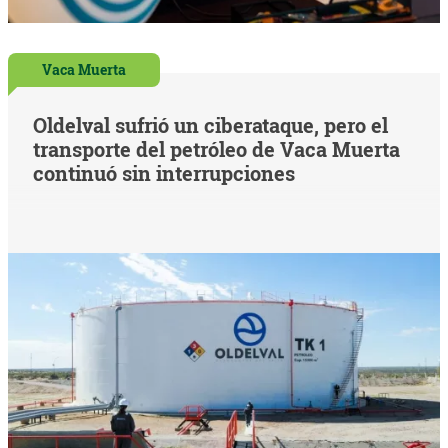
Vaca Muerta
Oldelval sufrió un ciberataque, pero el
transporte del petróleo de Vaca Muerta
continuó sin interrupciones