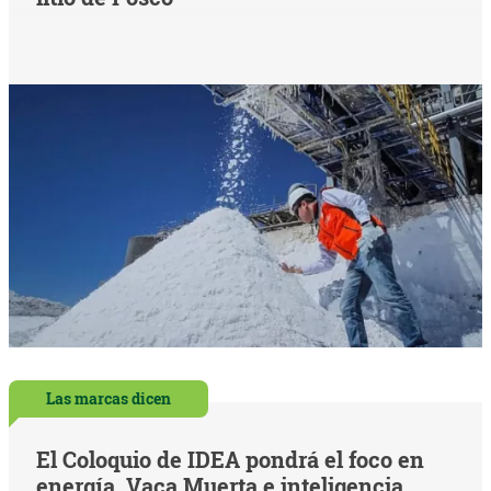
Las marcas dicen
El Coloquio de IDEA pondrá el foco en
energía, Vaca Muerta e inteligencia