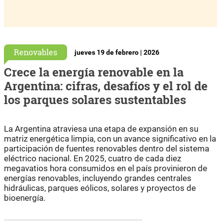
Renovables
jueves 19 de febrero | 2026
Crece la energía renovable en la
Argentina: cifras, desafíos y el rol de
los parques solares sustentables
La Argentina atraviesa una etapa de expansión en su
matriz energética limpia, con un avance significativo en la
participación de fuentes renovables dentro del sistema
eléctrico nacional. En 2025, cuatro de cada diez
megavatios hora consumidos en el país provinieron de
energías renovables, incluyendo grandes centrales
hidráulicas, parques eólicos, solares y proyectos de
bioenergía.