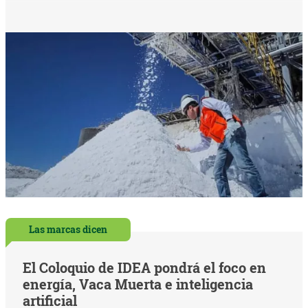
Las marcas dicen
El Coloquio de IDEA pondrá el foco en
energía, Vaca Muerta e inteligencia
artificial