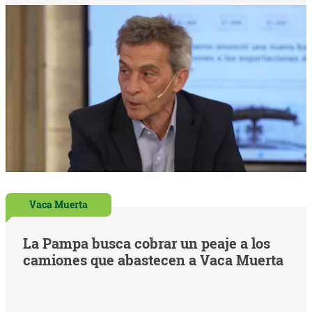
Vaca Muerta
La Pampa busca cobrar un peaje a los
camiones que abastecen a Vaca Muerta