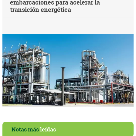
embarcaciones para acelerar la
transición energética
Notas más
leídas