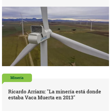
Minería
Ricardo Arriazu: "La minería está donde
estaba Vaca Muerta en 2013"