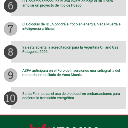
El Gobierno aprobó una nueva inversión bajo el RIGI para
ampliar un proyecto de litio de Posco
El Coloquio de IDEA pondrá el foco en energía, Vaca Muerta e
inteligencia artificial
Ya está abierta la acreditación para la Argentina Oil and Gas
Patagonia 2026
ASPA anticipará en el Foro de Inversiones una radiografía del
mercado inmobiliario de Vaca Muerta
Santa Fe impulsa el uso de biodiesel en embarcaciones para
acelerar la transición energética