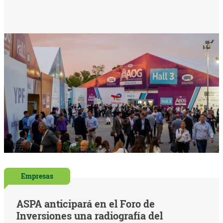
Empresas
ASPA anticipará en el Foro de
Inversiones una radiografía del