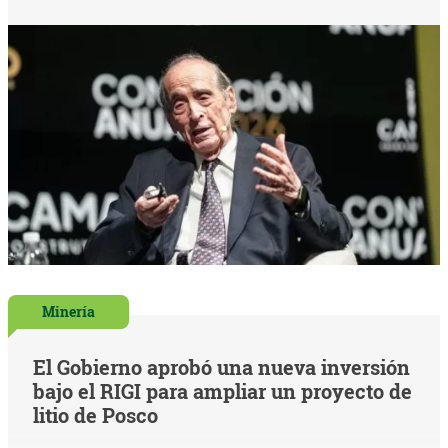
Minería
El Gobierno aprobó una nueva inversión
bajo el RIGI para ampliar un proyecto de
litio de Posco