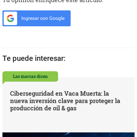
Ingresar con Google
Te puede interesar:
Las marcas dicen
Ciberseguridad en Vaca Muerta: la
nueva inversión clave para proteger la
producción de oil & gas