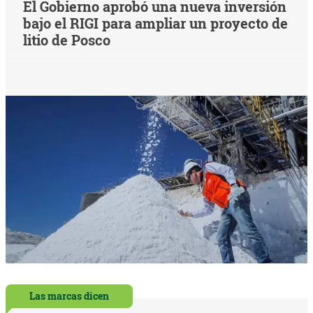
El Gobierno aprobó una nueva inversión
bajo el RIGI para ampliar un proyecto de
litio de Posco
Las marcas dicen