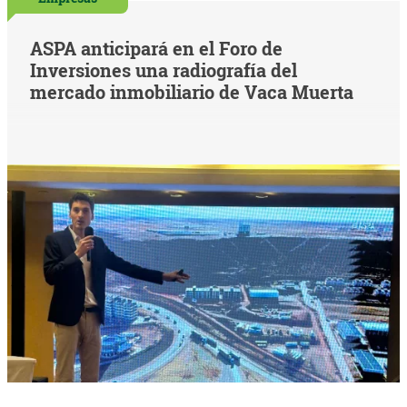
ASPA anticipará en el Foro de
Inversiones una radiografía del
mercado inmobiliario de Vaca Muerta