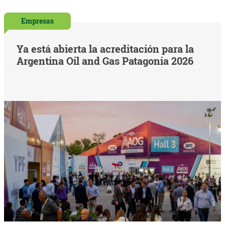
Empresas
Ya está abierta la acreditación para la
Argentina Oil and Gas Patagonia 2026