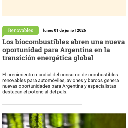
Renovables
lunes 01 de junio | 2026
Los biocombustibles abren una nueva
oportunidad para Argentina en la
transición energética global
El crecimiento mundial del consumo de combustibles
renovables para automóviles, aviones y barcos genera
nuevas oportunidades para Argentina y especialistas
destacan el potencial del país.