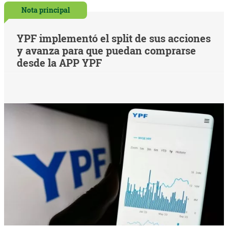
Nota principal
YPF implementó el split de sus acciones
y avanza para que puedan comprarse
desde la APP YPF