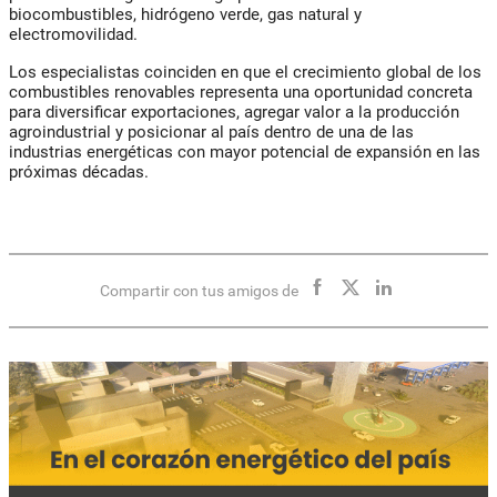
biocombustibles, hidrógeno verde, gas natural y
electromovilidad.
Los especialistas coinciden en que el crecimiento global de los
combustibles renovables representa una oportunidad concreta
para diversificar exportaciones, agregar valor a la producción
agroindustrial y posicionar al país dentro de una de las
industrias energéticas con mayor potencial de expansión en las
próximas décadas.
Compartir con tus amigos de