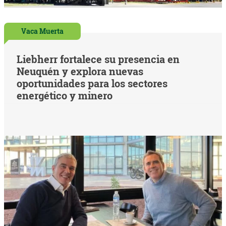
Vaca Muerta
Liebherr fortalece su presencia en
Neuquén y explora nuevas
oportunidades para los sectores
energético y minero