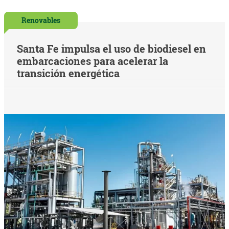
Renovables
Santa Fe impulsa el uso de biodiesel en
embarcaciones para acelerar la
transición energética