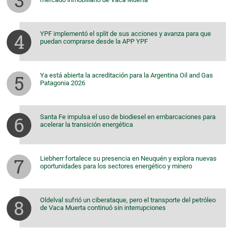
YPF implementó el split de sus acciones y avanza para que
puedan comprarse desde la APP YPF
Ya está abierta la acreditación para la Argentina Oil and Gas
Patagonia 2026
Santa Fe impulsa el uso de biodiesel en embarcaciones para
acelerar la transición energética
Liebherr fortalece su presencia en Neuquén y explora nuevas
oportunidades para los sectores energético y minero
Oldelval sufrió un ciberataque, pero el transporte del petróleo
de Vaca Muerta continuó sin interrupciones