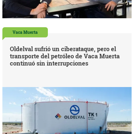
Vaca Muerta
Oldelval sufrió un ciberataque, pero el
transporte del petróleo de Vaca Muerta
continuó sin interrupciones