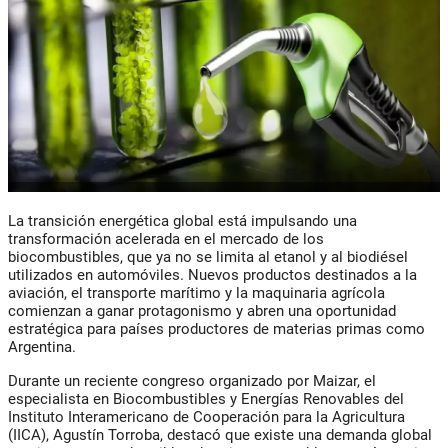
La transición energética global está impulsando una
transformación acelerada en el mercado de los
biocombustibles, que ya no se limita al etanol y al biodiésel
utilizados en automóviles. Nuevos productos destinados a la
aviación, el transporte marítimo y la maquinaria agrícola
comienzan a ganar protagonismo y abren una oportunidad
estratégica para países productores de materias primas como
Argentina.
Durante un reciente congreso organizado por Maizar, el
especialista en Biocombustibles y Energías Renovables del
Instituto Interamericano de Cooperación para la Agricultura
(IICA), Agustín Torroba, destacó que existe una demanda global