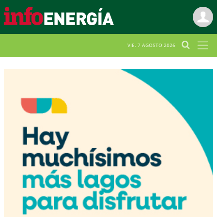
VIE. 7 AGOSTO 2026