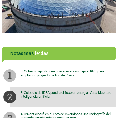
Notas más
leídas
El Gobierno aprobó una nueva inversión bajo el RIGI para
ampliar un proyecto de litio de Posco
El Coloquio de IDEA pondrá el foco en energía, Vaca Muerta e
inteligencia artificial
ASPA anticipará en el Foro de Inversiones una radiografía del
mercado inmobiliario de Vaca Muerta