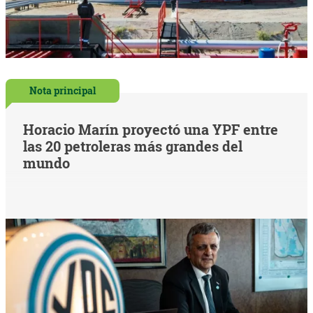
Nota principal
Horacio Marín proyectó una YPF entre
las 20 petroleras más grandes del
mundo