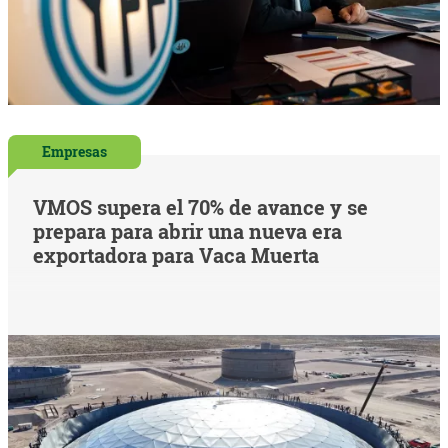
Empresas
VMOS supera el 70% de avance y se
prepara para abrir una nueva era
exportadora para Vaca Muerta