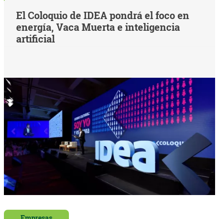
El Coloquio de IDEA pondrá el foco en
energía, Vaca Muerta e inteligencia
artificial
Empresas