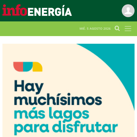
MIÉ. 5 AGOSTO 2026