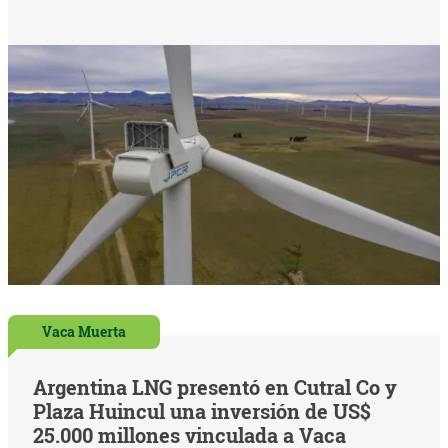
Vaca Muerta
Argentina LNG presentó en Cutral Co y
Plaza Huincul una inversión de US$
25.000 millones vinculada a Vaca