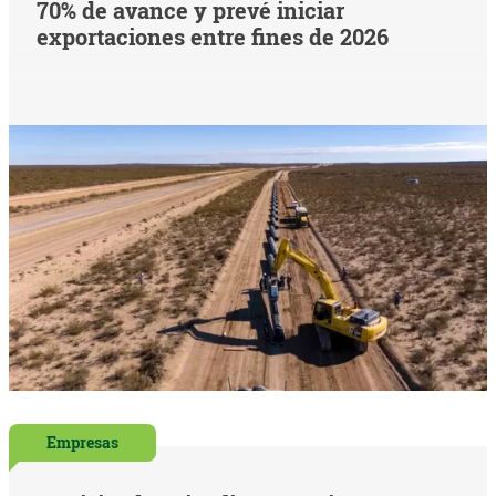
70% de avance y prevé iniciar
exportaciones entre fines de 2026
Empresas