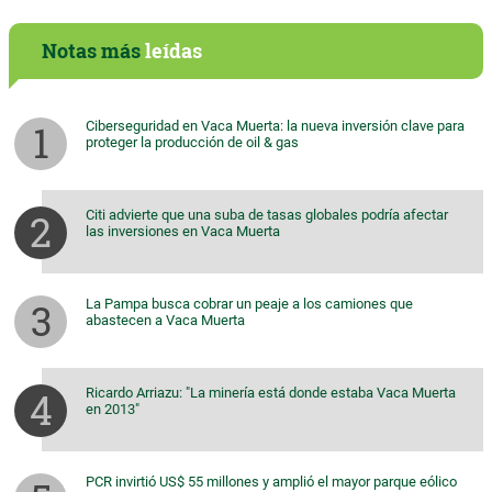
Notas más
leídas
Ciberseguridad en Vaca Muerta: la nueva inversión clave para
proteger la producción de oil & gas
Citi advierte que una suba de tasas globales podría afectar
las inversiones en Vaca Muerta
La Pampa busca cobrar un peaje a los camiones que
abastecen a Vaca Muerta
Ricardo Arriazu: "La minería está donde estaba Vaca Muerta
en 2013"
PCR invirtió US$ 55 millones y amplió el mayor parque eólico