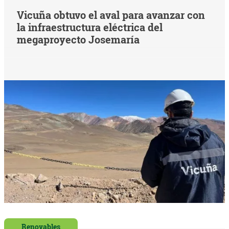
Vicuña obtuvo el aval para avanzar con
la infraestructura eléctrica del
megaproyecto Josemaría
Renovables