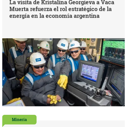
La visita de Kristalina Georgieva a Vaca
Muerta refuerza el rol estratégico de la
energía en la economía argentina
Minería