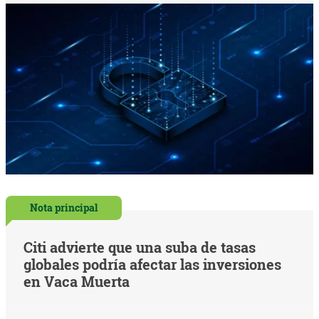
Nota principal
Citi advierte que una suba de tasas
globales podría afectar las inversiones
en Vaca Muerta