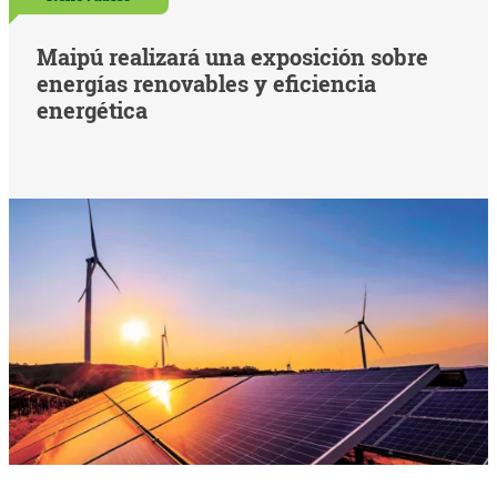
Maipú realizará una exposición sobre
energías renovables y eficiencia
energética