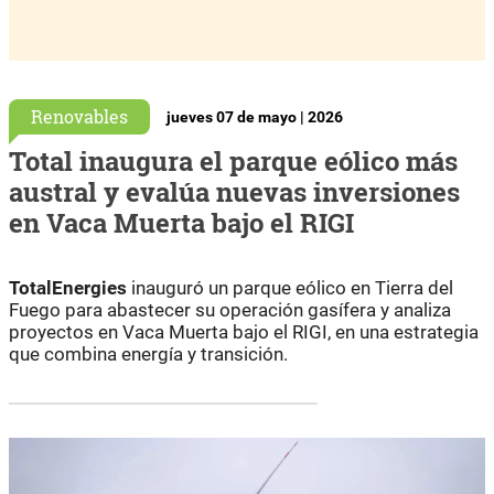
Renovables
jueves 07 de mayo | 2026
Total inaugura el parque eólico más
austral y evalúa nuevas inversiones
en Vaca Muerta bajo el RIGI
TotalEnergies
inauguró un parque eólico en Tierra del
Fuego para abastecer su operación gasífera y analiza
proyectos en Vaca Muerta bajo el RIGI, en una estrategia
que combina energía y transición.