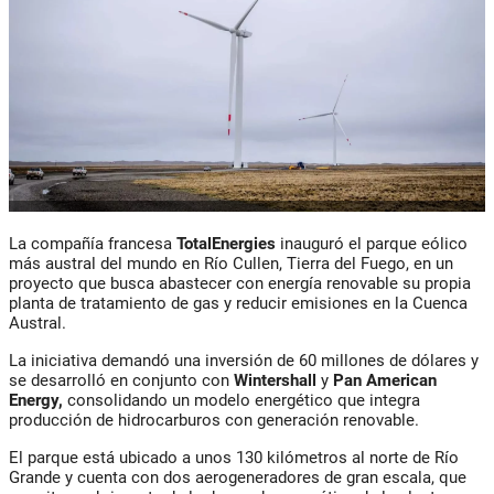
La compañía francesa
TotalEnergies
inauguró el parque eólico
más austral del mundo en Río Cullen, Tierra del Fuego, en un
proyecto que busca abastecer con energía renovable su propia
planta de tratamiento de gas y reducir emisiones en la Cuenca
Austral.
La iniciativa demandó una inversión de 60 millones de dólares y
se desarrolló en conjunto con
Wintershall
y
Pan American
Energy,
consolidando un modelo energético que integra
producción de hidrocarburos con generación renovable.
El parque está ubicado a unos 130 kilómetros al norte de Río
Grande y cuenta con dos aerogeneradores de gran escala, que