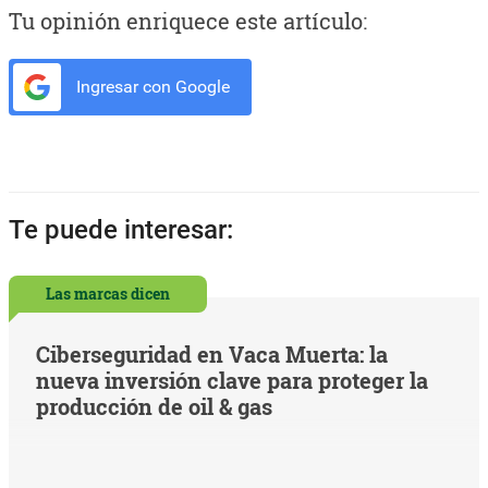
Tu opinión enriquece este artículo:
Ingresar con Google
Te puede interesar:
Las marcas dicen
Ciberseguridad en Vaca Muerta: la
nueva inversión clave para proteger la
producción de oil & gas