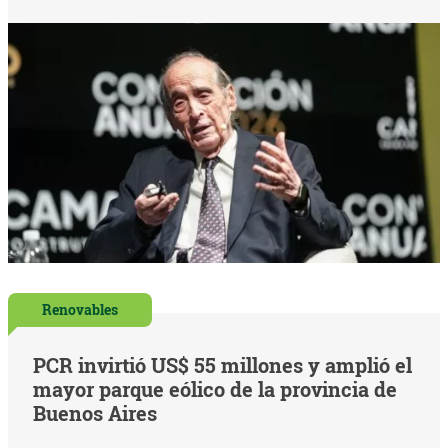
Renovables
PCR invirtió US$ 55 millones y amplió el
mayor parque eólico de la provincia de
Buenos Aires