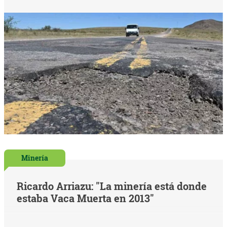
Minería
Ricardo Arriazu: "La minería está donde
estaba Vaca Muerta en 2013"