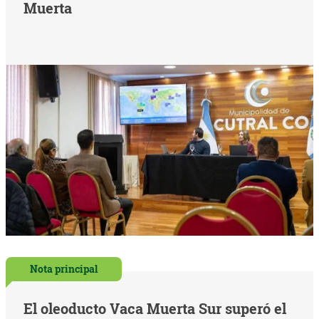
Muerta
Nota principal
El oleoducto Vaca Muerta Sur superó el