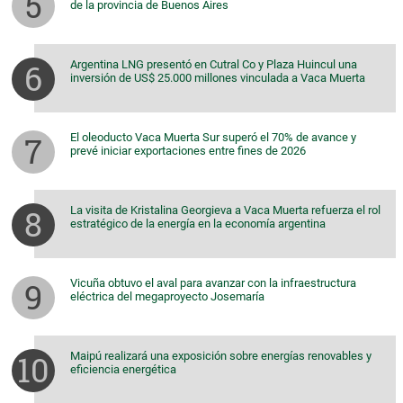
de la provincia de Buenos Aires
Argentina LNG presentó en Cutral Co y Plaza Huincul una
inversión de US$ 25.000 millones vinculada a Vaca Muerta
El oleoducto Vaca Muerta Sur superó el 70% de avance y
prevé iniciar exportaciones entre fines de 2026
La visita de Kristalina Georgieva a Vaca Muerta refuerza el rol
estratégico de la energía en la economía argentina
Vicuña obtuvo el aval para avanzar con la infraestructura
eléctrica del megaproyecto Josemaría
Maipú realizará una exposición sobre energías renovables y
eficiencia energética