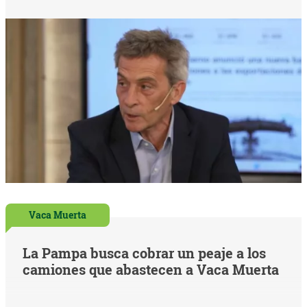
Vaca Muerta
La Pampa busca cobrar un peaje a los
camiones que abastecen a Vaca Muerta