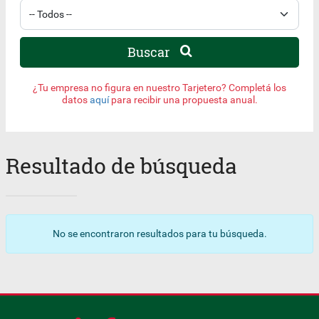
Buscar
¿Tu empresa no figura en nuestro Tarjetero? Completá los
datos
aquí
para recibir una propuesta anual.
Resultado de búsqueda
No se encontraron resultados para tu búsqueda.