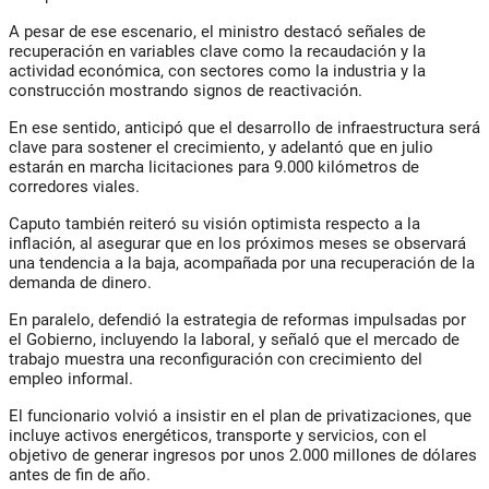
A pesar de ese escenario, el ministro destacó señales de
recuperación en variables clave como la recaudación y la
actividad económica, con sectores como la industria y la
construcción mostrando signos de reactivación.
En ese sentido, anticipó que el desarrollo de infraestructura será
clave para sostener el crecimiento, y adelantó que en julio
estarán en marcha licitaciones para 9.000 kilómetros de
corredores viales.
Caputo también reiteró su visión optimista respecto a la
inflación, al asegurar que en los próximos meses se observará
una tendencia a la baja, acompañada por una recuperación de la
demanda de dinero.
En paralelo, defendió la estrategia de reformas impulsadas por
el Gobierno, incluyendo la laboral, y señaló que el mercado de
trabajo muestra una reconfiguración con crecimiento del
empleo informal.
El funcionario volvió a insistir en el plan de privatizaciones, que
incluye activos energéticos, transporte y servicios, con el
objetivo de generar ingresos por unos 2.000 millones de dólares
antes de fin de año.