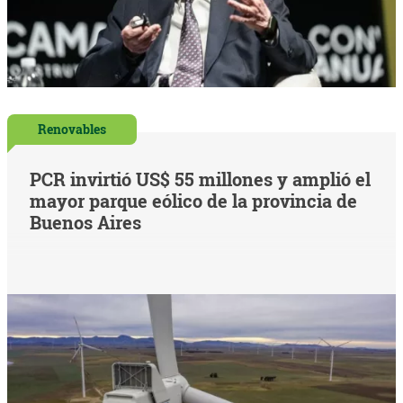
Renovables
PCR invirtió US$ 55 millones y amplió el
mayor parque eólico de la provincia de
Buenos Aires