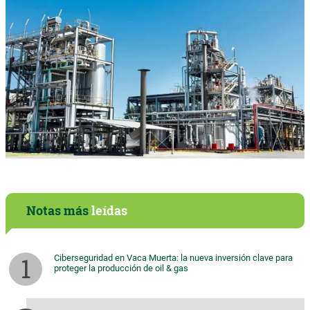
Notas más
leídas
Ciberseguridad en Vaca Muerta: la nueva inversión clave para
proteger la producción de oil & gas