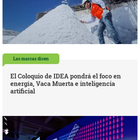
Las marcas dicen
El Coloquio de IDEA pondrá el foco en
energía, Vaca Muerta e inteligencia
artificial