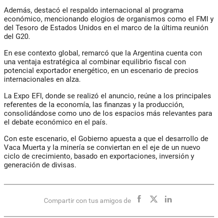
Además, destacó el respaldo internacional al programa
económico, mencionando elogios de organismos como el FMI y
del Tesoro de Estados Unidos en el marco de la última reunión
del G20.
En ese contexto global, remarcó que la Argentina cuenta con
una ventaja estratégica al combinar equilibrio fiscal con
potencial exportador energético, en un escenario de precios
internacionales en alza.
La Expo EFI, donde se realizó el anuncio, reúne a los principales
referentes de la economía, las finanzas y la producción,
consolidándose como uno de los espacios más relevantes para
el debate económico en el país.
Con este escenario, el Gobierno apuesta a que el desarrollo de
Vaca Muerta y la minería se conviertan en el eje de un nuevo
ciclo de crecimiento, basado en exportaciones, inversión y
generación de divisas.
Compartir con tus amigos de