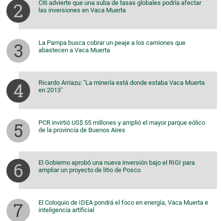
Citi advierte que una suba de tasas globales podría afectar
las inversiones en Vaca Muerta
La Pampa busca cobrar un peaje a los camiones que
abastecen a Vaca Muerta
Ricardo Arriazu: "La minería está donde estaba Vaca Muerta
en 2013"
PCR invirtió US$ 55 millones y amplió el mayor parque eólico
de la provincia de Buenos Aires
El Gobierno aprobó una nueva inversión bajo el RIGI para
ampliar un proyecto de litio de Posco
El Coloquio de IDEA pondrá el foco en energía, Vaca Muerta e
inteligencia artificial