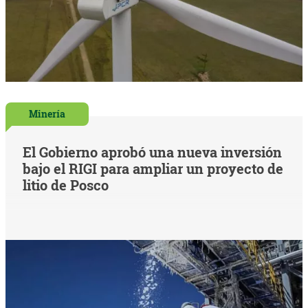
Minería
El Gobierno aprobó una nueva inversión
bajo el RIGI para ampliar un proyecto de
litio de Posco