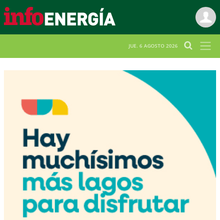
JUE. 6 AGOSTO 2026