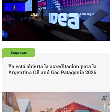
Empresas
Ya está abierta la acreditación para la
Argentina Oil and Gas Patagonia 2026