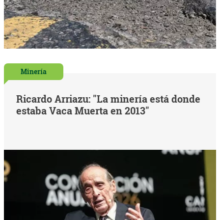
Minería
Ricardo Arriazu: "La minería está donde
estaba Vaca Muerta en 2013"