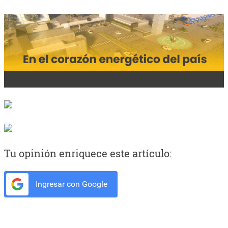
Tu opinión enriquece este artículo:
Ingresar con Google