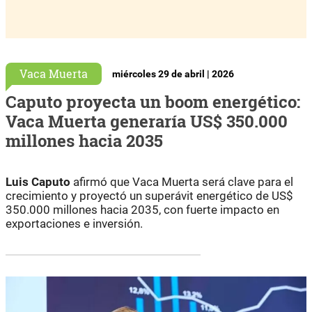
Vaca Muerta
miércoles 29 de abril | 2026
Caputo proyecta un boom energético:
Vaca Muerta generaría US$ 350.000
millones hacia 2035
Luis Caputo
afirmó que Vaca Muerta será clave para el
crecimiento y proyectó un superávit energético de US$
350.000 millones hacia 2035, con fuerte impacto en
exportaciones e inversión.