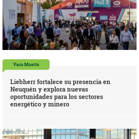
Vaca Muerta
Liebherr fortalece su presencia en
Neuquén y explora nuevas
oportunidades para los sectores
energético y minero