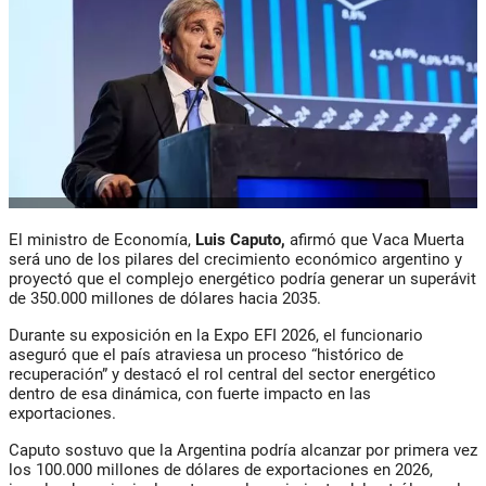
El ministro de Economía,
Luis Caputo,
afirmó que Vaca Muerta
será uno de los pilares del crecimiento económico argentino y
proyectó que el complejo energético podría generar un superávit
de 350.000 millones de dólares hacia 2035.
Durante su exposición en la Expo EFI 2026, el funcionario
aseguró que el país atraviesa un proceso “histórico de
recuperación” y destacó el rol central del sector energético
dentro de esa dinámica, con fuerte impacto en las
exportaciones.
Caputo sostuvo que la Argentina podría alcanzar por primera vez
los 100.000 millones de dólares de exportaciones en 2026,