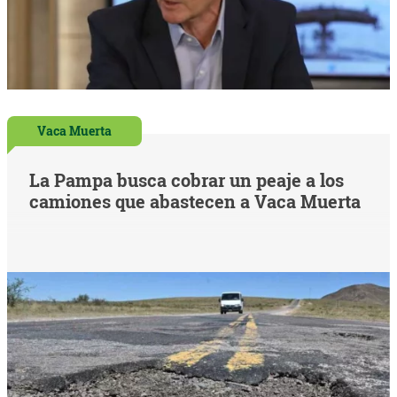
Vaca Muerta
La Pampa busca cobrar un peaje a los
camiones que abastecen a Vaca Muerta