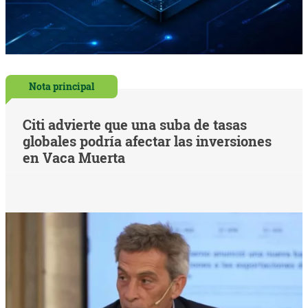
Nota principal
Citi advierte que una suba de tasas
globales podría afectar las inversiones
en Vaca Muerta