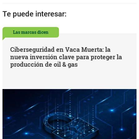
Te puede interesar:
Las marcas dicen
Ciberseguridad en Vaca Muerta: la
nueva inversión clave para proteger la
producción de oil & gas