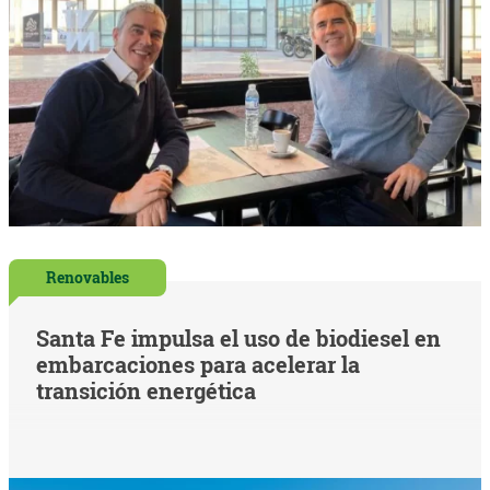
Renovables
Santa Fe impulsa el uso de biodiesel en
embarcaciones para acelerar la
transición energética