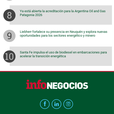
Ya está abierta la acreditación para la Argentina Oil and Gas
Patagonia 2026
Liebherr fortalece su presencia en Neuquén y explora nuevas
oportunidades para los sectores energético y minero
Santa Fe impulsa el uso de biodiesel en embarcaciones para
acelerar la transición energética