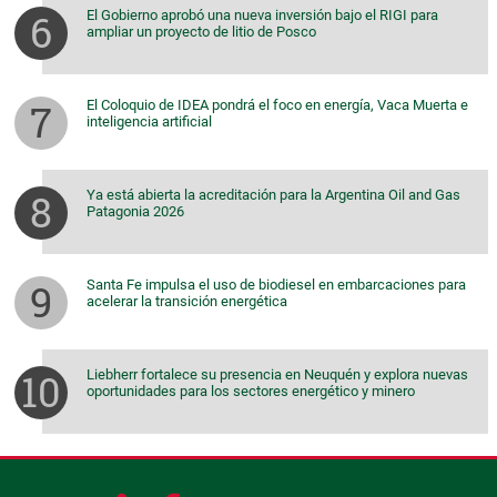
El Gobierno aprobó una nueva inversión bajo el RIGI para
ampliar un proyecto de litio de Posco
El Coloquio de IDEA pondrá el foco en energía, Vaca Muerta e
inteligencia artificial
Ya está abierta la acreditación para la Argentina Oil and Gas
Patagonia 2026
Santa Fe impulsa el uso de biodiesel en embarcaciones para
acelerar la transición energética
Liebherr fortalece su presencia en Neuquén y explora nuevas
oportunidades para los sectores energético y minero