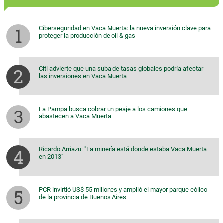
Ciberseguridad en Vaca Muerta: la nueva inversión clave para
proteger la producción de oil & gas
Citi advierte que una suba de tasas globales podría afectar
las inversiones en Vaca Muerta
La Pampa busca cobrar un peaje a los camiones que
abastecen a Vaca Muerta
Ricardo Arriazu: "La minería está donde estaba Vaca Muerta
en 2013"
PCR invirtió US$ 55 millones y amplió el mayor parque eólico
de la provincia de Buenos Aires