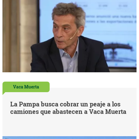
Vaca Muerta
La Pampa busca cobrar un peaje a los
camiones que abastecen a Vaca Muerta