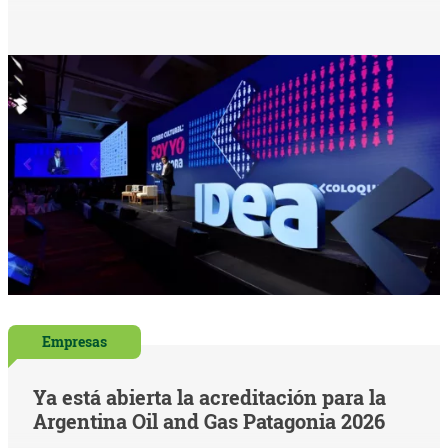
Empresas
Ya está abierta la acreditación para la
Argentina Oil and Gas Patagonia 2026