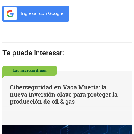
Ingresar con Google
Te puede interesar:
Las marcas dicen
Ciberseguridad en Vaca Muerta: la
nueva inversión clave para proteger la
producción de oil & gas