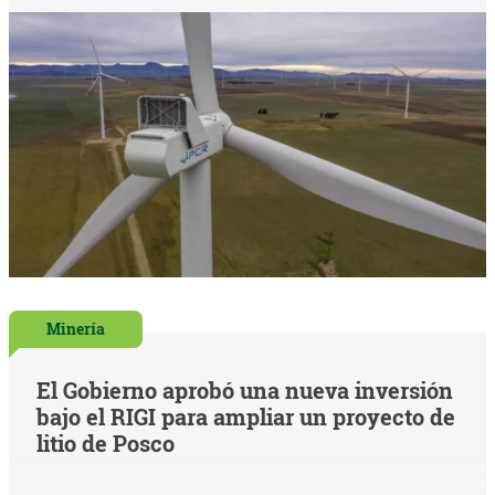
Minería
El Gobierno aprobó una nueva inversión
bajo el RIGI para ampliar un proyecto de
litio de Posco