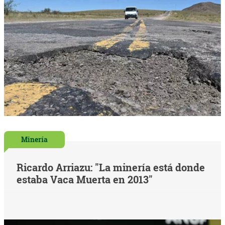
Minería
Ricardo Arriazu: "La minería está donde
estaba Vaca Muerta en 2013"