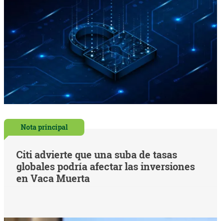
Nota principal
Citi advierte que una suba de tasas
globales podría afectar las inversiones
en Vaca Muerta