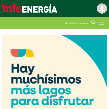
JUE. 6 AGOSTO 2026