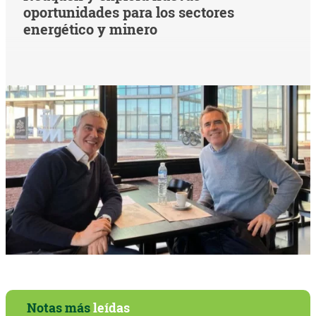
oportunidades para los sectores
energético y minero
Notas más
leídas