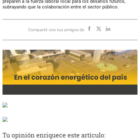
preparen a la fuerza laboral local para los desafíos futuros,
subrayando que la colaboración entre el sector público.
Compartir con tus amigos de
Tu opinión enriquece este artículo: