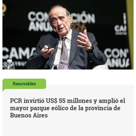
Renovables
PCR invirtió US$ 55 millones y amplió el
mayor parque eólico de la provincia de
Buenos Aires