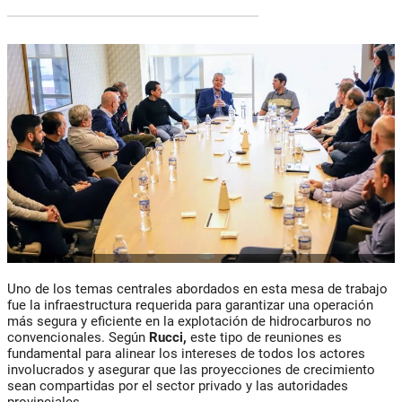
Uno de los temas centrales abordados en esta mesa de trabajo
fue la infraestructura requerida para garantizar una operación
más segura y eficiente en la explotación de hidrocarburos no
convencionales. Según
Rucci,
este tipo de reuniones es
fundamental para alinear los intereses de todos los actores
involucrados y asegurar que las proyecciones de crecimiento
sean compartidas por el sector privado y las autoridades