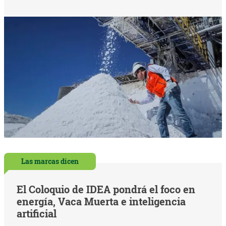
Las marcas dicen
El Coloquio de IDEA pondrá el foco en
energía, Vaca Muerta e inteligencia
artificial