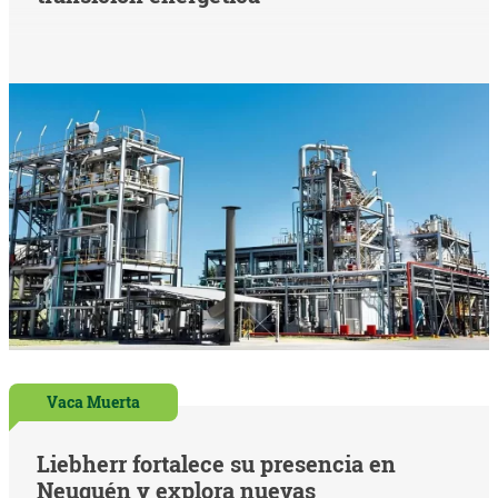
Vaca Muerta
Liebherr fortalece su presencia en
Neuquén y explora nuevas