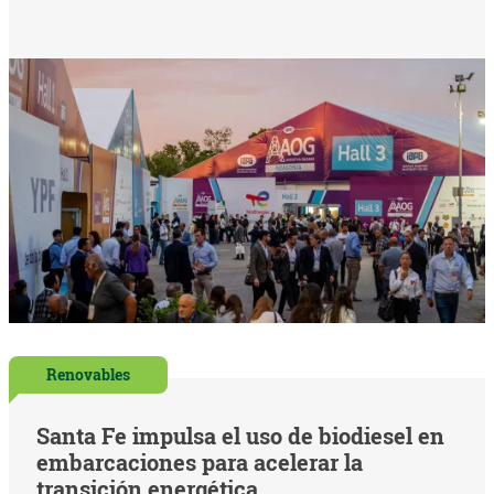
Renovables
Santa Fe impulsa el uso de biodiesel en
embarcaciones para acelerar la
transición energética