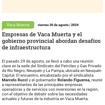
Vaca Muerta
viernes 30 de agosto | 2024
Empresas de Vaca Muerta y el
gobierno provincial abordan desafíos
de infraestructura
El pasado 29 de agosto, se llevó a cabo una reunión
clave en la sede del Sindicato del Petróleo y Gas Privado
de Río Negro, Neuquén y La Pampa, ubicada en Neuquén
Capital. El encuentro, encabezado por el sindicalista
Marcelo Rucci
y el gobernador
Rolando Figueroa,
reunió
a representantes de las principales empresas
operadoras y de servicios con inversiones en la región,
con el objetivo de debatir sobre las necesidades
actuales y futuras de la industria en Vaca Muerta.