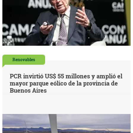
Renovables
PCR invirtió US$ 55 millones y amplió el
mayor parque eólico de la provincia de
Buenos Aires