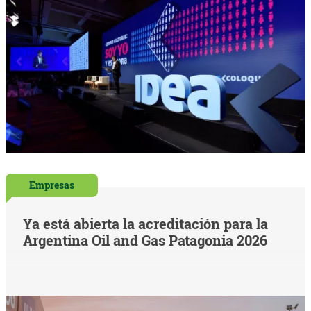
Empresas
Ya está abierta la acreditación para la
Argentina Oil and Gas Patagonia 2026