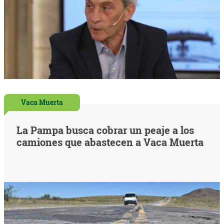
Vaca Muerta
La Pampa busca cobrar un peaje a los
camiones que abastecen a Vaca Muerta