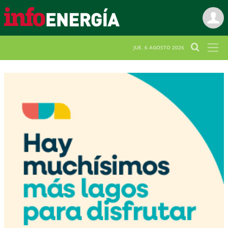
JUE. 6 AGOSTO 2026