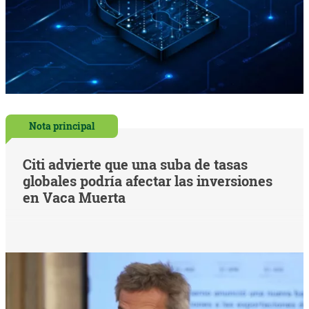
Nota principal
Citi advierte que una suba de tasas
globales podría afectar las inversiones
en Vaca Muerta