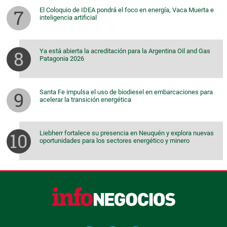
El Coloquio de IDEA pondrá el foco en energía, Vaca Muerta e
inteligencia artificial
Ya está abierta la acreditación para la Argentina Oil and Gas
Patagonia 2026
Santa Fe impulsa el uso de biodiesel en embarcaciones para
acelerar la transición energética
Liebherr fortalece su presencia en Neuquén y explora nuevas
oportunidades para los sectores energético y minero