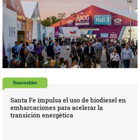
Renovables
Santa Fe impulsa el uso de biodiesel en
embarcaciones para acelerar la
transición energética