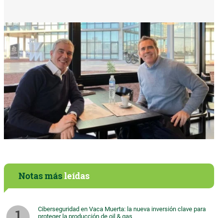
Notas más
leídas
Ciberseguridad en Vaca Muerta: la nueva inversión clave para
proteger la producción de oil & gas