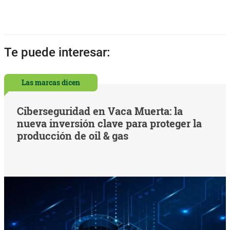
Te puede interesar:
Las marcas dicen
Ciberseguridad en Vaca Muerta: la
nueva inversión clave para proteger la
producción de oil & gas