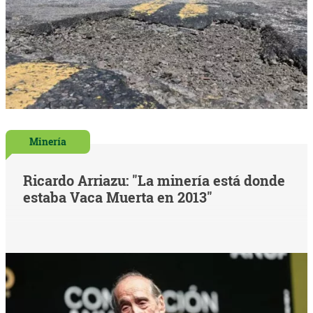
Minería
Ricardo Arriazu: "La minería está donde
estaba Vaca Muerta en 2013"