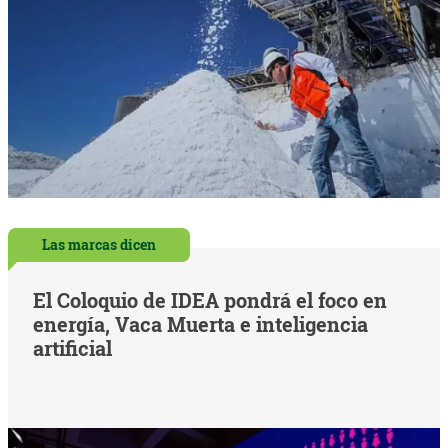
Las marcas dicen
El Coloquio de IDEA pondrá el foco en
energía, Vaca Muerta e inteligencia
artificial