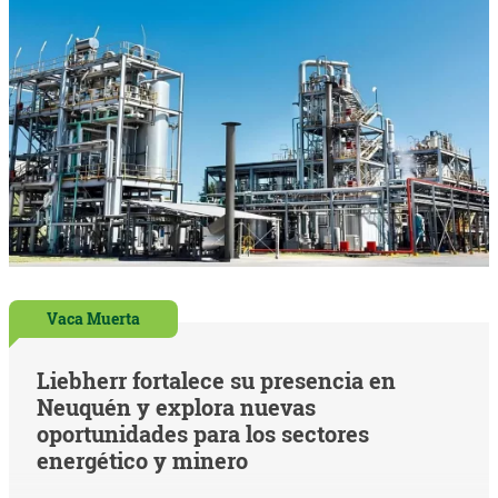
Vaca Muerta
Liebherr fortalece su presencia en
Neuquén y explora nuevas
oportunidades para los sectores
energético y minero