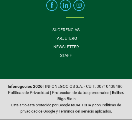
SUGERENCIAS
TARJETERO
NEWSLETTER
STAFF
Infonegocios 2026
| INFONEGOCIOS S.A. · CUIT: 30710438486 |
Políticas de Privacidad
|
Protección de datos personales
|
Editor:
Iñigo Biain
Este sitio esta protegido por Google reCAPTCHA y con
Políticas de
privacidad de Google
y
Terminos del servicio
aplicados.