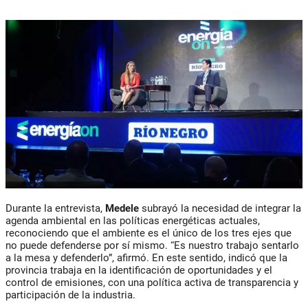
Durante la entrevista,
Medele
subrayó la necesidad de integrar la
agenda ambiental en las políticas energéticas actuales,
reconociendo que el ambiente es el único de los tres ejes que
no puede defenderse por sí mismo. “Es nuestro trabajo sentarlo
a la mesa y defenderlo”, afirmó. En este sentido, indicó que la
provincia trabaja en la identificación de oportunidades y el
control de emisiones, con una política activa de transparencia y
participación de la industria.