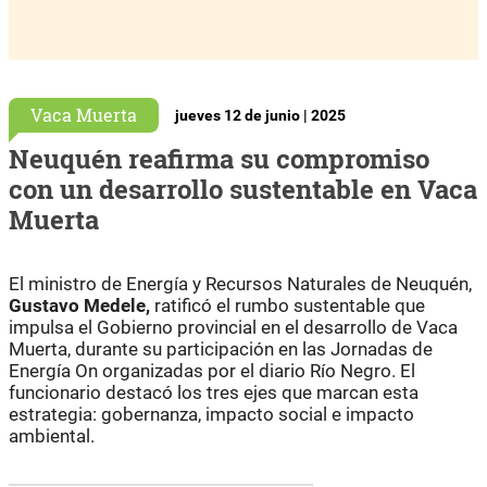
Vaca Muerta
jueves 12 de junio | 2025
Neuquén reafirma su compromiso
con un desarrollo sustentable en Vaca
Muerta
El ministro de Energía y Recursos Naturales de Neuquén,
Gustavo Medele,
ratificó el rumbo sustentable que
impulsa el Gobierno provincial en el desarrollo de Vaca
Muerta, durante su participación en las Jornadas de
Energía On organizadas por el diario Río Negro. El
funcionario destacó los tres ejes que marcan esta
estrategia: gobernanza, impacto social e impacto
ambiental.