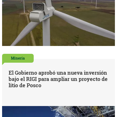
Minería
El Gobierno aprobó una nueva inversión
bajo el RIGI para ampliar un proyecto de
litio de Posco