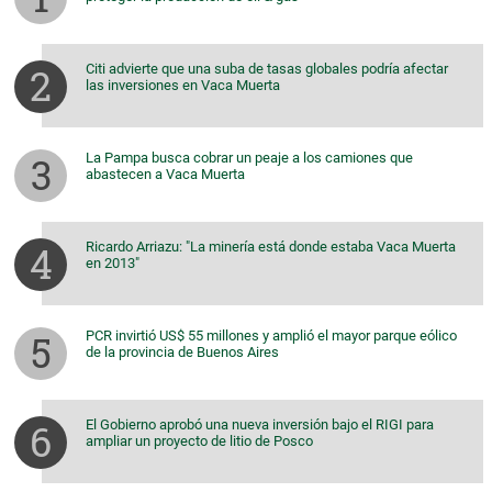
Citi advierte que una suba de tasas globales podría afectar
las inversiones en Vaca Muerta
La Pampa busca cobrar un peaje a los camiones que
abastecen a Vaca Muerta
Ricardo Arriazu: "La minería está donde estaba Vaca Muerta
en 2013"
PCR invirtió US$ 55 millones y amplió el mayor parque eólico
de la provincia de Buenos Aires
El Gobierno aprobó una nueva inversión bajo el RIGI para
ampliar un proyecto de litio de Posco