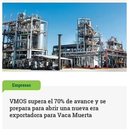
Empresas
VMOS supera el 70% de avance y se
prepara para abrir una nueva era
exportadora para Vaca Muerta