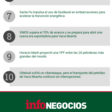
Santa Fe impulsa el uso de biodiesel en embarcaciones para
acelerar la transición energética
VMOS supera el 70% de avance y se prepara para abrir una
nueva era exportadora para Vaca Muerta
Horacio Marín proyectó una YPF entre las 20 petroleras más
grandes del mundo
Oldelval sufrió un ciberataque, pero el transporte del petróleo
de Vaca Muerta continuó sin interrupciones