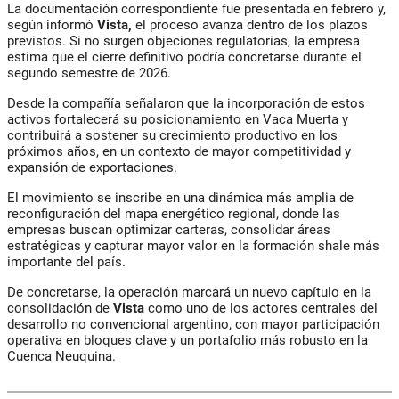
La documentación correspondiente fue presentada en febrero y,
según informó
Vista,
el proceso avanza dentro de los plazos
previstos. Si no surgen objeciones regulatorias, la empresa
estima que el cierre definitivo podría concretarse durante el
segundo semestre de 2026.
Desde la compañía señalaron que la incorporación de estos
activos fortalecerá su posicionamiento en Vaca Muerta y
contribuirá a sostener su crecimiento productivo en los
próximos años, en un contexto de mayor competitividad y
expansión de exportaciones.
El movimiento se inscribe en una dinámica más amplia de
reconfiguración del mapa energético regional, donde las
empresas buscan optimizar carteras, consolidar áreas
estratégicas y capturar mayor valor en la formación shale más
importante del país.
De concretarse, la operación marcará un nuevo capítulo en la
consolidación de
Vista
como uno de los actores centrales del
desarrollo no convencional argentino, con mayor participación
operativa en bloques clave y un portafolio más robusto en la
Cuenca Neuquina.