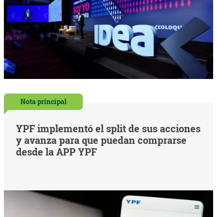
Nota principal
YPF implementó el split de sus acciones
y avanza para que puedan comprarse
desde la APP YPF