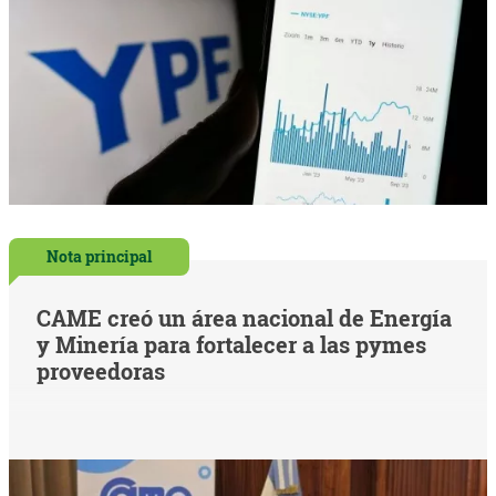
Nota principal
CAME creó un área nacional de Energía
y Minería para fortalecer a las pymes
proveedoras