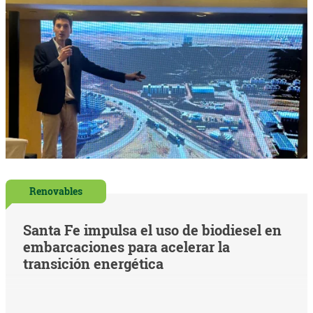
Renovables
Santa Fe impulsa el uso de biodiesel en
embarcaciones para acelerar la
transición energética