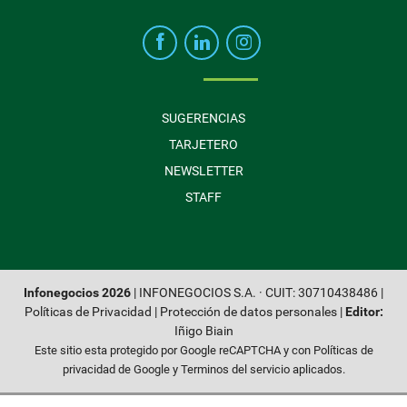
SUGERENCIAS
TARJETERO
NEWSLETTER
STAFF
Infonegocios 2026
| INFONEGOCIOS S.A. · CUIT: 30710438486 |
Políticas de Privacidad
|
Protección de datos personales
|
Editor:
Iñigo Biain
Este sitio esta protegido por Google reCAPTCHA y con
Políticas de
privacidad de Google
y
Terminos del servicio
aplicados.