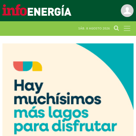
SÁB. 8 AGOSTO 2026