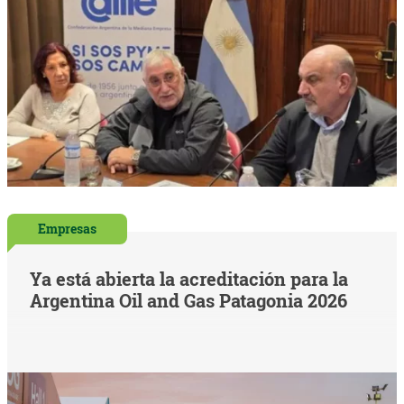
Empresas
Ya está abierta la acreditación para la
Argentina Oil and Gas Patagonia 2026