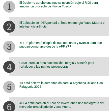
El Gobierno aprobó una nueva inversión bajo el RIGI para
ampliar un proyecto de litio de Posco
El Coloquio de IDEA pondrá el foco en energía, Vaca Muerta e
inteligencia artificial
YPF implementó el split de sus acciones y avanza para que
puedan comprarse desde la APP YPF
CAME creó un área nacional de Energía y Minería para
fortalecer a las pymes proveedoras
Ya está abierta la acreditación para la Argentina Oil and Gas
Patagonia 2026
ASPA anticipará en el Foro de Inversiones una radiografía del
mercado inmobiliario de Vaca Muerta