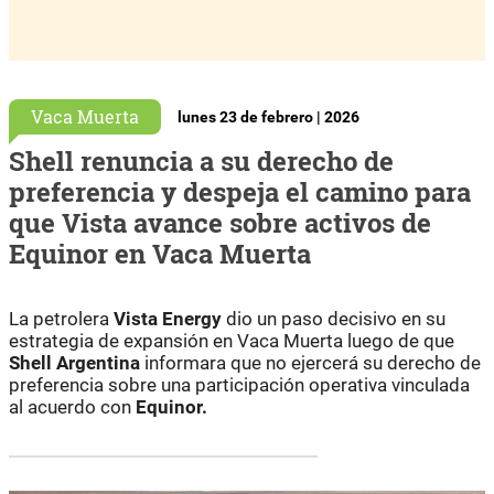
Vaca Muerta
lunes 23 de febrero | 2026
Shell renuncia a su derecho de
preferencia y despeja el camino para
que Vista avance sobre activos de
Equinor en Vaca Muerta
La petrolera
Vista Energy
dio un paso decisivo en su
estrategia de expansión en Vaca Muerta luego de que
Shell Argentina
informara que no ejercerá su derecho de
preferencia sobre una participación operativa vinculada
al acuerdo con
Equinor.