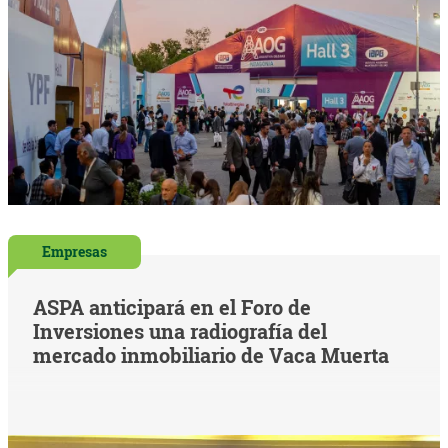
Empresas
ASPA anticipará en el Foro de
Inversiones una radiografía del
mercado inmobiliario de Vaca Muerta