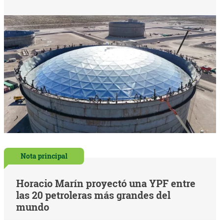
Nota principal
Horacio Marín proyectó una YPF entre
las 20 petroleras más grandes del
mundo