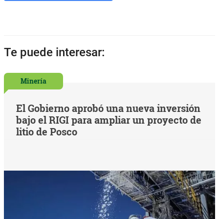
Te puede interesar:
Minería
El Gobierno aprobó una nueva inversión
bajo el RIGI para ampliar un proyecto de
litio de Posco