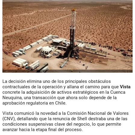
La decisión elimina uno de los principales obstáculos
contractuales de la operación y allana el camino para que
Vista
concrete la adquisición de activos estratégicos en la Cuenca
Neuquina, una transacción que ahora solo depende de la
aprobación regulatoria en Chile.
Vista comunicó la novedad a la Comisión Nacional de Valores
(CNV), detallando que la renuncia de Shell destraba una de las
condiciones suspensivas clave del negocio, lo que permite
avanzar hacia la etapa final del proceso.