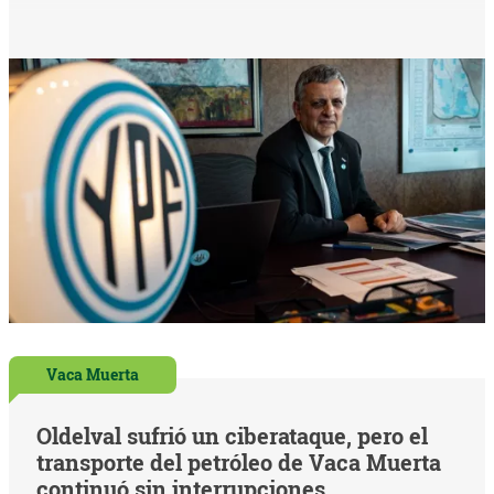
Vaca Muerta
Oldelval sufrió un ciberataque, pero el
transporte del petróleo de Vaca Muerta
continuó sin interrupciones