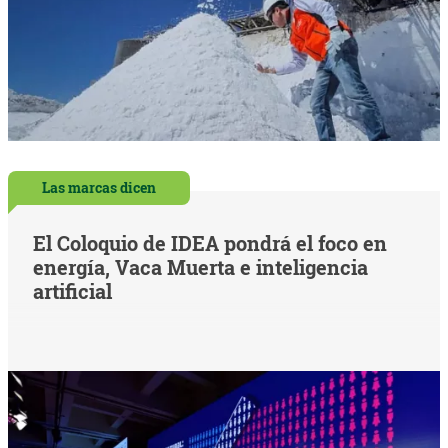
Las marcas dicen
El Coloquio de IDEA pondrá el foco en
energía, Vaca Muerta e inteligencia
artificial