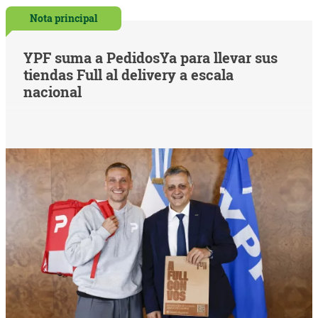
Nota principal
YPF suma a PedidosYa para llevar sus
tiendas Full al delivery a escala
nacional