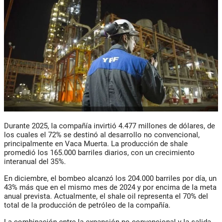
Durante 2025, la compañía invirtió 4.477 millones de dólares, de
los cuales el 72% se destinó al desarrollo no convencional,
principalmente en Vaca Muerta. La producción de shale
promedió los 165.000 barriles diarios, con un crecimiento
interanual del 35%.
En diciembre, el bombeo alcanzó los 204.000 barriles por día, un
43% más que en el mismo mes de 2024 y por encima de la meta
anual prevista. Actualmente, el shale oil representa el 70% del
total de la producción de petróleo de la compañía.