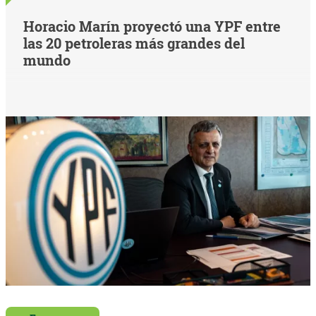
Horacio Marín proyectó una YPF entre
las 20 petroleras más grandes del
mundo