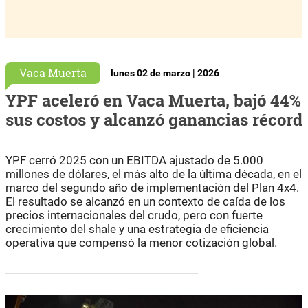
Vaca Muerta
lunes 02 de marzo | 2026
YPF aceleró en Vaca Muerta, bajó 44%
sus costos y alcanzó ganancias récord
YPF cerró 2025 con un EBITDA ajustado de 5.000
millones de dólares, el más alto de la última década, en el
marco del segundo año de implementación del Plan 4x4.
El resultado se alcanzó en un contexto de caída de los
precios internacionales del crudo, pero con fuerte
crecimiento del shale y una estrategia de eficiencia
operativa que compensó la menor cotización global.