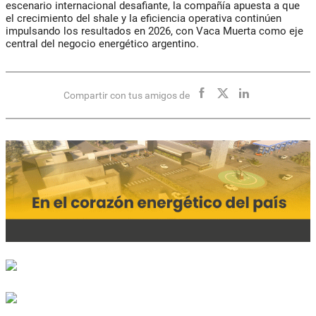
escenario internacional desafiante, la compañía apuesta a que
el crecimiento del shale y la eficiencia operativa continúen
impulsando los resultados en 2026, con Vaca Muerta como eje
central del negocio energético argentino.
Compartir con tus amigos de