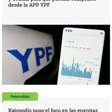
desde la APP YPF
Renovables
Katopodis puso el foco en las energías