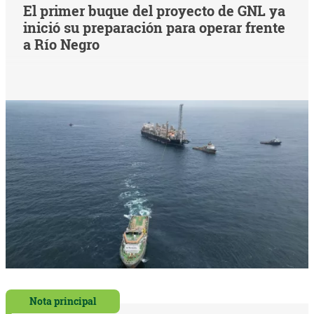
El primer buque del proyecto de GNL ya
inició su preparación para operar frente
a Río Negro
Nota principal