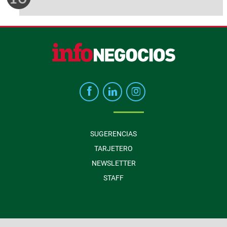
SUGERENCIAS
TARJETERO
NEWSLETTER
STAFF