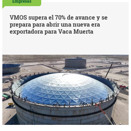
Empresas
VMOS supera el 70% de avance y se
prepara para abrir una nueva era
exportadora para Vaca Muerta