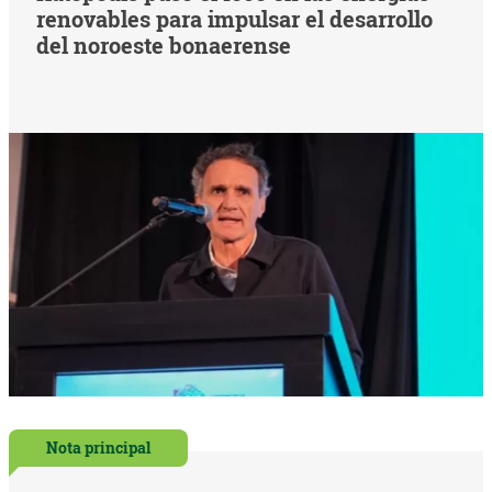
renovables para impulsar el desarrollo
del noroeste bonaerense
Nota principal