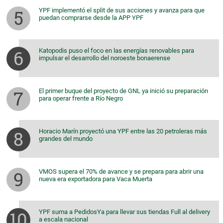
YPF implementó el split de sus acciones y avanza para que
puedan comprarse desde la APP YPF
Katopodis puso el foco en las energías renovables para
impulsar el desarrollo del noroeste bonaerense
El primer buque del proyecto de GNL ya inició su preparación
para operar frente a Río Negro
Horacio Marín proyectó una YPF entre las 20 petroleras más
grandes del mundo
VMOS supera el 70% de avance y se prepara para abrir una
nueva era exportadora para Vaca Muerta
YPF suma a PedidosYa para llevar sus tiendas Full al delivery
a escala nacional