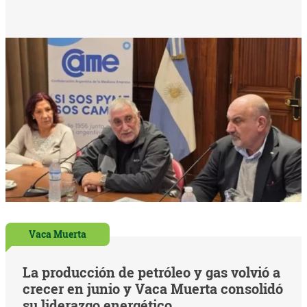
Vaca Muerta
La producción de petróleo y gas volvió a
crecer en junio y Vaca Muerta consolidó
su liderazgo energético