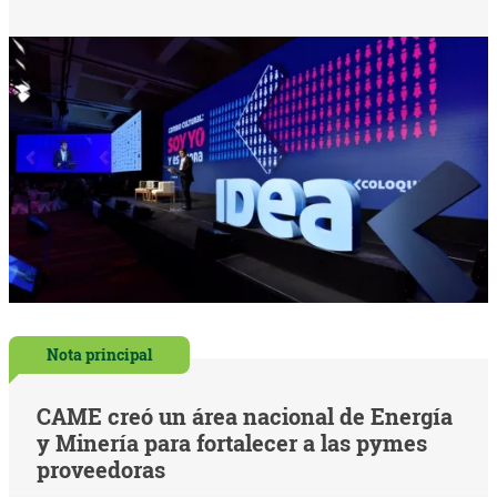
Nota principal
CAME creó un área nacional de Energía
y Minería para fortalecer a las pymes
proveedoras