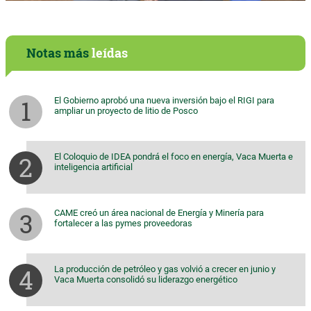
Notas más
leídas
El Gobierno aprobó una nueva inversión bajo el RIGI para
ampliar un proyecto de litio de Posco
El Coloquio de IDEA pondrá el foco en energía, Vaca Muerta e
inteligencia artificial
CAME creó un área nacional de Energía y Minería para
fortalecer a las pymes proveedoras
La producción de petróleo y gas volvió a crecer en junio y
Vaca Muerta consolidó su liderazgo energético