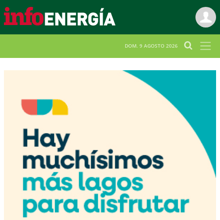
DOM. 9 AGOSTO 2026