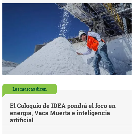
Las marcas dicen
El Coloquio de IDEA pondrá el foco en
energía, Vaca Muerta e inteligencia
artificial