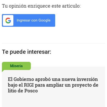
Tu opinión enriquece este artículo:
Ingresar con Google
Te puede interesar:
Minería
El Gobierno aprobó una nueva inversión
bajo el RIGI para ampliar un proyecto de
litio de Posco