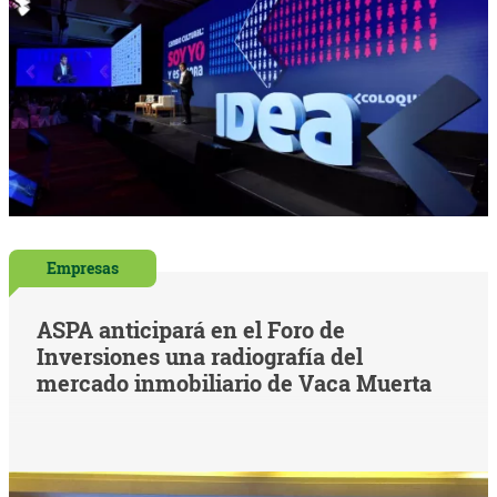
Empresas
ASPA anticipará en el Foro de
Inversiones una radiografía del
mercado inmobiliario de Vaca Muerta