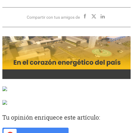
Compartir con tus amigos de
Tu opinión enriquece este artículo: