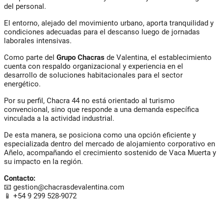
del personal.
El entorno, alejado del movimiento urbano, aporta tranquilidad y
condiciones adecuadas para el descanso luego de jornadas
laborales intensivas.
Como parte del
Grupo Chacras
de Valentina, el establecimiento
cuenta con respaldo organizacional y experiencia en el
desarrollo de soluciones habitacionales para el sector
energético.
Por su perfil, Chacra 44 no está orientado al turismo
convencional, sino que responde a una demanda específica
vinculada a la actividad industrial.
De esta manera, se posiciona como una opción eficiente y
especializada dentro del mercado de alojamiento corporativo en
Añelo, acompañando el crecimiento sostenido de Vaca Muerta y
su impacto en la región.
Contacto:
📧
gestion@chacrasdevalentina.com
📱
+54 9 299 528-9072