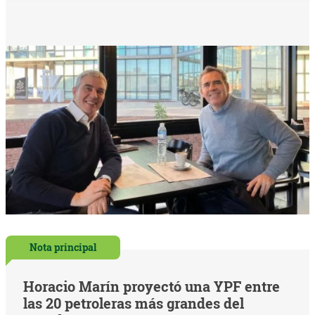
Nota principal
Horacio Marín proyectó una YPF entre
las 20 petroleras más grandes del