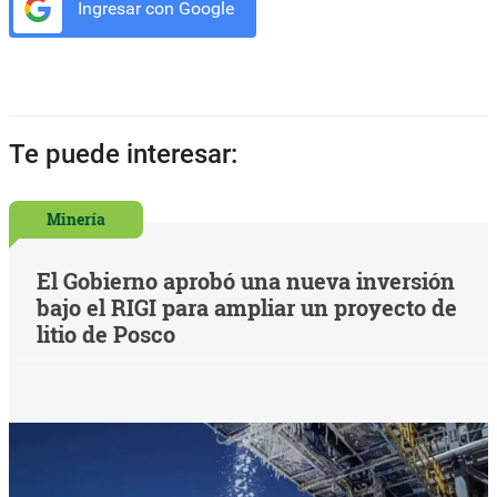
Ingresar con Google
Te puede interesar:
Minería
El Gobierno aprobó una nueva inversión
bajo el RIGI para ampliar un proyecto de
litio de Posco