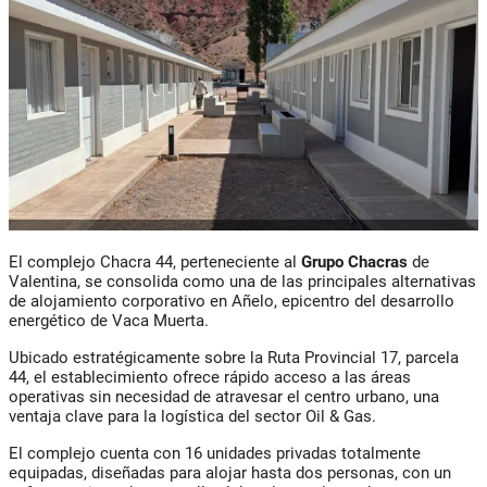
El complejo Chacra 44, perteneciente al
Grupo Chacras
de
Valentina, se consolida como una de las principales alternativas
de alojamiento corporativo en Añelo, epicentro del desarrollo
energético de Vaca Muerta.
Ubicado estratégicamente sobre la Ruta Provincial 17, parcela
44, el establecimiento ofrece rápido acceso a las áreas
operativas sin necesidad de atravesar el centro urbano, una
ventaja clave para la logística del sector Oil & Gas.
El complejo cuenta con 16 unidades privadas totalmente
equipadas, diseñadas para alojar hasta dos personas, con un