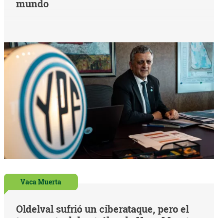
mundo
Vaca Muerta
Oldelval sufrió un ciberataque, pero el