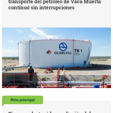
transporte del petróleo de Vaca Muerta
continuó sin interrupciones
Nota principal