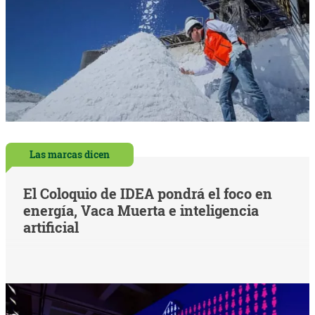
Las marcas dicen
El Coloquio de IDEA pondrá el foco en
energía, Vaca Muerta e inteligencia
artificial