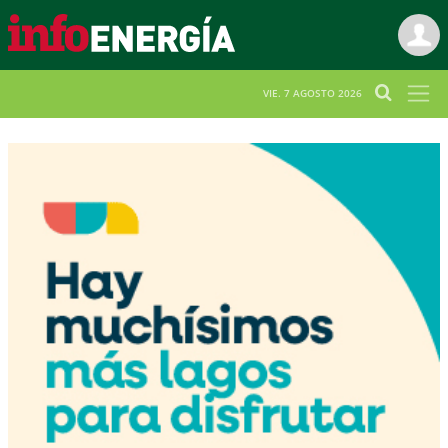
VIE. 7 AGOSTO 2026