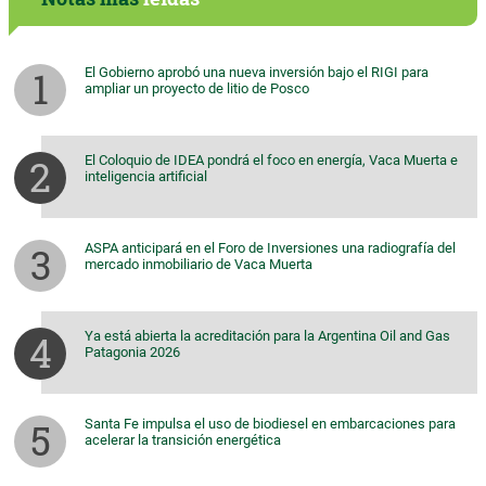
El Gobierno aprobó una nueva inversión bajo el RIGI para
ampliar un proyecto de litio de Posco
El Coloquio de IDEA pondrá el foco en energía, Vaca Muerta e
inteligencia artificial
ASPA anticipará en el Foro de Inversiones una radiografía del
mercado inmobiliario de Vaca Muerta
Ya está abierta la acreditación para la Argentina Oil and Gas
Patagonia 2026
Santa Fe impulsa el uso de biodiesel en embarcaciones para
acelerar la transición energética