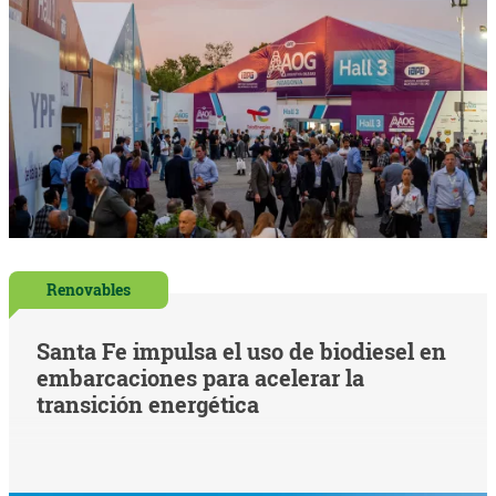
Renovables
Santa Fe impulsa el uso de biodiesel en
embarcaciones para acelerar la
transición energética