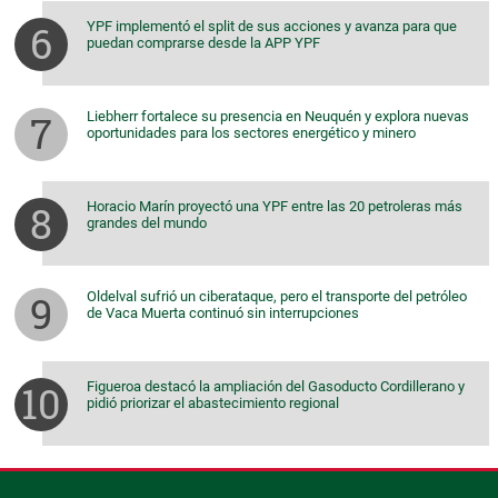
YPF implementó el split de sus acciones y avanza para que
puedan comprarse desde la APP YPF
Liebherr fortalece su presencia en Neuquén y explora nuevas
oportunidades para los sectores energético y minero
Horacio Marín proyectó una YPF entre las 20 petroleras más
grandes del mundo
Oldelval sufrió un ciberataque, pero el transporte del petróleo
de Vaca Muerta continuó sin interrupciones
Figueroa destacó la ampliación del Gasoducto Cordillerano y
pidió priorizar el abastecimiento regional