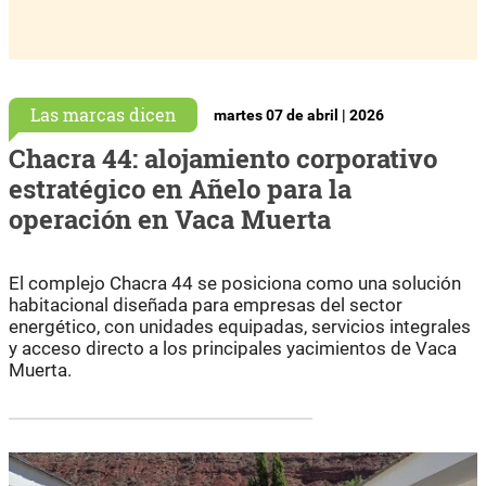
Las marcas dicen
martes 07 de abril | 2026
Chacra 44: alojamiento corporativo
estratégico en Añelo para la
operación en Vaca Muerta
El complejo Chacra 44 se posiciona como una solución
habitacional diseñada para empresas del sector
energético, con unidades equipadas, servicios integrales
y acceso directo a los principales yacimientos de Vaca
Muerta.