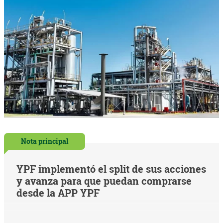
Nota principal
YPF implementó el split de sus acciones
y avanza para que puedan comprarse
desde la APP YPF