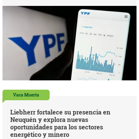
Vaca Muerta
Liebherr fortalece su presencia en
Neuquén y explora nuevas
oportunidades para los sectores
energético y minero