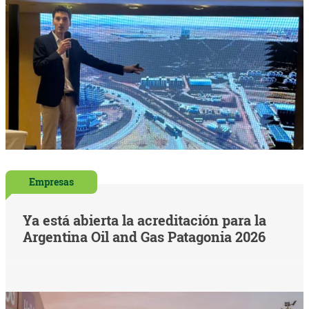
Empresas
Ya está abierta la acreditación para la
Argentina Oil and Gas Patagonia 2026