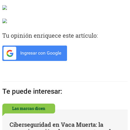
Tu opinión enriquece este artículo:
Ingresar con Google
Te puede interesar:
Las marcas dicen
Ciberseguridad en Vaca Muerta: la