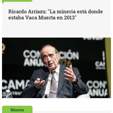
Ricardo Arriazu: "La minería está donde
estaba Vaca Muerta en 2013"
Minería