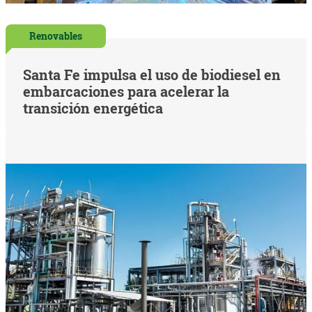
Renovables
Santa Fe impulsa el uso de biodiesel en
embarcaciones para acelerar la
transición energética