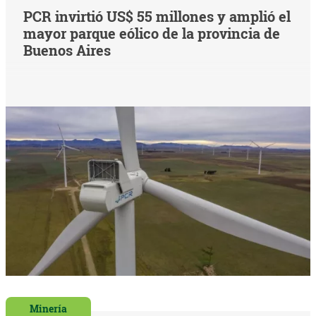
PCR invirtió US$ 55 millones y amplió el
mayor parque eólico de la provincia de
Buenos Aires
Minería