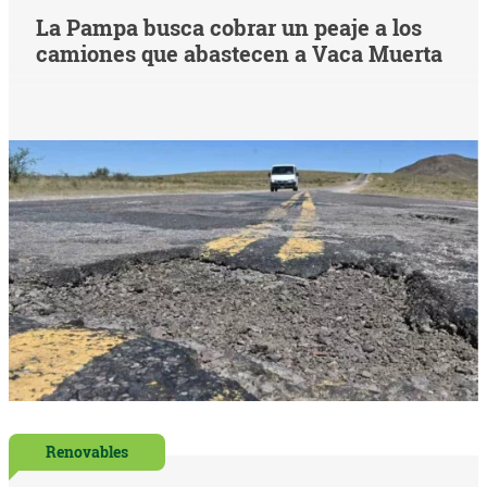
La Pampa busca cobrar un peaje a los
camiones que abastecen a Vaca Muerta
Renovables