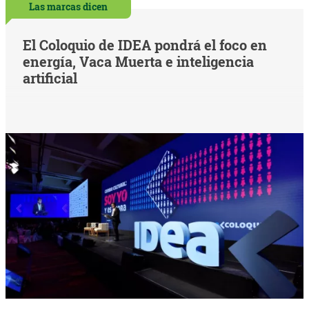
Las marcas dicen
El Coloquio de IDEA pondrá el foco en
energía, Vaca Muerta e inteligencia
artificial