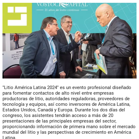
"Litio América Latina 2024" es un evento profesional diseñado
para fomentar contactos de alto nivel entre empresas
productoras de litio, autoridades reguladoras, proveedores de
tecnología y equipos, así como inversores de América Latina,
Estados Unidos, Canadá y Europa. Durante los dos días del
congreso, los asistentes tendrán acceso a más de 20
presentaciones de las principales empresas del sector,
proporcionando información de primera mano sobre el mercado
mundial del litio y las perspectivas de crecimiento en América
Latina.