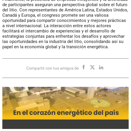
de participantes aseguran una perspectiva global sobre el futuro
del litio. Con representantes de América Latina, Estados Unidos,
Canadá y Europa, el congreso promete ser una valiosa
oportunidad para compartir conocimientos y mejores prácticas
a nivel internacional. La interacción entre estos actores
facilitará el intercambio de experiencias y el desarrollo de
estrategias conjuntas para enfrentar los desafíos y aprovechar
las oportunidades en la industria del litio, consolidando así su
papel en la economía global y la transición energética.
Compartir con tus amigos de