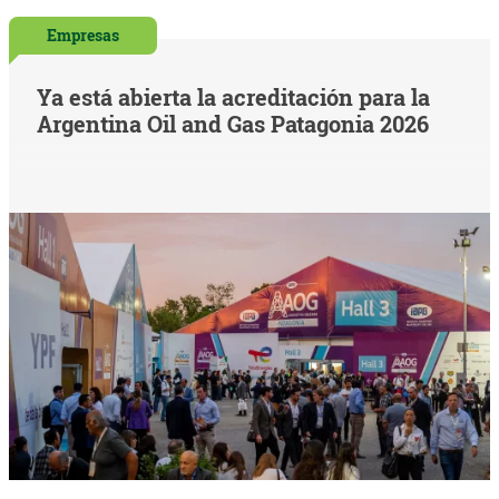
Empresas
Ya está abierta la acreditación para la
Argentina Oil and Gas Patagonia 2026