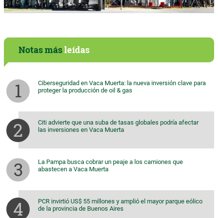
Notas más
leídas
Ciberseguridad en Vaca Muerta: la nueva inversión clave para
proteger la producción de oil & gas
Citi advierte que una suba de tasas globales podría afectar
las inversiones en Vaca Muerta
La Pampa busca cobrar un peaje a los camiones que
abastecen a Vaca Muerta
PCR invirtió US$ 55 millones y amplió el mayor parque eólico
de la provincia de Buenos Aires