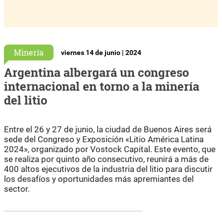
Minería
viernes 14 de junio | 2024
Argentina albergará un congreso
internacional en torno a la minería
del litio
Entre el 26 y 27 de junio, la ciudad de Buenos Aires será
sede del Congreso y Exposición «Litio América Latina
2024», organizado por Vostock Capital. Este evento, que
se realiza por quinto año consecutivo, reunirá a más de
400 altos ejecutivos de la industria del litio para discutir
los desafíos y oportunidades más apremiantes del
sector.