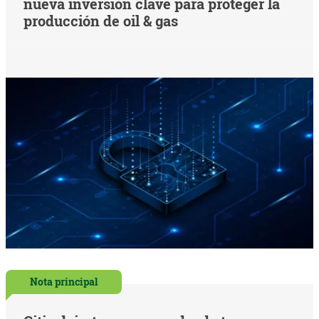
nueva inversión clave para proteger la
producción de oil & gas
Nota principal