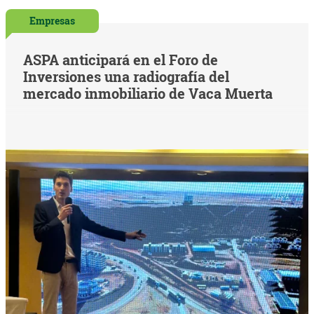
Empresas
ASPA anticipará en el Foro de
Inversiones una radiografía del
mercado inmobiliario de Vaca Muerta