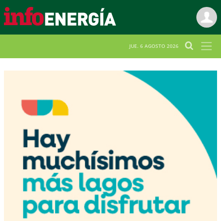
JUE. 6 AGOSTO 2026