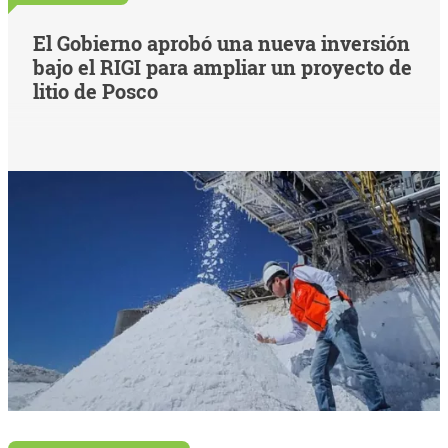
El Gobierno aprobó una nueva inversión
bajo el RIGI para ampliar un proyecto de
litio de Posco