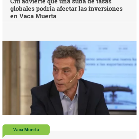
Citi advierte que una suba de tasas
globales podría afectar las inversiones
en Vaca Muerta
Vaca Muerta