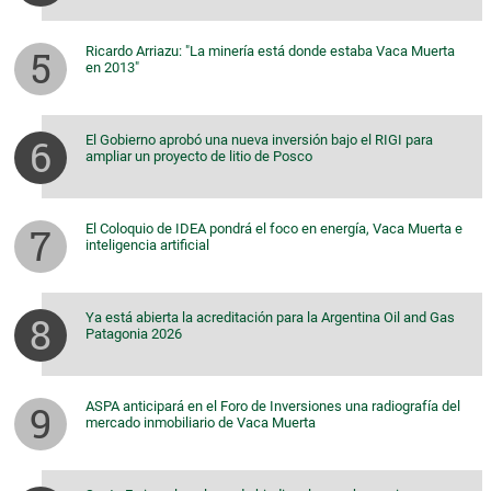
Ricardo Arriazu: "La minería está donde estaba Vaca Muerta
en 2013"
El Gobierno aprobó una nueva inversión bajo el RIGI para
ampliar un proyecto de litio de Posco
El Coloquio de IDEA pondrá el foco en energía, Vaca Muerta e
inteligencia artificial
Ya está abierta la acreditación para la Argentina Oil and Gas
Patagonia 2026
ASPA anticipará en el Foro de Inversiones una radiografía del
mercado inmobiliario de Vaca Muerta