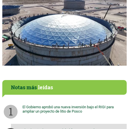
Notas más
leídas
El Gobierno aprobó una nueva inversión bajo el RIGI para
ampliar un proyecto de litio de Posco