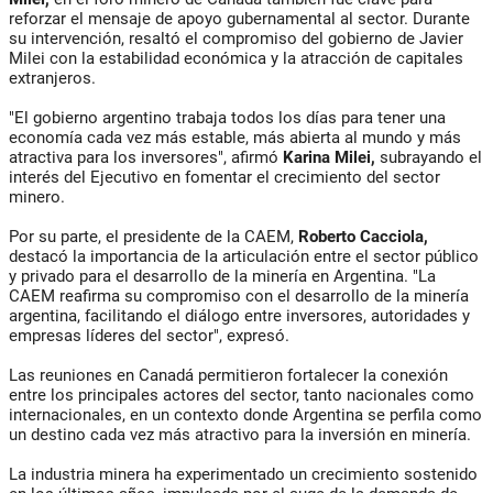
reforzar el mensaje de apoyo gubernamental al sector. Durante
su intervención, resaltó el compromiso del gobierno de Javier
Milei con la estabilidad económica y la atracción de capitales
extranjeros.
"El gobierno argentino trabaja todos los días para tener una
economía cada vez más estable, más abierta al mundo y más
atractiva para los inversores", afirmó
Karina Milei,
subrayando el
interés del Ejecutivo en fomentar el crecimiento del sector
minero.
Por su parte, el presidente de la CAEM,
Roberto Cacciola,
destacó la importancia de la articulación entre el sector público
y privado para el desarrollo de la minería en Argentina. "La
CAEM reafirma su compromiso con el desarrollo de la minería
argentina, facilitando el diálogo entre inversores, autoridades y
empresas líderes del sector", expresó.
Las reuniones en Canadá permitieron fortalecer la conexión
entre los principales actores del sector, tanto nacionales como
internacionales, en un contexto donde Argentina se perfila como
un destino cada vez más atractivo para la inversión en minería.
La industria minera ha experimentado un crecimiento sostenido