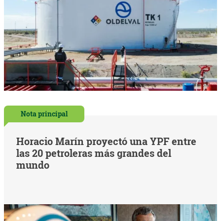
Nota principal
Horacio Marín proyectó una YPF entre
las 20 petroleras más grandes del
mundo