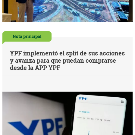
Nota principal
YPF implementó el split de sus acciones
y avanza para que puedan comprarse
desde la APP YPF