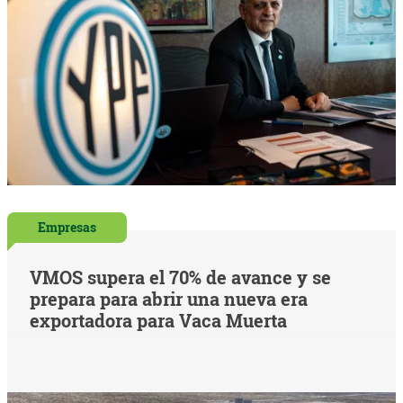
Empresas
VMOS supera el 70% de avance y se
prepara para abrir una nueva era
exportadora para Vaca Muerta