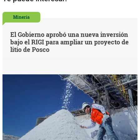
Minería
El Gobierno aprobó una nueva inversión
bajo el RIGI para ampliar un proyecto de
litio de Posco