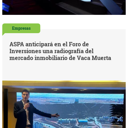
Empresas
ASPA anticipará en el Foro de
Inversiones una radiografía del
mercado inmobiliario de Vaca Muerta