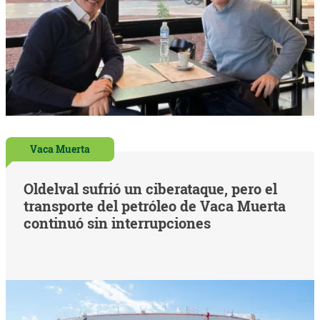
Vaca Muerta
Oldelval sufrió un ciberataque, pero el
transporte del petróleo de Vaca Muerta
continuó sin interrupciones