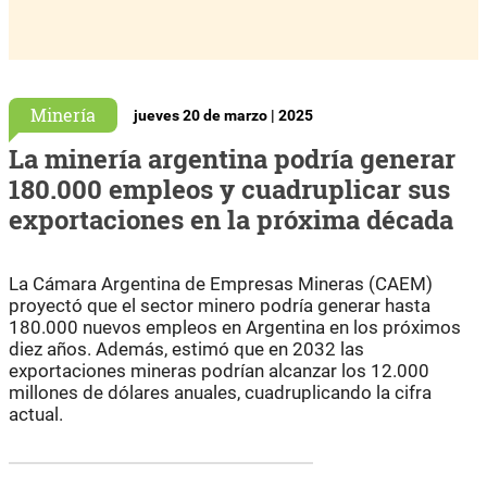
Minería
jueves 20 de marzo | 2025
La minería argentina podría generar
180.000 empleos y cuadruplicar sus
exportaciones en la próxima década
La Cámara Argentina de Empresas Mineras (CAEM)
proyectó que el sector minero podría generar hasta
180.000 nuevos empleos en Argentina en los próximos
diez años. Además, estimó que en 2032 las
exportaciones mineras podrían alcanzar los 12.000
millones de dólares anuales, cuadruplicando la cifra
actual.