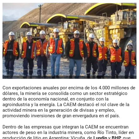
Con exportaciones anuales por encima de los 4.000 millones de
dólares, la minería se consolida como un sector estratégico
dentro de la economía nacional, en conjunto con la
agroindustria y la energía. La CAEM destacó el rol clave de la
actividad minera en la generación de divisas y empleo,
promoviendo inversiones de gran envergadura en el país.
Dentro de las empresas que integran la CAEM se encuentran
actores de peso en la industria minera, como Río Tinto, líder en
producción de litio en Argentina; Vicuña, de
Lundin
y
BHP,
que