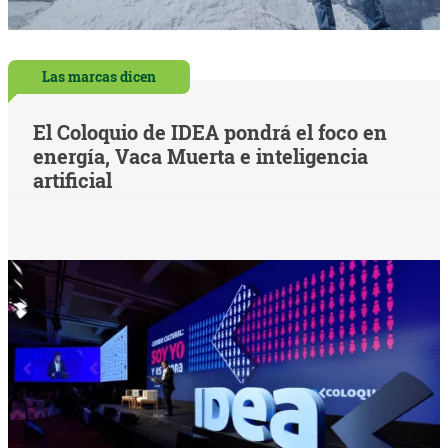
Las marcas dicen
El Coloquio de IDEA pondrá el foco en
energía, Vaca Muerta e inteligencia
artificial