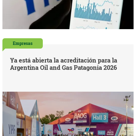
Empresas
Ya está abierta la acreditación para la
Argentina Oil and Gas Patagonia 2026