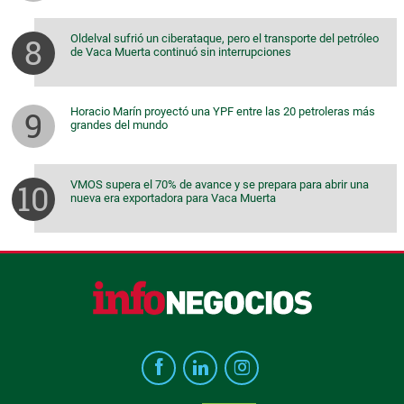
Oldelval sufrió un ciberataque, pero el transporte del petróleo
de Vaca Muerta continuó sin interrupciones
Horacio Marín proyectó una YPF entre las 20 petroleras más
grandes del mundo
VMOS supera el 70% de avance y se prepara para abrir una
nueva era exportadora para Vaca Muerta