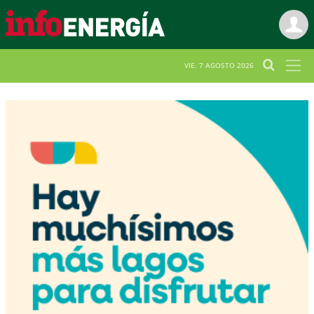
VIE. 7 AGOSTO 2026