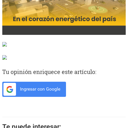
Tu opinión enriquece este artículo:
Ingresar con Google
Te puede interesar: