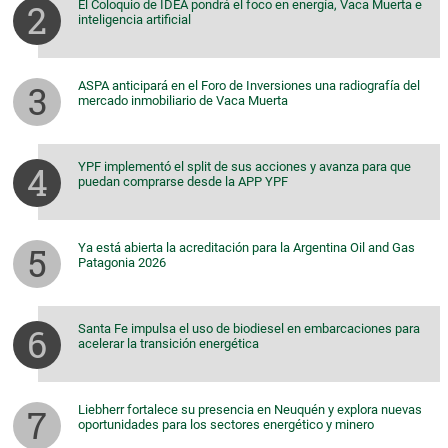
El Coloquio de IDEA pondrá el foco en energía, Vaca Muerta e
inteligencia artificial
ASPA anticipará en el Foro de Inversiones una radiografía del
mercado inmobiliario de Vaca Muerta
YPF implementó el split de sus acciones y avanza para que
puedan comprarse desde la APP YPF
Ya está abierta la acreditación para la Argentina Oil and Gas
Patagonia 2026
Santa Fe impulsa el uso de biodiesel en embarcaciones para
acelerar la transición energética
Liebherr fortalece su presencia en Neuquén y explora nuevas
oportunidades para los sectores energético y minero