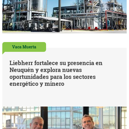
Vaca Muerta
Liebherr fortalece su presencia en
Neuquén y explora nuevas
oportunidades para los sectores
energético y minero