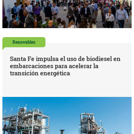
Renovables
Santa Fe impulsa el uso de biodiesel en
embarcaciones para acelerar la
transición energética